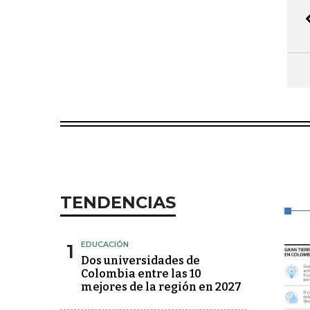
TENDENCIAS
1
EDUCACIÓN
Dos universidades de
Colombia entre las 10
mejores de la región en 2027