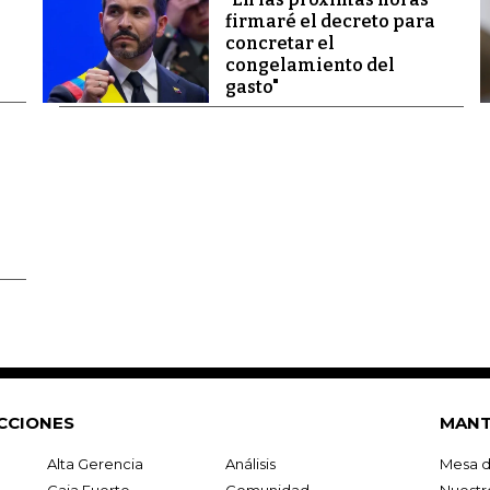
firmaré el decreto para
concretar el
congelamiento del
gasto"
CCIONES
MANT
Alta Gerencia
Análisis
Mesa d