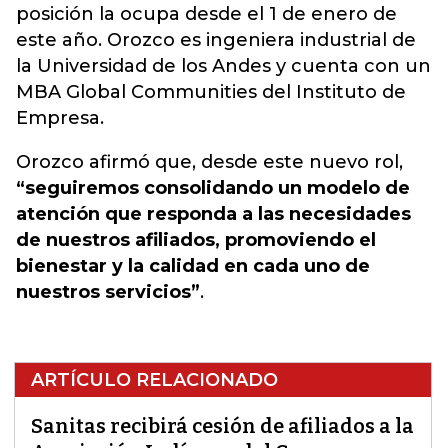
posición la ocupa desde el 1 de enero de
este año. Orozco es ingeniera industrial de
la Universidad de los Andes y cuenta con un
MBA Global Communities del Instituto de
Empresa.
Orozco afirmó que, desde este nuevo rol,
“seguiremos consolidando un modelo de
atención que responda a las necesidades
de nuestros afiliados, promoviendo el
bienestar y la calidad en cada uno de
nuestros servicios”
.
ARTÍCULO RELACIONADO
Sanitas recibirá cesión de afiliados a la