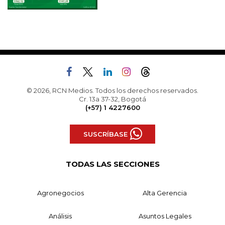
© 2026, RCN Medios. Todos los derechos reservados.
Cr. 13a 37-32, Bogotá
(+57) 1 4227600
SUSCRÍBASE
TODAS LAS SECCIONES
Agronegocios
Alta Gerencia
Análisis
Asuntos Legales