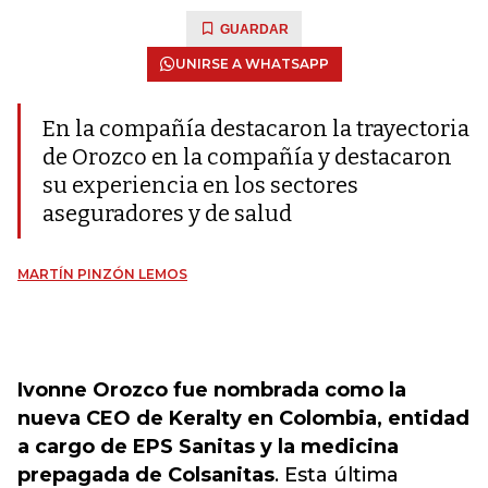
GUARDAR
UNIRSE A WHATSAPP
En la compañía destacaron la trayectoria
de Orozco en la compañía y destacaron
su experiencia en los sectores
aseguradores y de salud
MARTÍN PINZÓN LEMOS
Ivonne Orozco fue nombrada como la
nueva CEO de Keralty en Colombia, entidad
a cargo de EPS Sanitas y la medicina
prepagada de Colsanitas
. Esta última