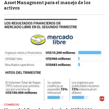
Asset Managment para el manejo de los
activos
COMERCIO