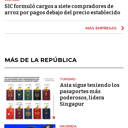
SIC formuló cargos a siete compradores de
arroz por pagos debajo del precio establecido
MÁS EMPRESAS
MÁS DE LA REPÚBLICA
TURISMO
Asia sigue teniendo los
pasaportes más
poderosos, lidera
Singapur
HACIENDA