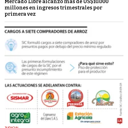
Mercado Libre alcanzó más de US$10.000
millones en ingresos trimestrales por
primera vez
JUDICIAL