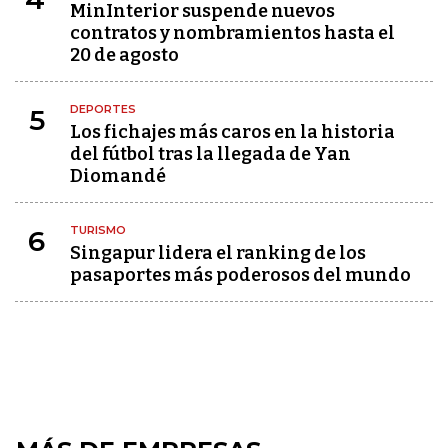
MinInterior suspende nuevos
contratos y nombramientos hasta el
20 de agosto
DEPORTES
5
Los fichajes más caros en la historia
del fútbol tras la llegada de Yan
Diomandé
TURISMO
6
Singapur lidera el ranking de los
pasaportes más poderosos del mundo