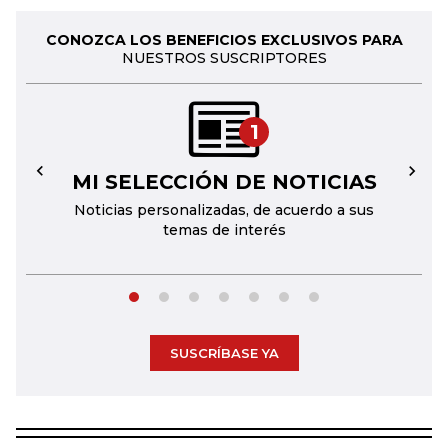
CONOZCA LOS BENEFICIOS EXCLUSIVOS PARA
NUESTROS SUSCRIPTORES
1
MI SELECCIÓN DE NOTICIAS
←
→
Noticias personalizadas, de acuerdo a sus
temas de interés
SUSCRÍBASE YA