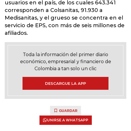
usuarios en el país
, de los cuales 643.341
corresponden a Colsanitas, 91.930 a
Medisanitas, y el grueso se concentra en el
servicio de EPS, con más de seis millones de
afiliados.
Toda la información del primer diario
económico, empresarial y financiero de
Colombia a tan solo un clic
DESCARGUE LA APP
GUARDAR
UNIRSE A WHATSAPP