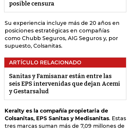
posible censura
Su experiencia incluye más de 20 años en
posiciones estratégicas en compañías
como Chubb Seguros, AIG Seguros y, por
supuesto, Colsanitas.
ARTÍCULO RELACIONADO
Sanitas y Famisanar están entre las
seis EPS intervenidas que dejan Acemi
y Gestarsalud
Keralty es la compañía propietaria de
Colsanitas, EPS Sanitas y Medisanitas
.
Estas
tres marcas suman más de 7,09 millones de