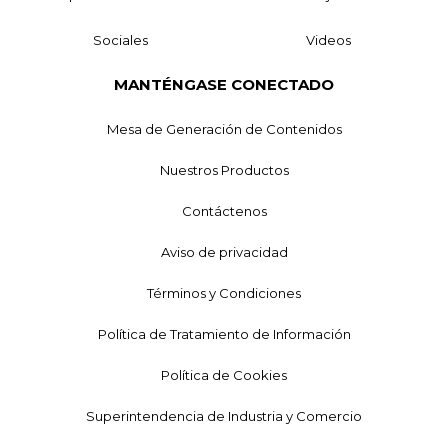
Sociales
Videos
MANTÉNGASE CONECTADO
Mesa de Generación de Contenidos
Nuestros Productos
Contáctenos
Aviso de privacidad
Términos y Condiciones
Política de Tratamiento de Información
Política de Cookies
Superintendencia de Industria y Comercio