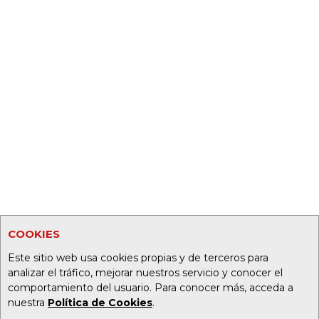
COOKIES
Este sitio web usa cookies propias y de terceros para
analizar el tráfico, mejorar nuestros servicio y conocer el
comportamiento del usuario. Para conocer más, acceda a
nuestra
Política de Cookies
.