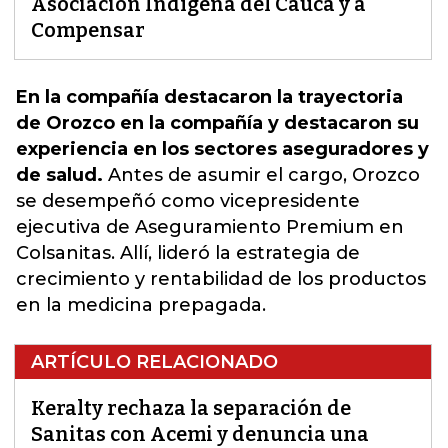
Asociación Indígena del Cauca y a
Compensar
En la compañía destacaron la trayectoria
de Orozco en la compañía y destacaron su
experiencia en los sectores aseguradores y
de salud.
Antes de asumir el cargo,
Orozco
se desempeñó como vicepresidente
ejecutiva de Aseguramiento Premium en
Colsanitas
. Allí, lideró la estrategia de
crecimiento y rentabilidad de los productos
en la medicina prepagada.
ARTÍCULO RELACIONADO
Keralty rechaza la separación de
Sanitas con Acemi y denuncia una