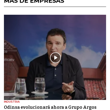
MÁS DE EMPRESAS
INDUSTRIA
Odinsa evolucionará ahora a Grupo Argos