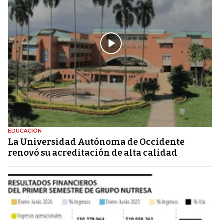
EDUCACIÓN
La Universidad Autónoma de Occidente
renovó su acreditación de alta calidad