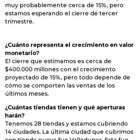
muy probablemente cerca de 15%, pero
estamos esperando el cierre de tercer
trimestre.
¿Cuánto representa el crecimiento en valor
monetario?
El cierre que estimamos es cerca de
$400.000 millones con el crecimiento
proyectado de 15%, pero todo depende de
cómo se comporten las ventas de los
últimos meses.
¿Cuántas tiendas tienen y qué aperturas
harán?
Tenemos 28 tiendas y estamos cubriendo
14 ciudades. La última ciudad que cubrimos