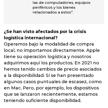
las de computadores, equipos
periféricos y los bienes
relacionados a estos”.
¿Se han visto afectados por la crisis
logística internacional?
Operamos bajo la modalidad de compra
local, no importamos directamente. Apple
tiene su operación logística y nosotros
adquirimos aquí los productos. En 2021 no
hemos tenido cambios de precio asociados
a la disponibilidad. Sí se han presentado
algunos casos puntuales de escasez, como
en Mac. Pero, por ejemplo, los dispositivos
que se lanzaron recientemente, estamos
teniendo suficiente disponibilidad.