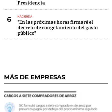
Presidencia
HACIENDA
6
"En las próximas horas firmaré el
decreto de congelamiento del gasto
público"
MÁS DE EMPRESAS