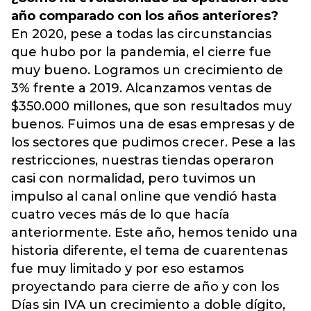
año comparado con los años anteriores?
En 2020, pese a todas las circunstancias
que hubo por la pandemia, el cierre fue
muy bueno. Logramos un crecimiento de
3% frente a 2019. Alcanzamos ventas de
$350.000 millones, que son resultados muy
buenos. Fuimos una de esas empresas y de
los sectores que pudimos crecer. Pese a las
restricciones, nuestras tiendas operaron
casi con normalidad, pero tuvimos un
impulso al canal online que vendió hasta
cuatro veces más de lo que hacía
anteriormente. Este año, hemos tenido una
historia diferente, el tema de cuarentenas
fue muy limitado y por eso estamos
proyectando para cierre de año y
con los
Días sin IVA
un crecimiento a doble dígito,