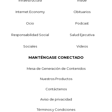
Infraestructura
Inside
Internet Economy
Obituarios
Ocio
Podcast
Responsabilidad Social
Salud Ejecutiva
Sociales
Videos
MANTÉNGASE CONECTADO
Mesa de Generación de Contenidos
Nuestros Productos
Contáctenos
Aviso de privacidad
Términos y Condiciones