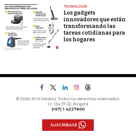
TECNOLOGÍA
Los gadgets
innovadores que están
transformando las
tareas cotidianas para
los hogares
© 2026, RCN Medios. Todos los derechos reservados.
Cr. 13a 37-32, Bogotá
(+57) 1 4227600
SUSCRÍBASE