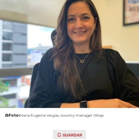
Foto:
Maria Eugenia Vargas, country manager iShop
GUARDAR