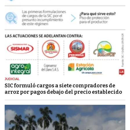
JUDICIAL
SIC formuló cargos a siete compradores de
arroz por pagos debajo del precio establecido