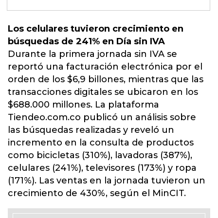
Los celulares tuvieron crecimiento en
búsquedas de 241% en Día sin IVA
Durante la primera jornada sin IVA se
reportó una facturación electrónica por el
orden de los $6,9 billones, mientras que las
transacciones digitales se ubicaron en los
$688.000 millones. La plataforma
Tiendeo.com.co publicó un análisis sobre
las búsquedas realizadas y reveló un
incremento en la consulta de productos
como bicicletas (310%), lavadoras (387%),
celulares (241%), televisores (173%) y ropa
(171%). Las ventas en la jornada tuvieron un
crecimiento de 430%, según el MinCIT.