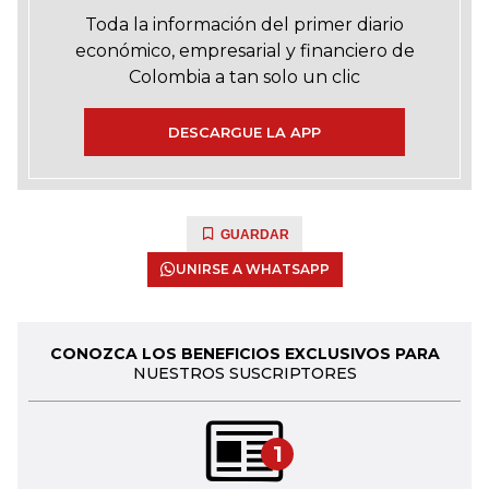
Toda la información del primer diario
económico, empresarial y financiero de
Colombia a tan solo un clic
DESCARGUE LA APP
GUARDAR
UNIRSE A WHATSAPP
CONOZCA LOS BENEFICIOS EXCLUSIVOS PARA
NUESTROS SUSCRIPTORES
1