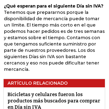
¿Qué esperan para el siguiente Día sin IVA?
Tenemos que prepararnos porque la
disponibilidad de mercancía puede tomar
un límite. El tiempo más corto en el que
podemos hacer pedidos es de tres semanas
y estamos sobre el tiempo. Contamos con
que tengamos suficiente suministro por
parte de nuestros proveedores. Los dos
siguientes Días sin IVA son bastante
cercanos y eso nos puede dificultar tener
mercancía.
ARTÍCULO RELACIONADO
Bicicletas y celulares fueron los
productos más buscados para comprar
en Día sin IVA