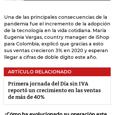
Una de las principales consecuencias de la
pandemia fue el incremento de la adopción
de la tecnología en la vida cotidiana. María
Eugenia Vargas, country manager de iShop
para Colombia, explicó que gracias a esto
sus ventas crecieron 3% en 2020 y esperan
llegar a cifras de doble dígito este año.
ARTÍCULO RELACIONADO
Primera jornada del Día sin IVA
reportó un crecimiento en las ventas
de más de 40%
¿Cómo ha evolucionado su operación este