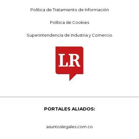
Política de Tratamiento de Información
Política de Cookies
Superintendencia de Industria y Comercio
PORTALES ALIADOS:
asuntoslegales.com.co