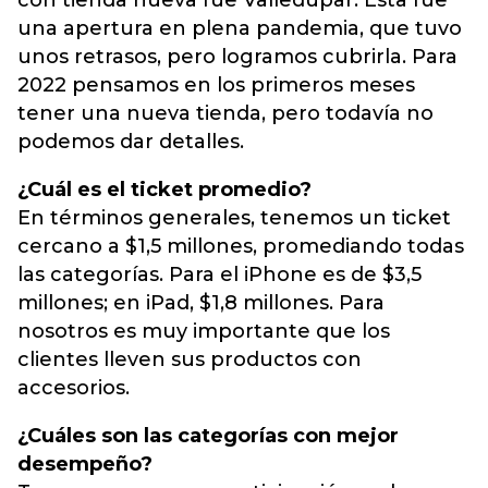
con tienda nueva fue Valledupar. Esta fue
una apertura en plena pandemia, que tuvo
unos retrasos, pero logramos cubrirla. Para
2022 pensamos en los primeros meses
tener una nueva tienda, pero todavía no
podemos dar detalles.
¿Cuál es el ticket promedio?
En términos generales, tenemos un ticket
cercano a $1,5 millones, promediando todas
las categorías. Para el iPhone es de $3,5
millones; en iPad, $1,8 millones. Para
nosotros es muy importante que los
clientes lleven sus productos con
accesorios.
¿Cuáles son las categorías con mejor
desempeño?