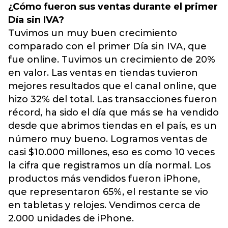
¿Cómo fueron sus ventas durante el primer
Día sin IVA?
Tuvimos un muy buen crecimiento
comparado con el primer Día sin IVA, que
fue online. Tuvimos un crecimiento de 20%
en valor. Las ventas en tiendas tuvieron
mejores resultados que el canal online, que
hizo 32% del total. Las transacciones fueron
récord, ha sido el día que más se ha vendido
desde que abrimos tiendas en el país, es un
número muy bueno. Logramos ventas de
casi $10.000 millones, eso es como 10 veces
la cifra que registramos un día normal. Los
productos más vendidos fueron iPhone,
que representaron 65%, el restante se vio
en tabletas y relojes. Vendimos cerca de
2.000 unidades de iPhone.