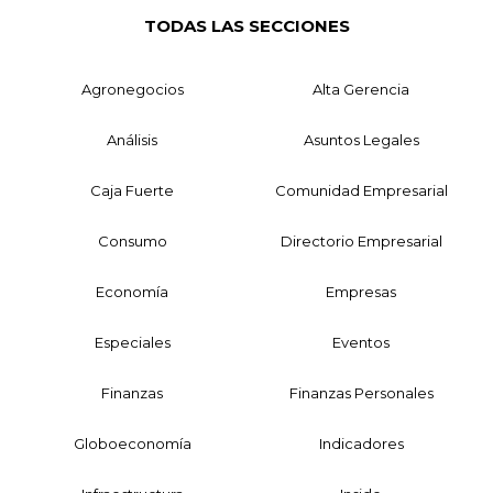
TODAS LAS SECCIONES
Agronegocios
Alta Gerencia
Análisis
Asuntos Legales
Caja Fuerte
Comunidad Empresarial
Consumo
Directorio Empresarial
Economía
Empresas
Especiales
Eventos
Finanzas
Finanzas Personales
Globoeconomía
Indicadores