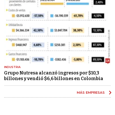
INDUSTRIA
Grupo Nutresa alcanzó ingresos por $10,3
billones y vendió $6,6 billones en Colombia
MÁS EMPRESAS