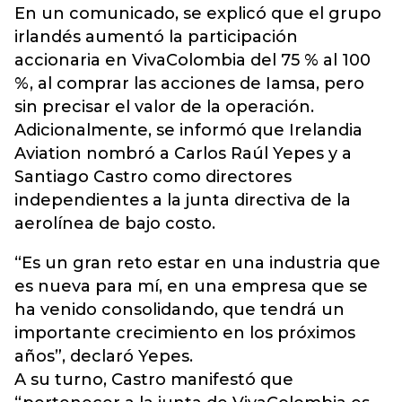
En un comunicado, se explicó que el grupo
irlandés aumentó la participación
accionaria en VivaColombia del 75 % al 100
%, al comprar las acciones de Iamsa, pero
sin precisar el valor de la operación.
Adicionalmente, se informó que Irelandia
Aviation nombró a Carlos Raúl Yepes y a
Santiago Castro como directores
independientes a la junta directiva de la
aerolínea de bajo costo.
“Es un gran reto estar en una industria que
es nueva para mí, en una empresa que se
ha venido consolidando, que tendrá un
importante crecimiento en los próximos
años”, declaró Yepes.
A su turno, Castro manifestó que