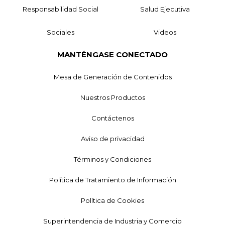
Responsabilidad Social
Salud Ejecutiva
Sociales
Videos
MANTÉNGASE CONECTADO
Mesa de Generación de Contenidos
Nuestros Productos
Contáctenos
Aviso de privacidad
Términos y Condiciones
Política de Tratamiento de Información
Política de Cookies
Superintendencia de Industria y Comercio