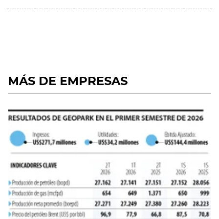
MÁS DE EMPRESAS