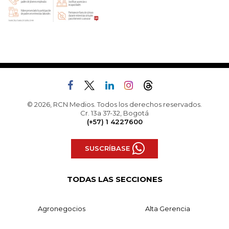
© 2026, RCN Medios. Todos los derechos reservados.
Cr. 13a 37-32, Bogotá
(+57) 1 4227600
SUSCRÍBASE
TODAS LAS SECCIONES
Agronegocios
Alta Gerencia