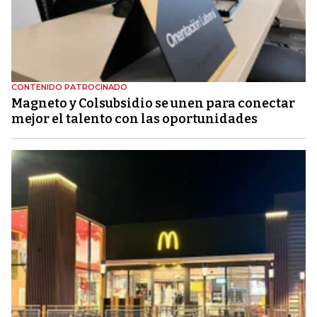
CONTENIDO PATROCINADO
Magneto y Colsubsidio se unen para conectar
mejor el talento con las oportunidades