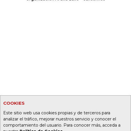
COOKIES
Este sitio web usa cookies propias y de terceros para
analizar el tráfico, mejorar nuestros servicio y conocer el
comportamiento del usuario. Para conocer más, acceda a