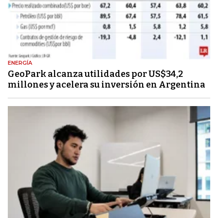
ENERGÍA
GeoPark alcanza utilidades por US$34,2
millones y acelera su inversión en Argentina