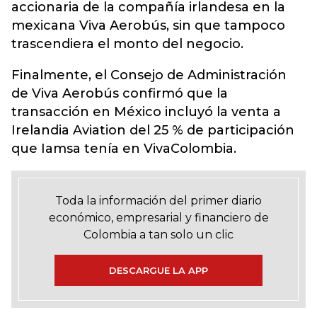
accionaria de la compañía irlandesa en la
mexicana Viva Aerobús, sin que tampoco
trascendiera el monto del negocio.
Finalmente, el Consejo de Administración
de Viva Aerobús confirmó que la
transacción en México incluyó la venta a
Irelandia Aviation del 25 % de participación
que Iamsa tenía en VivaColombia.
Toda la información del primer diario
económico, empresarial y financiero de
Colombia a tan solo un clic
DESCARGUE LA APP