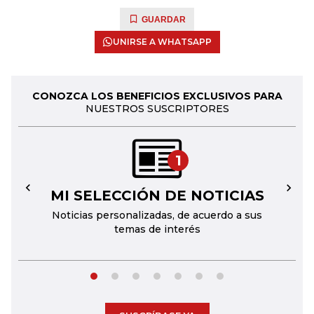
GUARDAR
UNIRSE A WHATSAPP
CONOZCA LOS BENEFICIOS EXCLUSIVOS PARA
NUESTROS SUSCRIPTORES
1
MI SELECCIÓN DE NOTICIAS
←
→
Noticias personalizadas, de acuerdo a sus
temas de interés