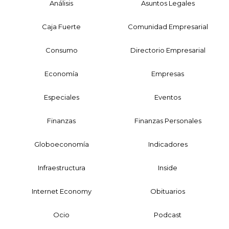
Análisis
Asuntos Legales
Caja Fuerte
Comunidad Empresarial
Consumo
Directorio Empresarial
Economía
Empresas
Especiales
Eventos
Finanzas
Finanzas Personales
Globoeconomía
Indicadores
Infraestructura
Inside
Internet Economy
Obituarios
Ocio
Podcast