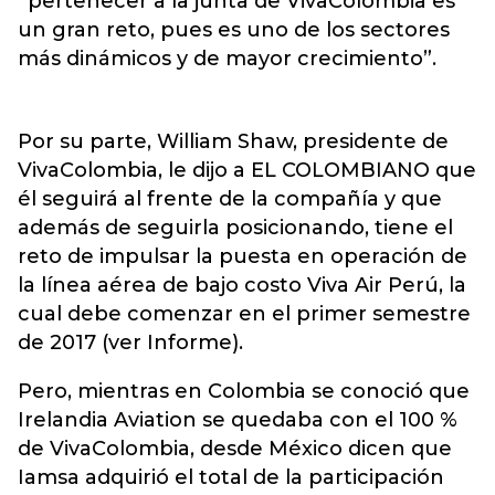
“pertenecer a la junta de VivaColombia es
un gran reto, pues es uno de los sectores
más dinámicos y de mayor crecimiento”.
Por su parte, William Shaw, presidente de
VivaColombia, le dijo a EL COLOMBIANO que
él seguirá al frente de la compañía y que
además de seguirla posicionando, tiene el
reto de impulsar la puesta en operación de
la línea aérea de bajo costo Viva Air Perú, la
cual debe comenzar en el primer semestre
de 2017 (ver Informe).
Pero, mientras en Colombia se conoció que
Irelandia Aviation se quedaba con el 100 %
de VivaColombia, desde México dicen que
Iamsa adquirió el total de la participación