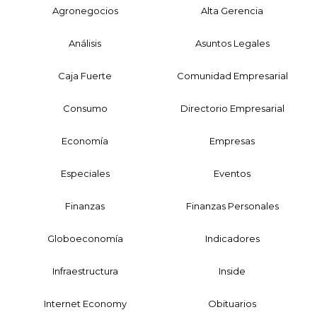
Agronegocios
Alta Gerencia
Análisis
Asuntos Legales
Caja Fuerte
Comunidad Empresarial
Consumo
Directorio Empresarial
Economía
Empresas
Especiales
Eventos
Finanzas
Finanzas Personales
Globoeconomía
Indicadores
Infraestructura
Inside
Internet Economy
Obituarios