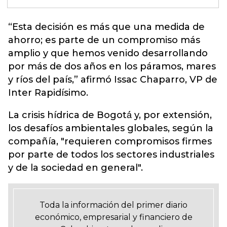
“Esta decisión es más que una medida de
ahorro; es parte de un compromiso más
amplio y que hemos venido desarrollando
por más de dos años en los páramos, mares
y ríos del país,”
afirmó Issac Chaparro, VP de
Inter Rapidísimo.
La crisis hídrica de Bogotá́ y, por extensión,
los desafíos ambientales globales, según la
compañía, "requieren compromisos firmes
por parte de todos los sectores industriales
y de la sociedad en general".
Toda la información del primer diario
económico, empresarial y financiero de