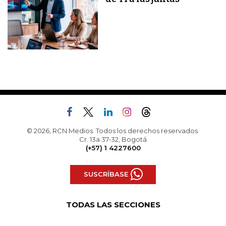
© 2026, RCN Medios. Todos los derechos reservados.
Cr. 13a 37-32, Bogotá
(+57) 1 4227600
SUSCRÍBASE
TODAS LAS SECCIONES