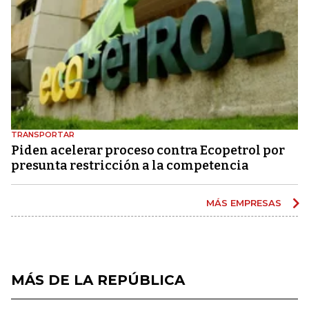
TRANSPORTAR
Piden acelerar proceso contra Ecopetrol por
presunta restricción a la competencia
MÁS EMPRESAS
MÁS DE LA REPÚBLICA