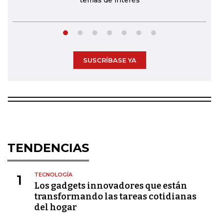
temas de interés
SUSCRÍBASE YA
TENDENCIAS
TECNOLOGÍA
1
Los gadgets innovadores que están
transformando las tareas cotidianas
del hogar