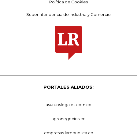
Política de Cookies
Superintendencia de Industria y Comercio
PORTALES ALIADOS:
asuntoslegales.com.co
agronegocios.co
empresas.larepublica.co