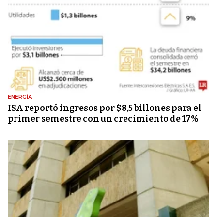
ENERGÍA
ISA reportó ingresos por $8,5 billones para el
primer semestre con un crecimiento de 17%