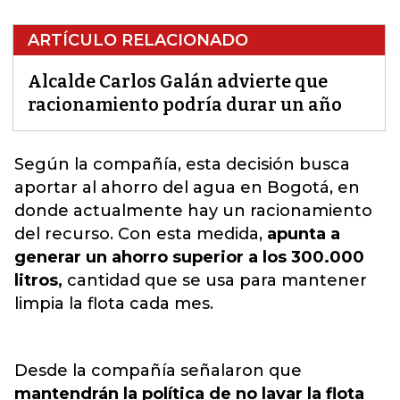
ARTÍCULO RELACIONADO
Alcalde Carlos Galán advierte que
racionamiento podría durar un año
Según la compañía, esta decisión busca
aportar al ahorro del agua en Bogotá, en
donde actualmente hay un racionamiento
del recurso. Con esta medida,
apunta a
generar un ahorro superior a los 300.000
litros
,
cantidad que se usa para mantener
limpia la flota cada mes.
Desde la compañía señalaron que
mantendrán la política de no lavar la flota