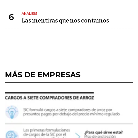
ANÁLISIS
6
Las mentiras que nos contamos
MÁS DE EMPRESAS