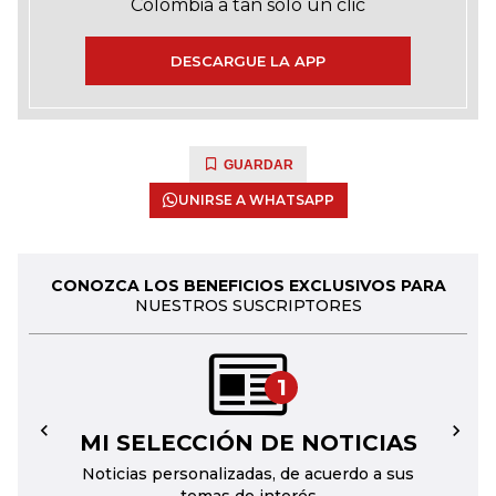
Colombia a tan solo un clic
DESCARGUE LA APP
GUARDAR
UNIRSE A WHATSAPP
CONOZCA LOS BENEFICIOS EXCLUSIVOS PARA
NUESTROS SUSCRIPTORES
1
MI SELECCIÓN DE NOTICIAS
←
→
Noticias personalizadas, de acuerdo a sus