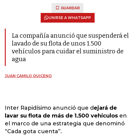
GUARDAR
UNIRSE A WHATSAPP
La compañía anunció que suspenderá el
lavado de su flota de unos 1.500
vehículos para cuidar el suministro de
agua
JUAN CAMILO QUICENO
Inter Rapidísimo anunció que d
ejará de
lavar su flota de más de 1.500 vehículos
en
el marco de una estrategia que denominó
“Cada gota cuenta”.