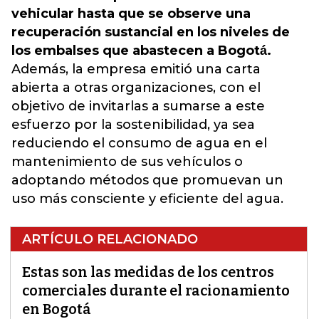
vehicular hasta que se observe una
recuperación sustancial en los niveles de
los embalses que abastecen a Bogotá́.
Además, la empresa emitió una carta
abierta a otras organizaciones, con el
objetivo de invitarlas a sumarse a este
esfuerzo por la sostenibilidad, ya sea
reduciendo el consumo de agua en el
mantenimiento de sus vehículos o
adoptando métodos que promuevan un
uso más consciente y eficiente del agua.
ARTÍCULO RELACIONADO
Estas son las medidas de los centros
comerciales durante el racionamiento
en Bogotá