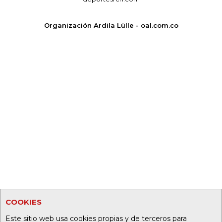
Organización Ardila Lülle - oal.com.co
COOKIES
Este sitio web usa cookies propias y de terceros para