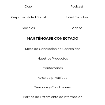
Ocio
Podcast
Responsabilidad Social
Salud Ejecutiva
Sociales
Videos
MANTÉNGASE CONECTADO
Mesa de Generación de Contenidos
Nuestros Productos
Contáctenos
Aviso de privacidad
Términos y Condiciones
Política de Tratamiento de Información