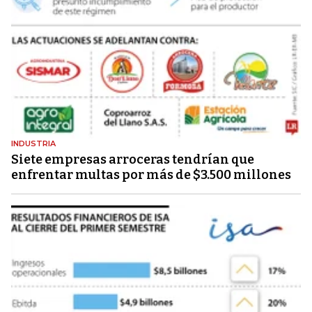
INDUSTRIA
Siete empresas arroceras tendrían que
enfrentar multas por más de $3.500 millones