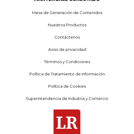
Mesa de Generación de Contenidos
Nuestros Productos
Contáctenos
Aviso de privacidad
Términos y Condiciones
Política de Tratamiento de Información
Política de Cookies
Superintendencia de Industria y Comercio