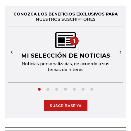
CONOZCA LOS BENEFICIOS EXCLUSIVOS PARA
NUESTROS SUSCRIPTORES
1
MI SELECCIÓN DE NOTICIAS
←
→
Noticias personalizadas, de acuerdo a sus
temas de interés
SUSCRÍBASE YA