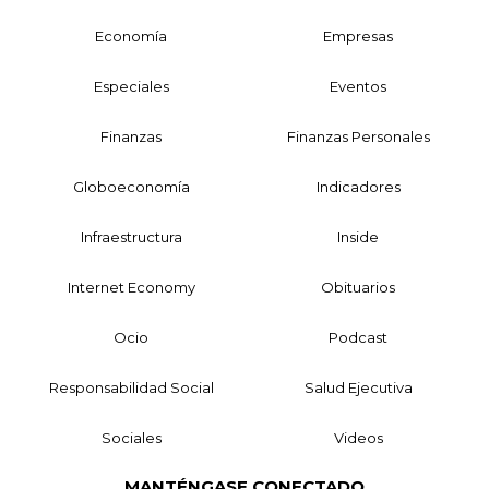
Economía
Empresas
Especiales
Eventos
Finanzas
Finanzas Personales
Globoeconomía
Indicadores
Infraestructura
Inside
Internet Economy
Obituarios
Ocio
Podcast
Responsabilidad Social
Salud Ejecutiva
Sociales
Videos
MANTÉNGASE CONECTADO