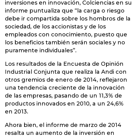
inversiones en innovación, Colciencias en su
informe puntualiza que “la carga o riesgo
debe ir compartida sobre los hombros de la
sociedad, de los accionistas y de los
empleados con conocimiento, puesto que
los beneficios también serán sociales y no
puramente individuales”.
Los resultados de la Encuesta de Opinión
Industrial Conjunta que realiza la Andi con
otros gremios de enero de 2014, reflejaron
una tendencia creciente de la innovación
de las empresas, pasando de un 11,3% de
productos innovados en 2010, a un 24,6%
en 2013.
Ahora bien, el informe de marzo de 2014
resalta un aumento de la inversión en