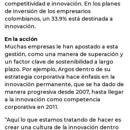
competitividad e innovación. En los planes
de inversión de los empresarios
colombianos, un 33.9% está destinada a
innovación.
En la acción
Muchas empresas le han apostado a esta
gestión, como una manera de superación y
un factor clave de sostenibilidad a largo
plazo. Por ejemplo, Argos dentro de su
estrategia corporativa hace énfasis en la
innovación permanente, que se ha dado de
manera progresiva desde 2007, hasta llegar
a la innovación como competencia
corporativa en 2011.
“Aquí lo que estamos tratando de hacer es
crear una cultura de la innovación dentro