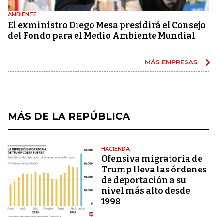
AMBIENTE
El exministro Diego Mesa presidirá el Consejo
del Fondo para el Medio Ambiente Mundial
MÁS EMPRESAS
MÁS DE LA REPÚBLICA
HACIENDA
Ofensiva migratoria de
Trump lleva las órdenes
de deportación a su
nivel más alto desde
1998