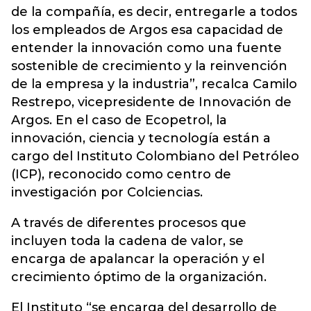
de la compañía, es decir, entregarle a todos
los empleados de Argos esa capacidad de
entender la innovación como una fuente
sostenible de crecimiento y la reinvención
de la empresa y la industria”, recalca Camilo
Restrepo, vicepresidente de Innovación de
Argos. En el caso de Ecopetrol, la
innovación, ciencia y tecnología están a
cargo del Instituto Colombiano del Petróleo
(ICP), reconocido como centro de
investigación por Colciencias.
A través de diferentes procesos que
incluyen toda la cadena de valor, se
encarga de apalancar la operación y el
crecimiento óptimo de la organización.
El Instituto “se encarga del desarrollo de