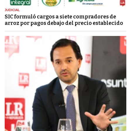
JUDICIAL
SIC formuló cargos a siete compradores de
arroz por pagos debajo del precio establecido