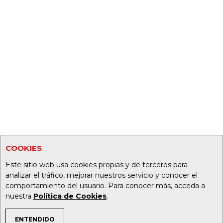
COOKIES
Este sitio web usa cookies propias y de terceros para
analizar el tráfico, mejorar nuestros servicio y conocer el
comportamiento del usuario. Para conocer más, acceda a
nuestra
Política de Cookies
.
ENTENDIDO