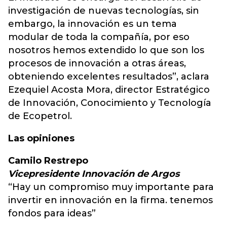
investigación de nuevas tecnologías, sin
embargo, la innovación es un tema
modular de toda la compañía, por eso
nosotros hemos extendido lo que son los
procesos de innovación a otras áreas,
obteniendo excelentes resultados”, aclara
Ezequiel Acosta Mora, director Estratégico
de Innovación, Conocimiento y Tecnología
de Ecopetrol.
Las opiniones
Camilo Restrepo
Vicepresidente Innovación de Argos
“Hay un compromiso muy importante para
invertir en innovación en la firma. tenemos
fondos para ideas”