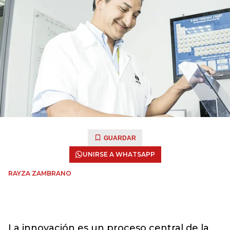
GUARDAR
UNIRSE A WHATSAPP
RAYZA ZAMBRANO
La innovación es un proceso central de la