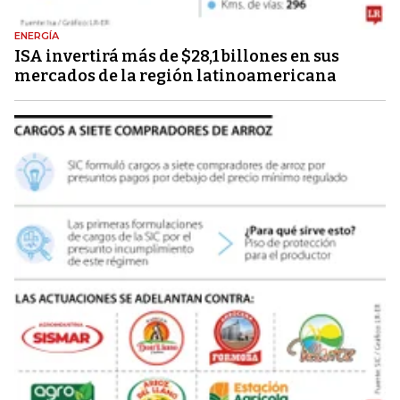
ENERGÍA
ISA invertirá más de $28,1 billones en sus
mercados de la región latinoamericana