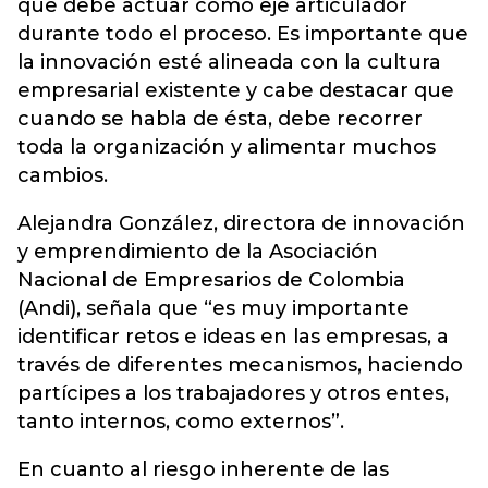
que debe actuar como eje articulador
durante todo el proceso. Es importante que
la innovación esté alineada con la cultura
empresarial existente y cabe destacar que
cuando se habla de ésta, debe recorrer
toda la organización y alimentar muchos
cambios.
Alejandra González, directora de innovación
y emprendimiento de la Asociación
Nacional de Empresarios de Colombia
(Andi), señala que “es muy importante
identificar retos e ideas en las empresas, a
través de diferentes mecanismos, haciendo
partícipes a los trabajadores y otros entes,
tanto internos, como externos”.
En cuanto al riesgo inherente de las