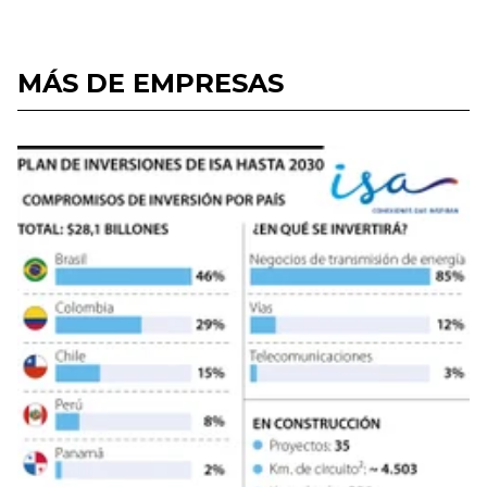
MÁS DE EMPRESAS