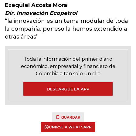
Ezequiel Acosta Mora
Dir. Innovación Ecopetrol
“la innovación es un tema modular de toda
la compañía. por eso la hemos extendido a
otras áreas”
Toda la información del primer diario
económico, empresarial y financiero de
Colombia a tan solo un clic
DESCARGUE LA APP
GUARDAR
UNIRSE A WHATSAPP