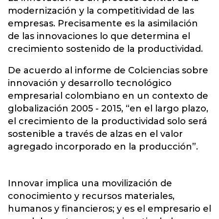
modernización y la competitividad de las
empresas. Precisamente es la asimilación
de las innovaciones lo que determina el
crecimiento sostenido de la productividad.
De acuerdo al informe de Colciencias sobre
innovación y desarrollo tecnológico
empresarial colombiano en un contexto de
globalización 2005 - 2015, “en el largo plazo,
el crecimiento de la productividad solo será
sostenible a través de alzas en el valor
agregado incorporado en la producción”.
Innovar implica una movilización de
conocimiento y recursos materiales,
humanos y financieros; y es el empresario el