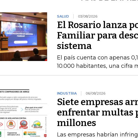
SALUD
03/08/2026
El Rosario lanza 
Familiar para des
sistema
El país cuenta con apenas 0,
10.000 habitantes, una cifra
INDUSTRIA
06/08/2026
Siete empresas ar
enfrentar multas 
millones
Las empresas habrían infring