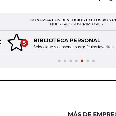
CONOZCA LOS BENEFICIOS EXCLUSIVOS P
NUESTROS SUSCRIPTORES
BIBLIOTECA PERSONAL
5
Previous slide
Seleccione y conserve sus artículos favoritos
MÁS DE EMPRE