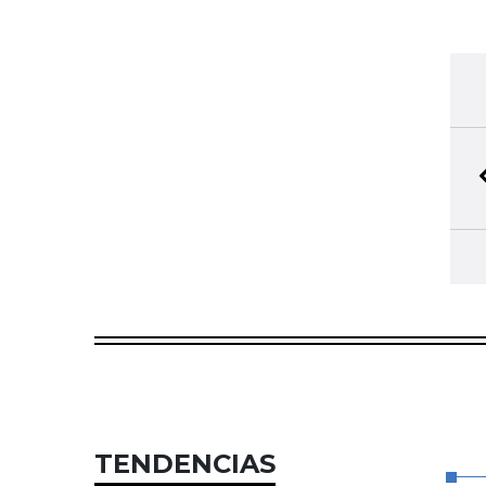
TENDENCIAS