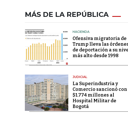
MÁS DE LA REPÚBLICA
HACIENDA
Ofensiva migratoria de
Trump lleva las órdene
de deportación a su niv
más alto desde 1998
JUDICIAL
La Superindustria y
Comercio sancionó con
$1.774 millones al
Hospital Militar de
Bogotá