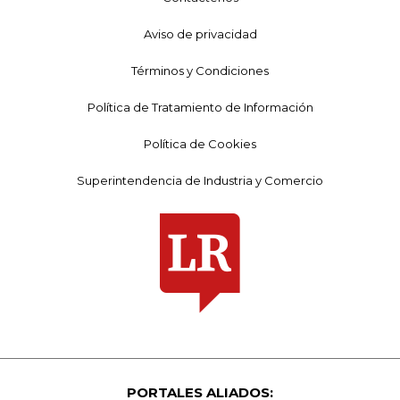
Aviso de privacidad
Términos y Condiciones
Política de Tratamiento de Información
Política de Cookies
Superintendencia de Industria y Comercio
PORTALES ALIADOS: