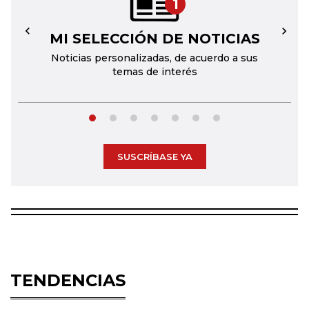
1
MI SELECCIÓN DE NOTICIAS
←
→
Noticias personalizadas, de acuerdo a sus
temas de interés
SUSCRÍBASE YA
TENDENCIAS