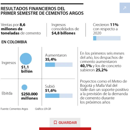
GUARDAR