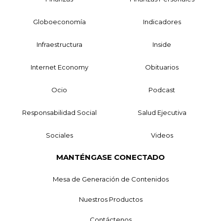
Globoeconomía
Indicadores
Infraestructura
Inside
Internet Economy
Obituarios
Ocio
Podcast
Responsabilidad Social
Salud Ejecutiva
Sociales
Videos
MANTÉNGASE CONECTADO
Mesa de Generación de Contenidos
Nuestros Productos
Contáctenos