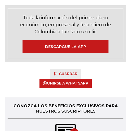
Toda la información del primer diario
económico, empresarial y financiero de
Colombia a tan solo un clic
DESCARGUE LA APP
GUARDAR
UNIRSE A WHATSAPP
CONOZCA LOS BENEFICIOS EXCLUSIVOS PARA
NUESTROS SUSCRIPTORES