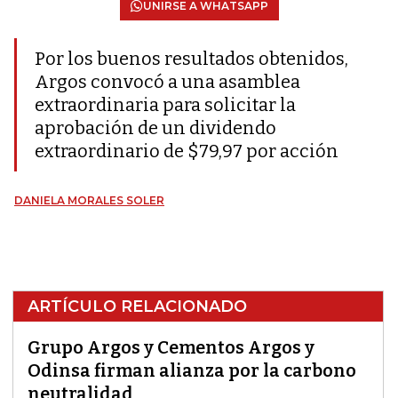
UNIRSE A WHATSAPP
Por los buenos resultados obtenidos,
Argos convocó a una asamblea
extraordinaria para solicitar la
aprobación de un dividendo
extraordinario de $79,97 por acción
DANIELA MORALES SOLER
ARTÍCULO RELACIONADO
Grupo Argos y Cementos Argos y
Odinsa firman alianza por la carbono
neutralidad