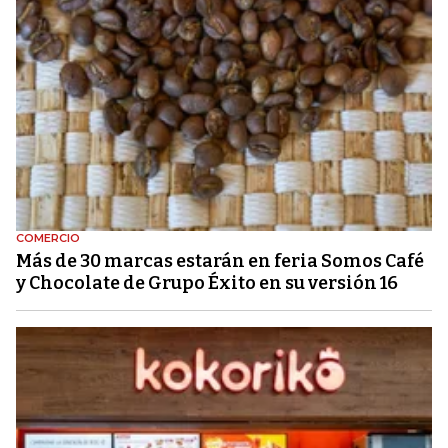
COMERCIO
Más de 30 marcas estarán en feria Somos Café
y Chocolate de Grupo Éxito en su versión 16