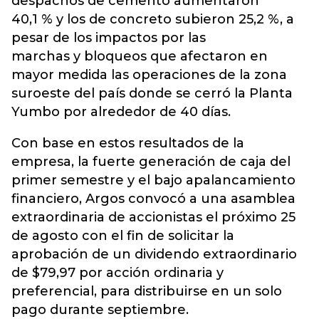
despachos de cemento aumentaron
40,1 % y los de concreto subieron 25,2 %, a
pesar de los impactos por las
marchas y bloqueos que afectaron en
mayor medida las operaciones de la zona
suroeste del país donde se cerró la Planta
Yumbo por alrededor de 40 días.
Con base en estos resultados de la
empresa, la fuerte generación de caja del
primer semestre y el bajo apalancamiento
financiero, Argos convocó a una asamblea
extraordinaria de accionistas el próximo 25
de agosto con el fin de solicitar la
aprobación de un dividendo extraordinario
de $79,97 por acción ordinaria y
preferencial, para distribuirse en un solo
pago durante septiembre.