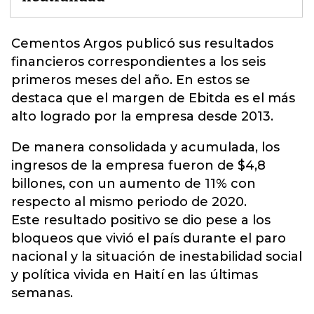
Cementos Argos
publicó sus resultados
financieros correspondientes a los seis
primeros meses del año. En estos se
destaca que el margen de Ebitda es el más
alto logrado por la empresa desde 2013.
De manera consolidada y acumulada, los
ingresos de la empresa fueron de $4,8
billones, con un aumento de 11% con
respecto al mismo periodo de 2020.
Este resultado positivo se dio pese a los
bloqueos que vivió el país durante el paro
nacional y la situación de inestabilidad social
y política vivida en Haití en las últimas
semanas.