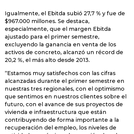
Igualmente, el Ebitda subió 27,7 % y fue de
$967.000 millones. Se destaca,
especialmente, que el margen Ebitda
ajustado para el primer semestre,
excluyendo la ganancia en venta de los
activos de concreto, alcanzó un récord de
20,2 %, el más alto desde 2013.
“Estamos muy satisfechos con las cifras
alcanzadas durante el primer semestre en
nuestras tres regionales, con el optimismo
que sentimos en nuestros clientes sobre el
futuro, con el avance de sus proyectos de
vivienda e infraestructura que están
contribuyendo de forma importante a la
recuperación del empleo, los niveles de