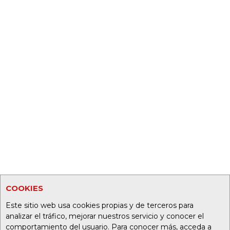
COOKIES
Este sitio web usa cookies propias y de terceros para
analizar el tráfico, mejorar nuestros servicio y conocer el
comportamiento del usuario. Para conocer más, acceda a