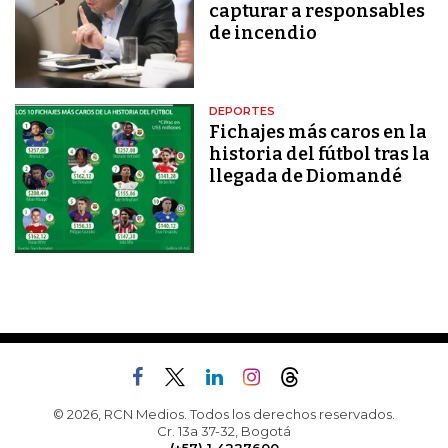
capturar a responsables
de incendio
DEPORTES
Fichajes más caros en la
historia del fútbol tras la
llegada de Diomandé
© 2026, RCN Medios. Todos los derechos reservados.
Cr. 13a 37-32, Bogotá