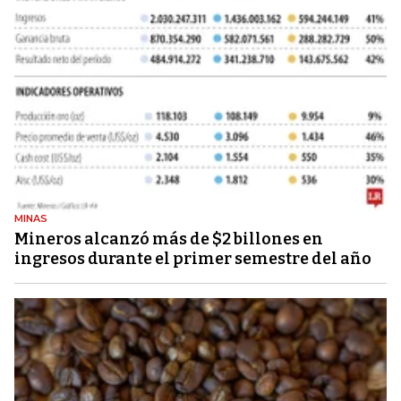
MINAS
Mineros alcanzó más de $2 billones en
ingresos durante el primer semestre del año