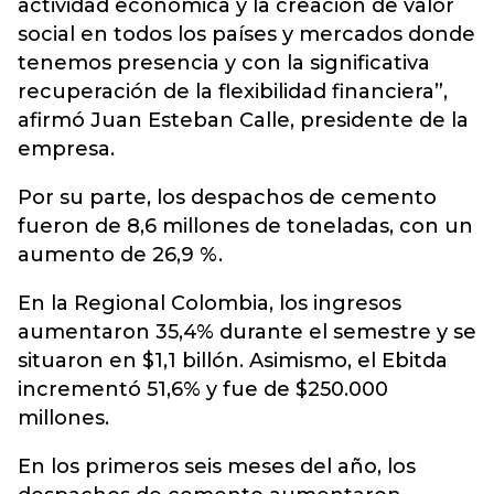
actividad económica y la creación de valor
social en todos los países y mercados donde
tenemos presencia y con la significativa
recuperación de la flexibilidad financiera”,
afirmó Juan Esteban Calle, presidente de la
empresa.
Por su parte, los despachos de cemento
fueron de 8,6 millones de toneladas, con un
aumento de 26,9 %.
En la Regional Colombia, los ingresos
aumentaron 35,4% durante el semestre y se
situaron en $1,1 billón. Asimismo, el Ebitda
incrementó 51,6% y fue de $250.000
millones.
En los primeros seis meses del año, los