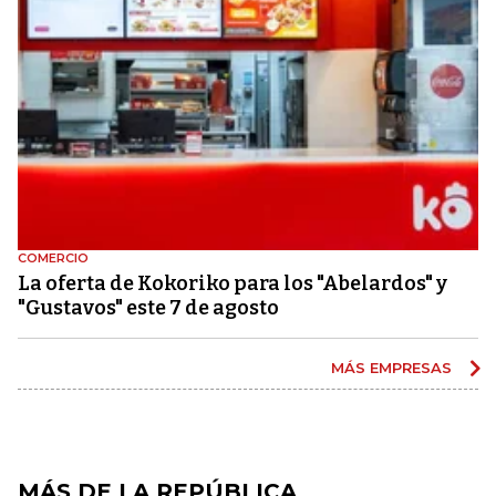
COMERCIO
La oferta de Kokoriko para los "Abelardos" y
"Gustavos" este 7 de agosto
MÁS EMPRESAS
MÁS DE LA REPÚBLICA