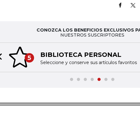
CONOZCA LOS BENEFICIOS EXCLUSIVOS P
NUESTROS SUSCRIPTORES
BIBLIOTECA PERSONAL
5
Previous slide
Seleccione y conserve sus artículos favoritos