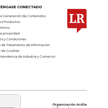
ÉNGASE CONECTADO
e Generación de Contenidos
os Productos
tenos
de privacidad
os y Condiciones
ca de Tratamiento de Información
a de Cookies
ntendencia de Industria y Comercio
Organización Ardila