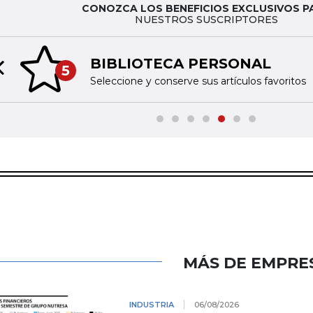
CONOZCA LOS BENEFICIOS EXCLUSIVOS P
NUESTROS SUSCRIPTORES
BIBLIOTECA PERSONAL
5
Previous slide
Seleccione y conserve sus artículos favoritos
MÁS DE EMPRE
INDUSTRIA
06/08/2026