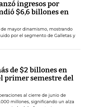
anzó ingresos por
ndió $6,6 billones en
el de mayor dinamismo, mostrando
uido por el segmento de Galletas y
ás de $2 billones en
el primer semestre del
peraciones al cierre de junio de
000 millones, significando un alza