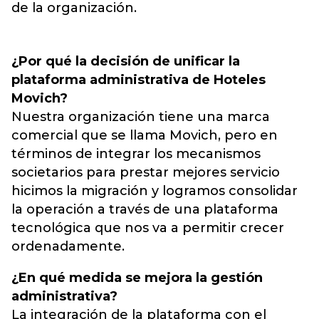
de la organización.
¿Por qué la decisión de unificar la
plataforma administrativa de Hoteles
Movich?
Nuestra organización tiene una marca
comercial que se llama Movich, pero en
términos de integrar los mecanismos
societarios para prestar mejores servicio
hicimos la migración y logramos consolidar
la operación a través de una plataforma
tecnológica que nos va a permitir crecer
ordenadamente.
¿En qué medida se mejora la gestión
administrativa?
La integración de la plataforma con el