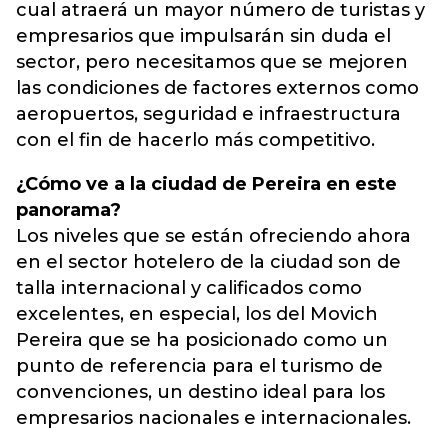
cual atraerá un mayor número de turistas y
empresarios que impulsarán sin duda el
sector, pero necesitamos que se mejoren
las condiciones de factores externos como
aeropuertos, seguridad e infraestructura
con el fin de hacerlo más competitivo.
¿Cómo ve a la ciudad de Pereira en este
panorama?
Los niveles que se están ofreciendo ahora
en el sector hotelero de la ciudad son de
talla internacional y calificados como
excelentes, en especial, los del Movich
Pereira que se ha posicionado como un
punto de referencia para el turismo de
convenciones, un destino ideal para los
empresarios nacionales e internacionales.