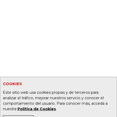
COOKIES
Este sitio web usa cookies propias y de terceros para
analizar el tráfico, mejorar nuestros servicio y conocer el
comportamiento del usuario. Para conocer más, acceda a
nuestra
Política de Cookies
.