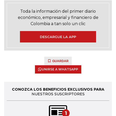
Toda la información del primer diario
económico, empresarial y financiero de
Colombia a tan solo un clic
DESCARGUE LA APP
GUARDAR
UNIRSE A WHATSAPP
CONOZCA LOS BENEFICIOS EXCLUSIVOS PARA
NUESTROS SUSCRIPTORES
1