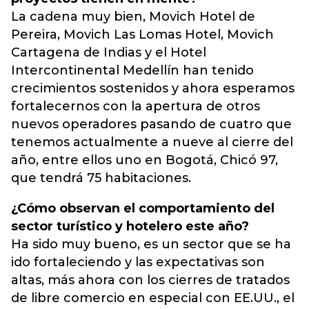
La cadena muy bien, Movich Hotel de
Pereira, Movich Las Lomas Hotel, Movich
Cartagena de Indias y el Hotel
Intercontinental Medellín han tenido
crecimientos sostenidos y ahora esperamos
fortalecernos con la apertura de otros
nuevos operadores pasando de cuatro que
tenemos actualmente a nueve al cierre del
año, entre ellos uno en Bogotá, Chicó 97,
que tendrá 75 habitaciones.
¿Cómo observan el comportamiento del
sector turístico y hotelero este año?
Ha sido muy bueno, es un sector que se ha
ido fortaleciendo y las expectativas son
altas, más ahora con los cierres de tratados
de libre comercio en especial con EE.UU., el