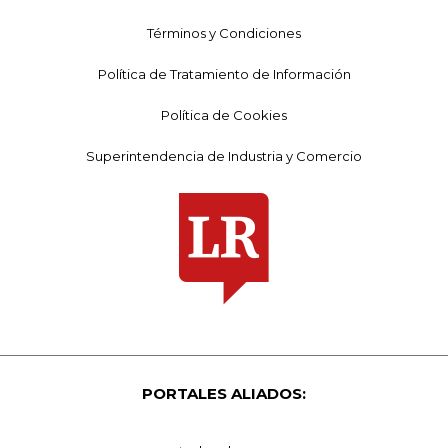
Términos y Condiciones
Política de Tratamiento de Información
Política de Cookies
Superintendencia de Industria y Comercio
PORTALES ALIADOS: