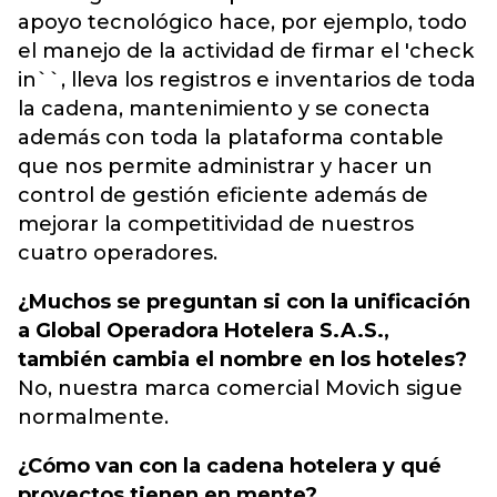
apoyo tecnológico hace, por ejemplo, todo
el manejo de la actividad de firmar el 'check
in``, lleva los registros e inventarios de toda
la cadena, mantenimiento y se conecta
además con toda la plataforma contable
que nos permite administrar y hacer un
control de gestión eficiente además de
mejorar la competitividad de nuestros
cuatro operadores.
¿Muchos se preguntan si con la unificación
a Global Operadora Hotelera S.A.S.,
también cambia el nombre en los hoteles?
No, nuestra marca comercial Movich sigue
normalmente.
¿Cómo van con la cadena hotelera y qué
proyectos tienen en mente?