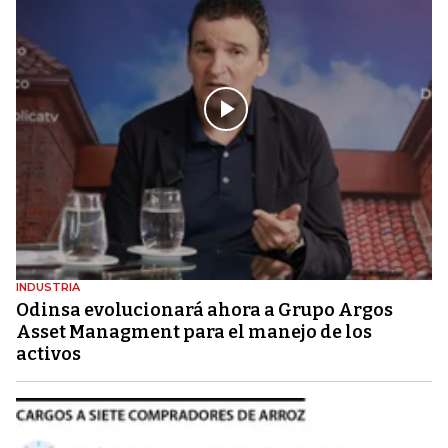
INDUSTRIA
Odinsa evolucionará ahora a Grupo Argos
Asset Managment para el manejo de los
activos