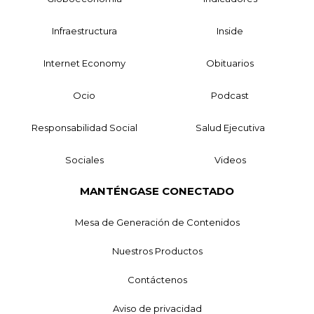
Infraestructura
Inside
Internet Economy
Obituarios
Ocio
Podcast
Responsabilidad Social
Salud Ejecutiva
Sociales
Videos
MANTÉNGASE CONECTADO
Mesa de Generación de Contenidos
Nuestros Productos
Contáctenos
Aviso de privacidad