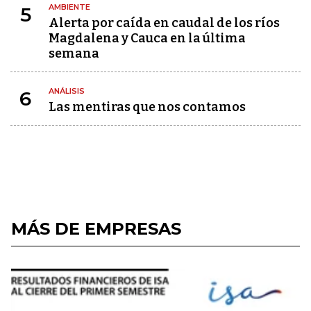
AMBIENTE
5
Alerta por caída en caudal de los ríos
Magdalena y Cauca en la última
semana
ANÁLISIS
6
Las mentiras que nos contamos
MÁS DE EMPRESAS