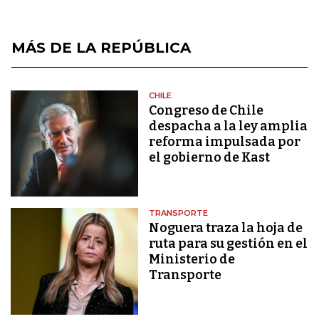
MÁS DE LA REPÚBLICA
CHILE
Congreso de Chile
despacha a la ley amplia
reforma impulsada por
el gobierno de Kast
TRANSPORTE
Noguera traza la hoja de
ruta para su gestión en el
Ministerio de
Transporte