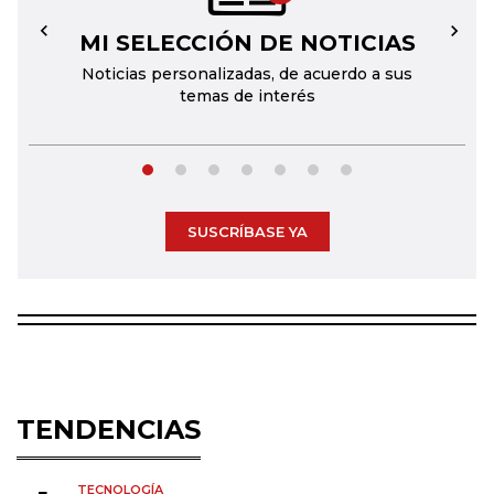
MI SELECCIÓN DE NOTICIAS
←
→
Noticias personalizadas, de acuerdo a sus
temas de interés
SUSCRÍBASE YA
TENDENCIAS
TECNOLOGÍA