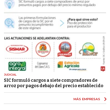
JUDICIAL
SIC formuló cargos a siete compradores de
arroz por pagos debajo del precio establecido
MÁS EMPRESAS