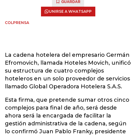
GUARDAR
UNIRSE A WHATSAPP
COLPRENSA
La cadena hotelera del empresario Germán
Efromovich, llamada Hoteles Movich, unificó
su estructura de cuatro complejos
hoteleros en un solo proveedor de servicios
llamado Global Operadora Hotelera S.A.S.
Esta firma, que pretende sumar otros cinco
complejos para final de año, será desde
ahora será la encargada de facilitar la
gestión administrativa de la cadena, según
lo confirmó Juan Pablo Franky, presidente