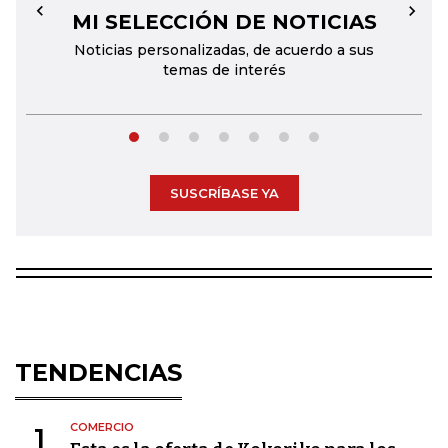
MI SELECCIÓN DE NOTICIAS
←
→
Noticias personalizadas, de acuerdo a sus
temas de interés
SUSCRÍBASE YA
TENDENCIAS
COMERCIO
1