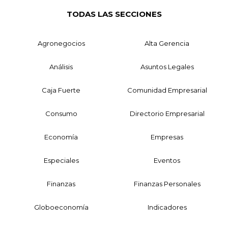
TODAS LAS SECCIONES
Agronegocios
Alta Gerencia
Análisis
Asuntos Legales
Caja Fuerte
Comunidad Empresarial
Consumo
Directorio Empresarial
Economía
Empresas
Especiales
Eventos
Finanzas
Finanzas Personales
Globoeconomía
Indicadores