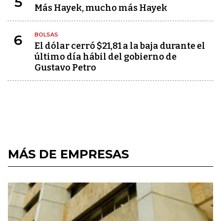
5
Más Hayek, mucho más Hayek
BOLSAS
6
El dólar cerró $21,81 a la baja durante el
último día hábil del gobierno de
Gustavo Petro
MÁS DE EMPRESAS