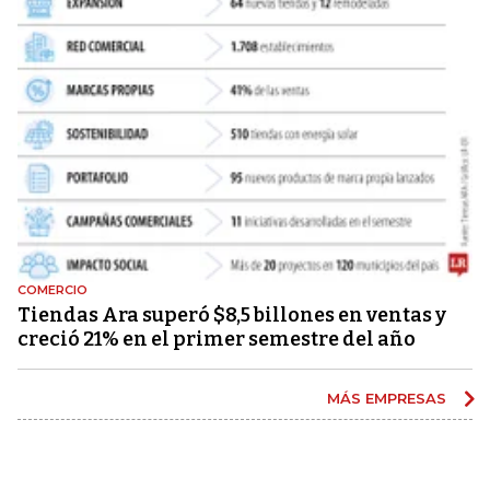
COMERCIO
Tiendas Ara superó $8,5 billones en ventas y
creció 21% en el primer semestre del año
MÁS EMPRESAS