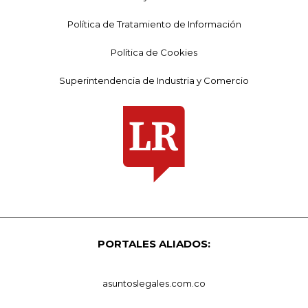
Política de Tratamiento de Información
Política de Cookies
Superintendencia de Industria y Comercio
PORTALES ALIADOS:
asuntoslegales.com.co