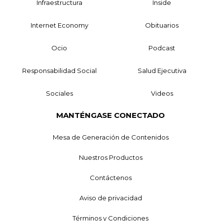
Infraestructura
Inside
Internet Economy
Obituarios
Ocio
Podcast
Responsabilidad Social
Salud Ejecutiva
Sociales
Videos
MANTÉNGASE CONECTADO
Mesa de Generación de Contenidos
Nuestros Productos
Contáctenos
Aviso de privacidad
Términos y Condiciones