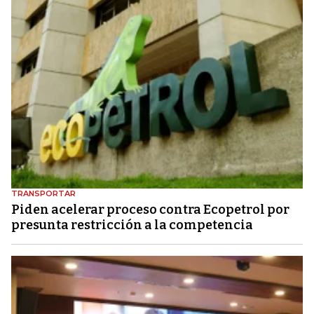
TRANSPORTAR
Piden acelerar proceso contra Ecopetrol por
presunta restricción a la competencia