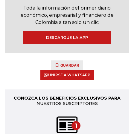
Toda la información del primer diario
económico, empresarial y financiero de
Colombia a tan solo un clic
DESCARGUE LA APP
GUARDAR
UNIRSE A WHATSAPP
CONOZCA LOS BENEFICIOS EXCLUSIVOS PARA
NUESTROS SUSCRIPTORES
1