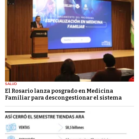
SALUD
El Rosario lanza posgrado en Medicina
Familiar para descongestionar el sistema