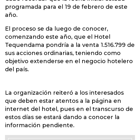
programada para el 19 de febrero de este
año.
El proceso se da luego de conocer,
comenzando este año, que el Hotel
Tequendama pondría a la venta 1.516.799 de
sus acciones ordinarias, teniendo como
objetivo extenderse en el negocio hotelero
del país.
La organización reiteró a los interesados
que deben estar atentos a la página en
internet del hotel, pues en el transcurso de
estos días se estará dando a conocer la
información pendiente.