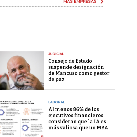
MÁS EMPRESAS
JUDICIAL
Consejo de Estado
suspende designación
de Mancuso como gestor
de paz
LABORAL
Al menos 86% de los
ejecutivos financieros
consideran que la IA es
más valiosa que un MBA