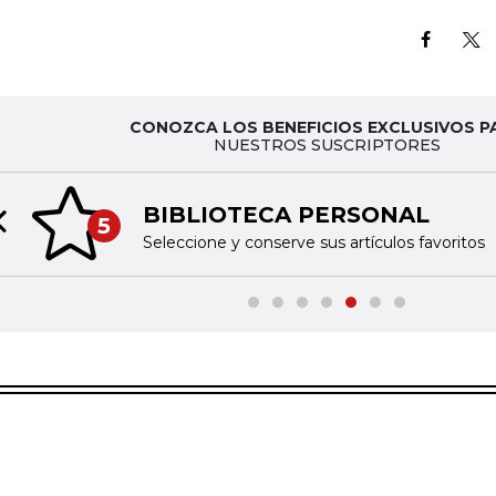
CONOZCA LOS BENEFICIOS EXCLUSIVOS P
NUESTROS SUSCRIPTORES
BIBLIOTECA PERSONAL
5
Previous slide
Seleccione y conserve sus artículos favoritos