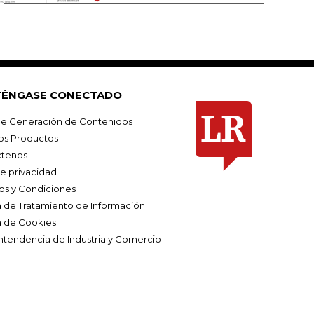
ÉNGASE CONECTADO
e Generación de Contenidos
os Productos
tenos
de privacidad
os y Condiciones
ca de Tratamiento de Información
a de Cookies
ntendencia de Industria y Comercio