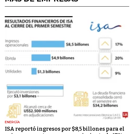
ENERGÍA
ISA reportó ingresos por $8,5 billones para el