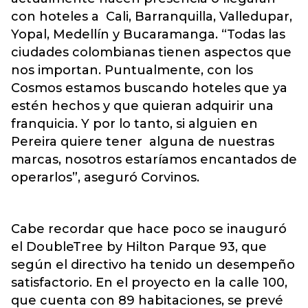
con hoteles a Cali, Barranquilla, Valledupar,
Yopal, Medellín y Bucaramanga. “Todas las
ciudades colombianas tienen aspectos que
nos importan. Puntualmente, con los
Cosmos estamos buscando hoteles que ya
estén hechos y que quieran adquirir una
franquicia. Y por lo tanto, si alguien en
Pereira quiere tener alguna de nuestras
marcas, nosotros estaríamos encantados de
operarlos”, aseguró Corvinos.
Cabe recordar que hace poco se inauguró
el DoubleTree by Hilton Parque 93, que
según el directivo ha tenido un desempeño
satisfactorio. En el proyecto en la calle 100,
que cuenta con 89 habitaciones, se prevé