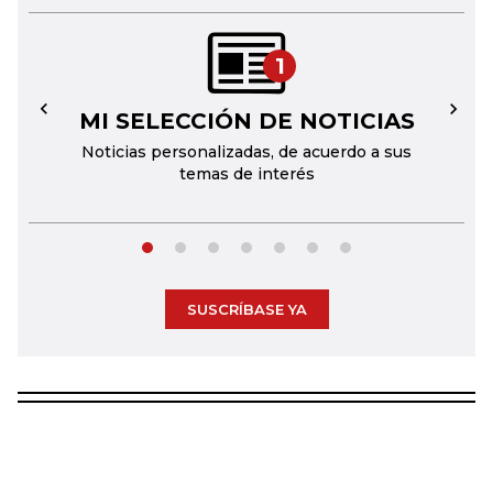
1
MI SELECCIÓN DE NOTICIAS
←
→
Noticias personalizadas, de acuerdo a sus
temas de interés
SUSCRÍBASE YA