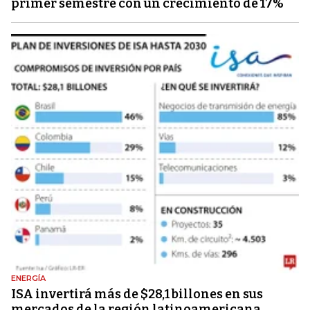
primer semestre con un crecimiento de 17%
ENERGÍA
ISA invertirá más de $28,1 billones en sus
mercados de la región latinoamericana