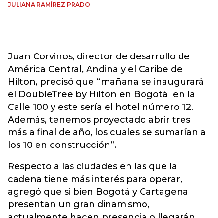
JULIANA RAMÍREZ PRADO
Juan Corvinos, director de desarrollo de
América Central, Andina y el Caribe de
Hilton, precisó que “mañana se inaugurará
el DoubleTree by Hilton en Bogotá en la
Calle 100 y este sería el hotel número 12.
Además, tenemos proyectado abrir tres
más a final de año, los cuales se sumarían a
los 10 en construcción”.
Respecto a las ciudades en las que la
cadena tiene más interés para operar,
agregó que si bien Bogotá y Cartagena
presentan un gran dinamismo,
actualmente hacen presencia o llegarán