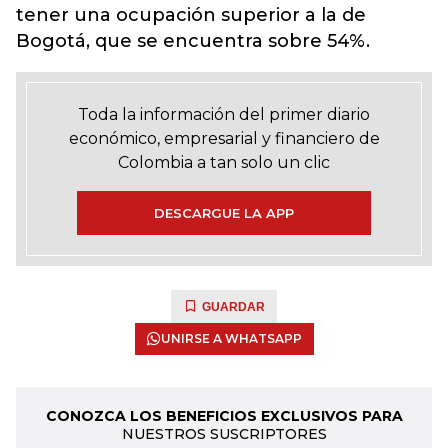
tener una ocupación superior a la de
Bogotá, que se encuentra sobre 54%.
Toda la información del primer diario
económico, empresarial y financiero de
Colombia a tan solo un clic
DESCARGUE LA APP
GUARDAR
UNIRSE A WHATSAPP
CONOZCA LOS BENEFICIOS EXCLUSIVOS PARA
NUESTROS SUSCRIPTORES