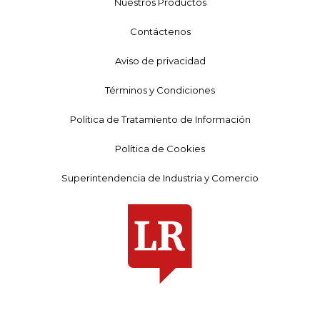
Nuestros Productos
Contáctenos
Aviso de privacidad
Términos y Condiciones
Política de Tratamiento de Información
Política de Cookies
Superintendencia de Industria y Comercio