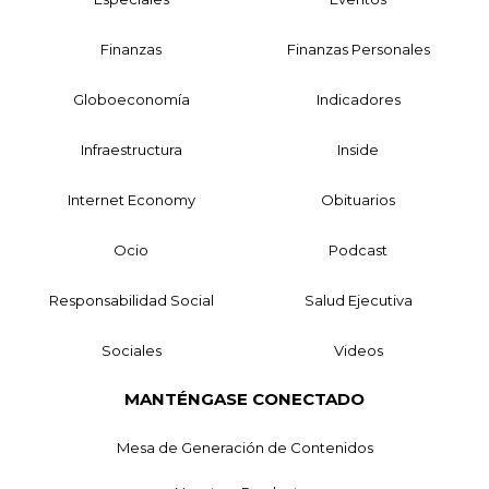
Finanzas
Finanzas Personales
Globoeconomía
Indicadores
Infraestructura
Inside
Internet Economy
Obituarios
Ocio
Podcast
Responsabilidad Social
Salud Ejecutiva
Sociales
Videos
MANTÉNGASE CONECTADO
Mesa de Generación de Contenidos