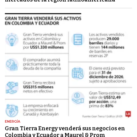
ENERGÍA
Gran Tierra Energy venderá sus negocios en
Colombia y Ecuador a Maurel & Prom