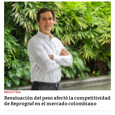
INDUSTRIA
Revaluación del peso afectó la competitividad
de Reprograf en el mercado colombiano