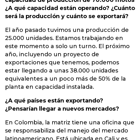
capacidad de producción de 70.000 motos
¿A qué capacidad están operando? ¿Cuánto
será la producción y cuánto se exportará?
El año pasado tuvimos una producción de
25.000 unidades. Estamos trabajando en
este momento a solo un turno. El próximo
año, incluyendo un proyecto de
exportaciones que tenemos, podemos
estar llegando a unas 38.000 unidades
equivalentes a un poco más de 50% de la
planta en capacidad instalada.
¿A qué países están exportando?
¿Pensarían llegar a nuevos mercados?
En Colombia, la matriz tiene una oficina que
se responsabiliza del manejo del mercado
latinoamericano. Está ubicada en Cali y es