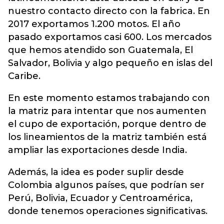
nuestro contacto directo con la fabrica. En
2017 exportamos 1.200 motos. El año
pasado exportamos casi 600. Los mercados
que hemos atendido son Guatemala, El
Salvador, Bolivia y algo pequeño en islas del
Caribe.
En este momento estamos trabajando con
la matriz para intentar que nos aumenten
el cupo de exportación, porque dentro de
los lineamientos de la matriz también está
ampliar las exportaciones desde India.
Además, la idea es poder suplir desde
Colombia algunos países, que podrían ser
Perú, Bolivia, Ecuador y Centroamérica,
donde tenemos operaciones significativas.