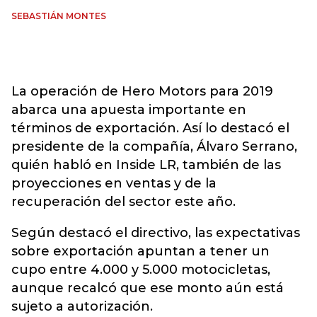
SEBASTIÁN MONTES
La operación de Hero Motors para 2019
abarca una apuesta importante en
términos de exportación. Así lo destacó el
presidente de la compañía, Álvaro Serrano,
quién habló en Inside LR, también de las
proyecciones en ventas y de la
recuperación del sector este año.
Según destacó el directivo, las expectativas
sobre exportación apuntan a tener un
cupo entre 4.000 y 5.000 motocicletas,
aunque recalcó que ese monto aún está
sujeto a autorización.