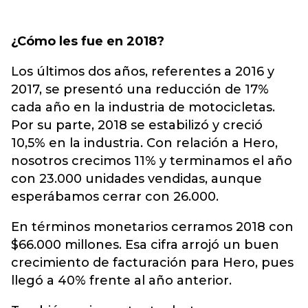
¿Cómo les fue en 2018?
Los últimos dos años, referentes a 2016 y
2017, se presentó una reducción de 17%
cada año en la industria de motocicletas.
Por su parte, 2018 se estabilizó y creció
10,5% en la industria. Con relación a Hero,
nosotros crecimos 11% y terminamos el año
con 23.000 unidades vendidas, aunque
esperábamos cerrar con 26.000.
En términos monetarios cerramos 2018 con
$66.000 millones. Esa cifra arrojó un buen
crecimiento de facturación para Hero, pues
llegó a 40% frente al año anterior.