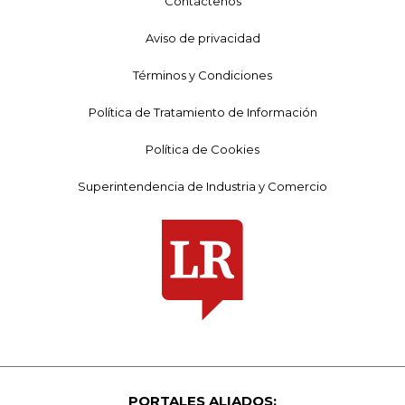
Contáctenos
Aviso de privacidad
Términos y Condiciones
Política de Tratamiento de Información
Política de Cookies
Superintendencia de Industria y Comercio
PORTALES ALIADOS: