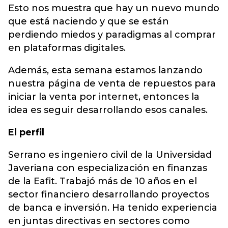
Esto nos muestra que hay un nuevo mundo
que está naciendo y que se están
perdiendo miedos y paradigmas al comprar
en plataformas digitales.
Además, esta semana estamos lanzando
nuestra página de venta de repuestos para
iniciar la venta por internet, entonces la
idea es seguir desarrollando esos canales.
El perfil
Serrano es ingeniero civil de la Universidad
Javeriana con especialización en finanzas
de la Eafit. Trabajó más de 10 años en el
sector financiero desarrollando proyectos
de banca e inversión. Ha tenido experiencia
en juntas directivas en sectores como