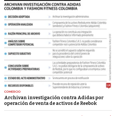
COMERCIO
Archivan investigación contra Adidas por
operación de venta de activos de Reebok