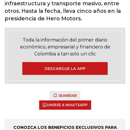
infraestructura y transporte masivo, entre
otros. Hasta la fecha, lleva cinco años en la
presidencia de Hero Motors.
Toda la información del primer diario
económico, empresarial y financiero de
Colombia a tan solo un clic
DESCARGUE LA APP
GUARDAR
UNIRSE A WHATSAPP
CONOZCA LOS BENEFICIOS EXCLUSIVOS PARA