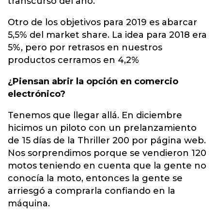
transcurso del año.
Otro de los objetivos para 2019 es abarcar
5,5% del market share. La idea para 2018 era
5%, pero por retrasos en nuestros
productos cerramos en 4,2%
¿Piensan abrir la opción en comercio
electrónico?
Tenemos que llegar allá. En diciembre
hicimos un piloto con un prelanzamiento
de 15 días de la Thriller 200 por página web.
Nos sorprendimos porque se vendieron 120
motos teniendo en cuenta que la gente no
conocía la moto, entonces la gente se
arriesgó a comprarla confiando en la
máquina.