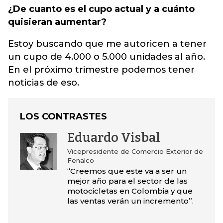
¿De cuanto es el cupo actual y a cuánto
quisieran aumentar?
Estoy buscando que me autoricen a tener
un cupo de 4.000 o 5.000 unidades al año.
En el próximo trimestre podemos tener
noticias de eso.
LOS CONTRASTES
Eduardo Visbal
Vicepresidente de Comercio Exterior de
Fenalco
“Creemos que este va a ser un
mejor año para el sector de las
motocicletas en Colombia y que
las ventas verán un incremento”.