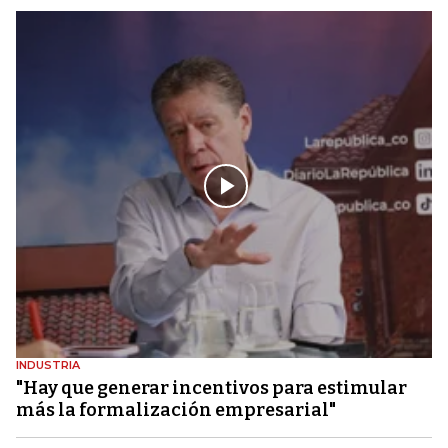
INDUSTRIA
"Hay que generar incentivos para estimular
más la formalización empresarial"