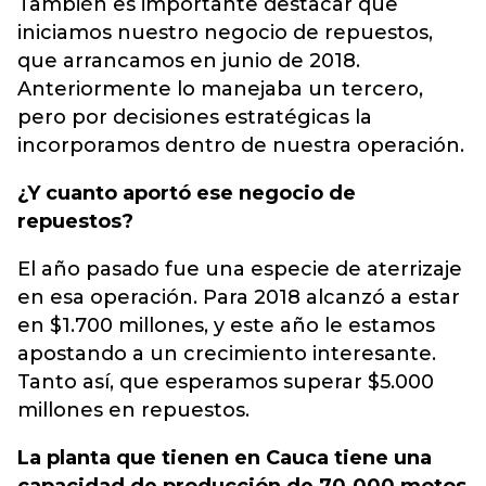
También es importante destacar que
iniciamos nuestro negocio de repuestos,
que arrancamos en junio de 2018.
Anteriormente lo manejaba un tercero,
pero por decisiones estratégicas la
incorporamos dentro de nuestra operación.
¿Y cuanto aportó ese negocio de
repuestos?
El año pasado fue una especie de aterrizaje
en esa operación. Para 2018 alcanzó a estar
en $1.700 millones, y este año le estamos
apostando a un crecimiento interesante.
Tanto así, que esperamos superar $5.000
millones en repuestos.
La planta que tienen en Cauca tiene una