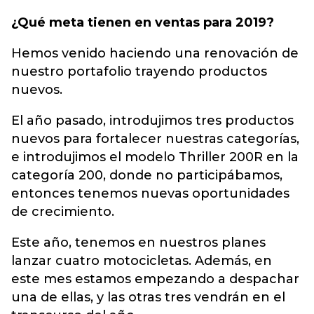
¿Qué meta tienen en ventas para 2019?
Hemos venido haciendo una renovación de
nuestro portafolio trayendo productos
nuevos.
El año pasado, introdujimos tres productos
nuevos para fortalecer nuestras categorías,
e introdujimos el modelo Thriller 200R en la
categoría 200, donde no participábamos,
entonces tenemos nuevas oportunidades
de crecimiento.
Este año, tenemos en nuestros planes
lanzar cuatro motocicletas. Además, en
este mes estamos empezando a despachar
una de ellas, y las otras tres vendrán en el