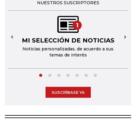
NUESTROS SUSCRIPTORES
1
MI SELECCIÓN DE NOTICIAS
←
→
Noticias personalizadas, de acuerdo a sus
temas de interés
SUSCRÍBASE YA