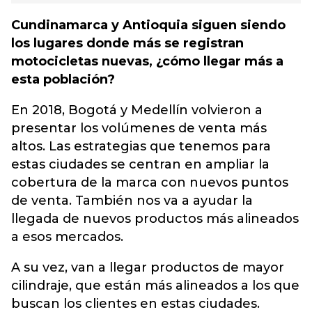
Cundinamarca y Antioquia siguen siendo
los lugares donde más se registran
motocicletas nuevas, ¿cómo llegar más a
esta población?
En 2018, Bogotá y Medellín volvieron a
presentar los volúmenes de venta más
altos. Las estrategias que tenemos para
estas ciudades se centran en ampliar la
cobertura de la marca con nuevos puntos
de venta. También nos va a ayudar la
llegada de nuevos productos más alineados
a esos mercados.
A su vez, van a llegar productos de mayor
cilindraje, que están más alineados a los que
buscan los clientes en estas ciudades.