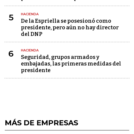
HACIENDA
5
De la Espriella se posesionó como
presidente, pero aún no hay director
del DNP
HACIENDA
6
Seguridad, grupos armados y
embajadas, las primeras medidas del
presidente
MÁS DE EMPRESAS