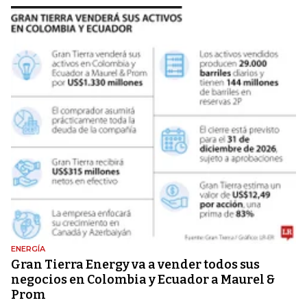
ENERGÍA
Gran Tierra Energy va a vender todos sus
negocios en Colombia y Ecuador a Maurel &
Prom