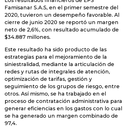
Los resultados financieros de EPS
Famisanar S.A.S, en el primer semestre del
2020, tuvieron un desempeño favorable. Al
cierre de junio 2020 se reportó un margen
neto de 2,6%, con resultado acumulado de
$34.887 millones.
Este resultado ha sido producto de las
estrategias para el mejoramiento de la
siniestralidad, mediante la articulación de
redes y rutas de integrales de atención,
optimización de tarifas, gestión y
seguimiento de los grupos de riesgo, entre
otros. Así mismo, se ha trabajado en el
proceso de contratación administrativa para
generar eficiencias en los gastos con lo cual
se ha generado un margen combinado de
97,4.