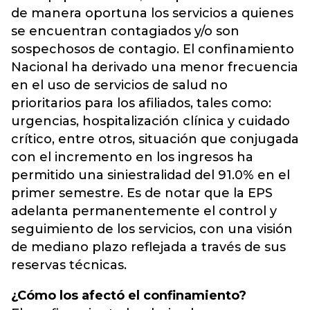
de manera oportuna los servicios a quienes
se encuentran contagiados y/o son
sospechosos de contagio. El confinamiento
Nacional ha derivado una menor frecuencia
en el uso de servicios de salud no
prioritarios para los afiliados, tales como:
urgencias, hospitalización clínica y cuidado
crítico, entre otros, situación que conjugada
con el incremento en los ingresos ha
permitido una siniestralidad del 91.0% en el
primer semestre. Es de notar que la EPS
adelanta permanentemente el control y
seguimiento de los servicios, con una visión
de mediano plazo reflejada a través de sus
reservas técnicas.
¿Cómo los afectó el confinamiento?