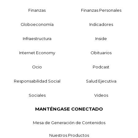
Finanzas
Finanzas Personales
Globoeconomía
Indicadores
Infraestructura
Inside
Internet Economy
Obituarios
Ocio
Podcast
Responsabilidad Social
Salud Ejecutiva
Sociales
Videos
MANTÉNGASE CONECTADO
Mesa de Generación de Contenidos
Nuestros Productos