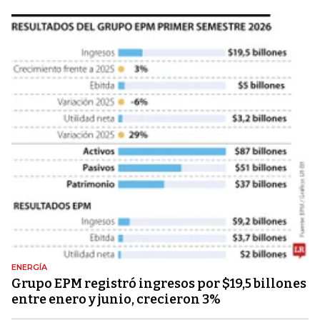
ENERGÍA
Grupo EPM registró ingresos por $19,5 billones
entre enero y junio, crecieron 3%