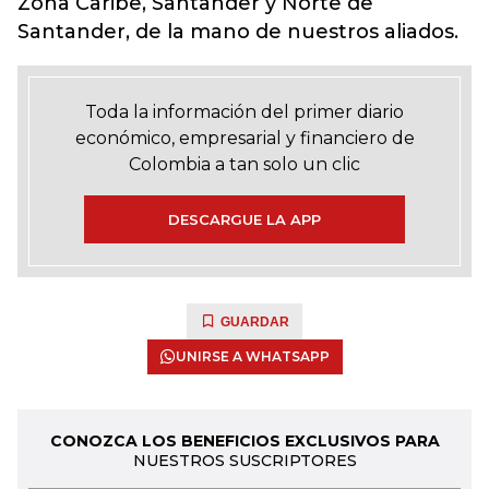
Zona Caribe, Santander y Norte de
Santander, de la mano de nuestros aliados.
Toda la información del primer diario
económico, empresarial y financiero de
Colombia a tan solo un clic
DESCARGUE LA APP
GUARDAR
UNIRSE A WHATSAPP
CONOZCA LOS BENEFICIOS EXCLUSIVOS PARA
NUESTROS SUSCRIPTORES