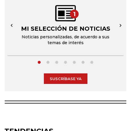
1
MI SELECCIÓN DE NOTICIAS
←
→
Noticias personalizadas, de acuerdo a sus
temas de interés
SUSCRÍBASE YA