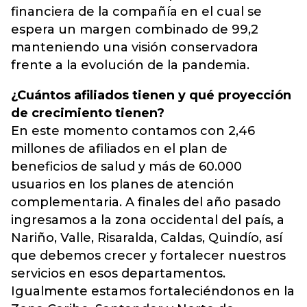
financiera de la compañía en el cual se
espera un margen combinado de 99,2
manteniendo una visión conservadora
frente a la evolución de la pandemia.
¿Cuántos afiliados tienen y qué proyección
de crecimiento tienen?
En este momento contamos con 2,46
millones de afiliados en el plan de
beneficios de salud y más de 60.000
usuarios en los planes de atención
complementaria. A finales del año pasado
ingresamos a la zona occidental del país, a
Nariño, Valle, Risaralda, Caldas, Quindío, así
que debemos crecer y fortalecer nuestros
servicios en esos departamentos.
Igualmente estamos fortaleciéndonos en la