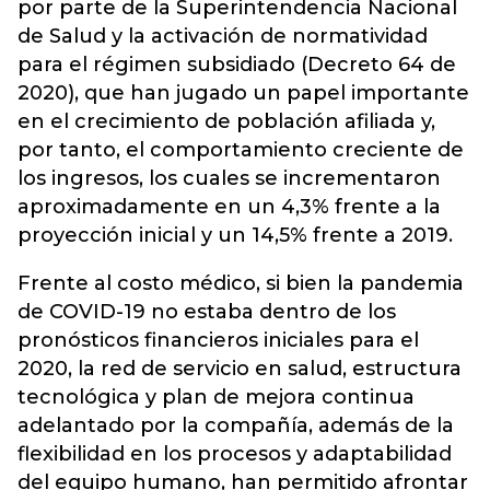
por parte de la Superintendencia Nacional
de Salud y la activación de normatividad
para el régimen subsidiado (Decreto 64 de
2020), que han jugado un papel importante
en el crecimiento de población afiliada y,
por tanto, el comportamiento creciente de
los ingresos, los cuales se incrementaron
aproximadamente en un 4,3% frente a la
proyección inicial y un 14,5% frente a 2019.
Frente al costo médico, si bien la pandemia
de COVID-19 no estaba dentro de los
pronósticos financieros iniciales para el
2020, la red de servicio en salud, estructura
tecnológica y plan de mejora continua
adelantado por la compañía, además de la
flexibilidad en los procesos y adaptabilidad
del equipo humano, han permitido afrontar