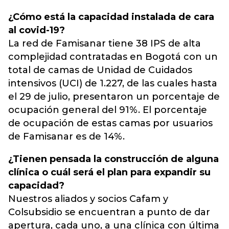
¿Cómo está la capacidad instalada de cara
al covid-19?
La red de Famisanar tiene 38 IPS de alta
complejidad contratadas en Bogotá con un
total de camas de Unidad de Cuidados
intensivos (UCI) de 1.227, de las cuales hasta
el 29 de julio, presentaron un porcentaje de
ocupación general del 91%. El porcentaje
de ocupación de estas camas por usuarios
de Famisanar es de 14%.
¿Tienen pensada la construcción de alguna
clínica o cuál será el plan para expandir su
capacidad?
Nuestros aliados y socios Cafam y
Colsubsidio se encuentran a punto de dar
apertura, cada uno, a una clínica con última