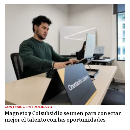
CONTENIDO PATROCINADO
Magneto y Colsubsidio se unen para conectar
mejor el talento con las oportunidades