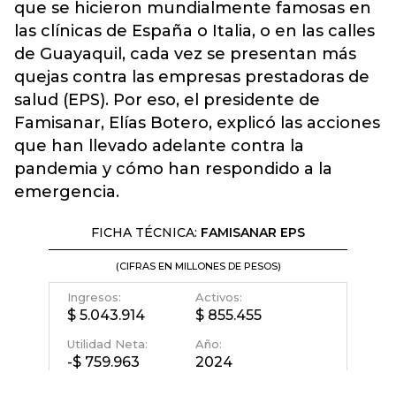
que se hicieron mundialmente famosas en
las clínicas de España o Italia, o en las calles
de Guayaquil, cada vez se presentan más
quejas contra las empresas prestadoras de
salud (EPS). Por eso, el presidente de
Famisanar, Elías Botero, explicó las acciones
que han llevado adelante contra la
pandemia y cómo han respondido a la
emergencia.