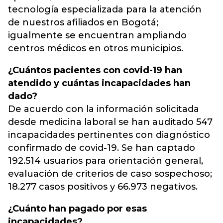
tecnología especializada para la atención
de nuestros afiliados en Bogotá;
igualmente se encuentran ampliando
centros médicos en otros municipios.
¿Cuántos pacientes con covid-19 han
atendido y cuántas incapacidades han
dado?
De acuerdo con la información solicitada
desde medicina laboral se han auditado 547
incapacidades pertinentes con diagnóstico
confirmado de covid-19. Se han captado
192.514 usuarios para orientación general,
evaluación de criterios de caso sospechoso;
18.277 casos positivos y 66.973 negativos.
¿Cuánto han pagado por esas
incapacidades?