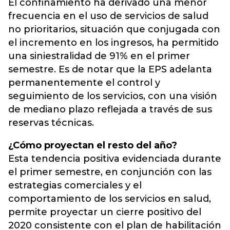
El confinamiento ha derivado una menor
frecuencia en el uso de servicios de salud
no prioritarios, situación que conjugada con
el incremento en los ingresos, ha permitido
una siniestralidad de 91% en el primer
semestre. Es de notar que la EPS adelanta
permanentemente el control y
seguimiento de los servicios, con una visión
de mediano plazo reflejada a través de sus
reservas técnicas.
¿Cómo proyectan el resto del año?
Esta tendencia positiva evidenciada durante
el primer semestre, en conjunción con las
estrategias comerciales y el
comportamiento de los servicios en salud,
permite proyectar un cierre positivo del
2020 consistente con el plan de habilitación