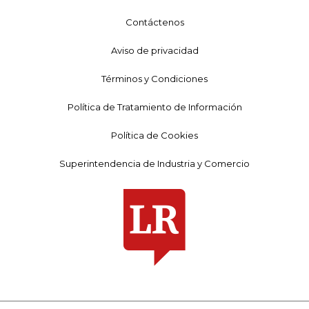
Contáctenos
Aviso de privacidad
Términos y Condiciones
Política de Tratamiento de Información
Política de Cookies
Superintendencia de Industria y Comercio