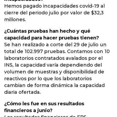
Hemos pagado incapacidades covid-19 al
cierre del periodo julio por valor de $32,3
millones.
¿Cuántas pruebas han hecho y qué
capacidad para hacer pruebas tienen?
Se han realizado a corte del 29 de julio un
total de 102.997 pruebas. Contamos con 10
laboratorios contratados avalados por el
INS, la capacidad varía dependiendo del
volumen de muestras y disponibilidad de
reactivos por lo que los laboratorios
cambian de forma dinámica la capacidad
diaria ofertada.
¿Cómo les fue en sus resultados
financieros a junio?