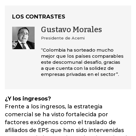
LOS CONTRASTES
Gustavo Morales
Presidente de Acemi
“Colombia ha sorteado mucho
mejor que los países comparables
este descomunal desafío, gracias
a que cuenta con la solidez de
empresas privadas en el sector”.
¿Y los ingresos?
Frente a los ingresos, la estrategia
comercial se ha visto fortalecida por
factores exógenos como el traslado de
afiliados de EPS que han sido intervenidas