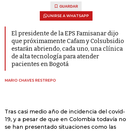
GUARDAR
UNIRSE A WHATSAPP
El presidente de la EPS Famisanar dijo
que próximamente Cafam y Colsubsidio
estarán abriendo, cada uno, una clínica
de alta tecnología para atender
pacientes en Bogotá
MARIO CHAVES RESTREPO
Tras casi medio año de incidencia del covid-
19, y a pesar de que en Colombia todavía no
se han presentado situaciones como las