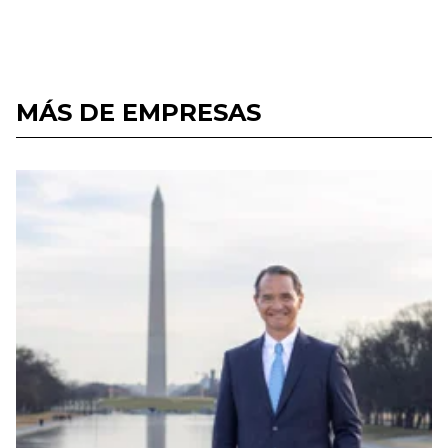
MÁS DE EMPRESAS