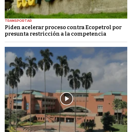
TRANSPORTAR
Piden acelerar proceso contra Ecopetrol por
presunta restricción a la competencia