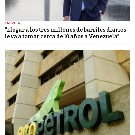
ENERGÍA
“Llegar a los tres millones de barriles diarios
le va a tomar cerca de 10 años a Venezuela”