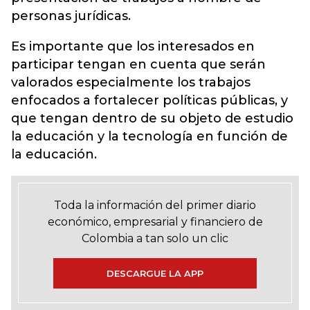
personas jurídicas.
Es importante que los interesados en
participar tengan en cuenta que serán
valorados especialmente los trabajos
enfocados a fortalecer políticas públicas, y
que tengan dentro de su objeto de estudio
la educación y la tecnología en función de
la educación.
Toda la información del primer diario
económico, empresarial y financiero de
Colombia a tan solo un clic
DESCARGUE LA APP