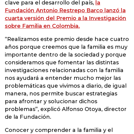
clave para el desarrollo del país,
la
Fundación Antonio Restrepo Barco lanzó la
cuarta versión del Premio a la Investigación
sobre Familia en Colombia.
“Realizamos este premio desde hace cuatro
años porque creemos que la familia es muy
importante dentro de la sociedad y porque
consideramos que fomentar las distintas
investigaciones relacionadas con la familia
nos ayudará a entender mucho mejor las
problemáticas que vivimos a diario, de igual
manera, nos permite buscar estrategias
para afrontar y solucionar dichos
problemas”, explicó Alfonso Otoya, director
de la Fundación.
Conocer y comprender a la familia y el