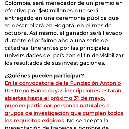
Colombia, será merecedor de un premio en
efectivo por $50 millones, que será
entregado en una ceremonia pública que
se desarrollará en Bogotá, en el mes de
octubre. Así mismo, el ganador será llevado
durante el próximo año a una serie de
cátedras itinerantes por las principales
universidades del país con el fin de visibilizar
los resultados de sus investigaciones.
¿Quiénes pueden participar?
En la convocatoria de la Fundación Antonio
Restrepo Barco cuyas inscripciones estarán
abiertas hasta el próximo 31 de mayo,
pueden participar personas naturales o
grupos de investigación que cumplan todos
los requisitos exigidos
. No se acepta la
presentación de trabajos a nombre de