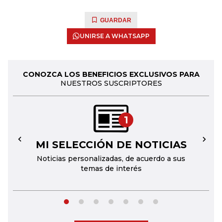
GUARDAR
UNIRSE A WHATSAPP
CONOZCA LOS BENEFICIOS EXCLUSIVOS PARA
NUESTROS SUSCRIPTORES
1
MI SELECCIÓN DE NOTICIAS
←
→
Noticias personalizadas, de acuerdo a sus
temas de interés