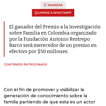
GUARDAR
UNIRSE A WHATSAPP
El ganador del Premio a la Investigación
sobre Familia en Colombia organizado
por la Fundación Antonio Restrepo
Barco será merecedor de un premio en
efectivo por $50 millones.
CONTENIDO PATROCINADO
Con el fin de promover y visibilizar la
generación de conocimiento sobre la
familia partiendo de que esta es un actor