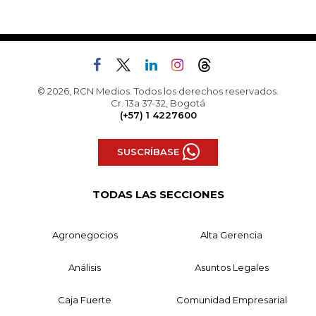
© 2026, RCN Medios. Todos los derechos reservados.
Cr. 13a 37-32, Bogotá
(+57) 1 4227600
SUSCRÍBASE
TODAS LAS SECCIONES
Agronegocios
Alta Gerencia
Análisis
Asuntos Legales
Caja Fuerte
Comunidad Empresarial