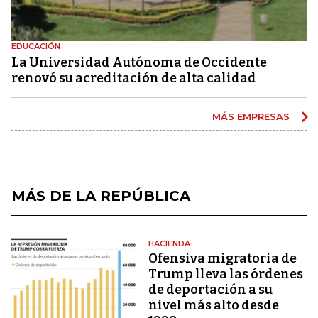
EDUCACIÓN
La Universidad Autónoma de Occidente
renovó su acreditación de alta calidad
MÁS EMPRESAS
MÁS DE LA REPÚBLICA
HACIENDA
Ofensiva migratoria de
Trump lleva las órdenes
de deportación a su
nivel más alto desde