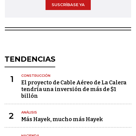
SUSCRÍBASE YA
TENDENCIAS
CONSTRUCCIÓN
1
El proyecto de Cable Aéreo de La Calera
tendría una inversión de más de $1
billón
ANÁLISIS
2
Más Hayek, mucho más Hayek
HACIENDA