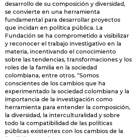
desarrollo de su composición y diversidad,
se convierte en una herramienta
fundamental para desarrollar proyectos
que incidan en política pública. La
Fundación se ha comprometido a visibilizar
y reconocer el trabajo investigativo en la
materia, incentivando el conocimiento
sobre las tendencias, transformaciones y los
roles de la familia en la sociedad
colombiana, entre otros. “Somos
conscientes de los cambios que ha
experimentado la sociedad colombiana y la
importancia de la investigación como
herramienta para entender la composición,
la diversidad, la interculturalidad y sobre
todo la compatibilidad de las políticas
públicas existentes con los cambios de la