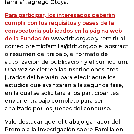
familia”, agregó Otoya.
Para participar, los interesados deberán
cumplir con los requisitos y bases de la
convocatoria publicados en la página web
de la Fundación
www.frb.org.co y remitir al
correo premiofamilia@frb.org.co el abstract
o resumen del trabajo, el formato de
autorización de publicación y el currículum.
Una vez se cierren las inscripciones, tres
jurados deliberarán para elegir aquellos
estudios que avanzarán a la segunda fase,
en la cual se solicitará a los participantes
enviar el trabajo completo para ser
analizado por los jueces del concurso.
Vale destacar que, el trabajo ganador del
Premio a la Investigación sobre Familia en