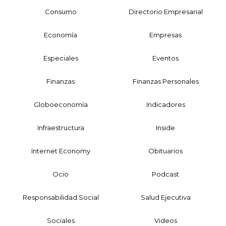
Consumo
Directorio Empresarial
Economía
Empresas
Especiales
Eventos
Finanzas
Finanzas Personales
Globoeconomía
Indicadores
Infraestructura
Inside
Internet Economy
Obituarios
Ocio
Podcast
Responsabilidad Social
Salud Ejecutiva
Sociales
Videos