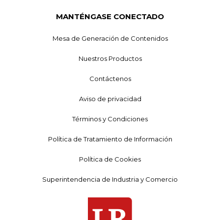
MANTÉNGASE CONECTADO
Mesa de Generación de Contenidos
Nuestros Productos
Contáctenos
Aviso de privacidad
Términos y Condiciones
Política de Tratamiento de Información
Política de Cookies
Superintendencia de Industria y Comercio