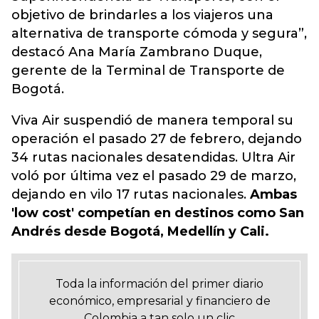
objetivo de brindarles a los viajeros una
alternativa de transporte cómoda y segura”,
destacó Ana María Zambrano Duque,
gerente de la Terminal de Transporte de
Bogotá.
Viva Air suspendió de manera temporal su
operación el pasado 27 de febrero, dejando
34 rutas nacionales desatendidas. Ultra Air
voló por última vez el pasado 29 de marzo,
dejando en vilo 17 rutas nacionales.
Ambas
'low cost' competían en destinos como San
Andrés desde Bogotá, Medellín y Cali.
Toda la información del primer diario
económico, empresarial y financiero de
Colombia a tan solo un clic