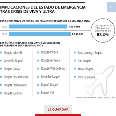
GUARDAR