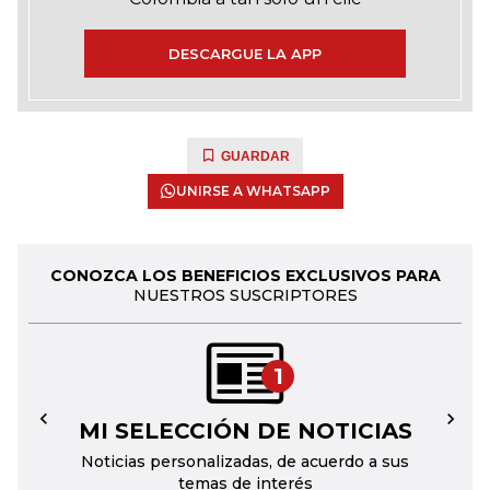
DESCARGUE LA APP
GUARDAR
UNIRSE A WHATSAPP
CONOZCA LOS BENEFICIOS EXCLUSIVOS PARA
NUESTROS SUSCRIPTORES
1
MI SELECCIÓN DE NOTICIAS
←
→
Noticias personalizadas, de acuerdo a sus
temas de interés