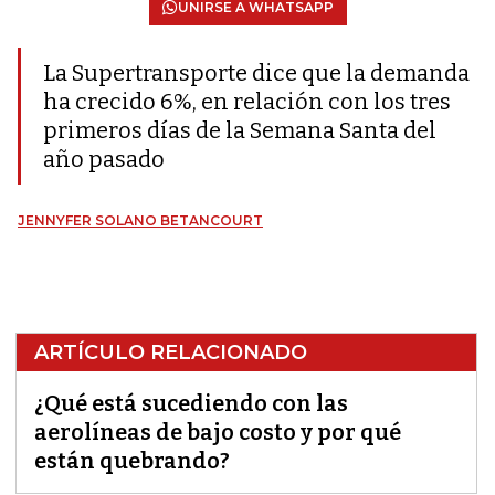
UNIRSE A WHATSAPP
La Supertransporte dice que la demanda
ha crecido 6%, en relación con los tres
primeros días de la Semana Santa del
año pasado
JENNYFER SOLANO BETANCOURT
ARTÍCULO RELACIONADO
¿Qué está sucediendo con las
aerolíneas de bajo costo y por qué
están quebrando?