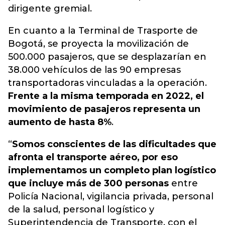
dirigente gremial.
En cuanto a la Terminal de Trasporte de
Bogotá, se proyecta la movilización de
500.000 pasajeros, que se desplazarían en
38.000 vehículos de las 90 empresas
transportadoras vinculadas a la operación.
Frente a la misma temporada en 2022, el
movimiento de pasajeros representa un
aumento de hasta 8%
.
“
Somos conscientes de las dificultades que
afronta el transporte aéreo, por eso
implementamos un completo plan logístico
que incluye más de 300 personas
entre
Policía Nacional, vigilancia privada, personal
de la salud, personal logístico y
Superintendencia de Transporte, con el