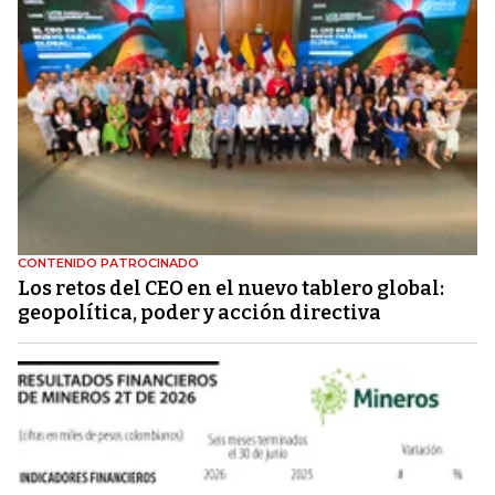
CONTENIDO PATROCINADO
Los retos del CEO en el nuevo tablero global:
geopolítica, poder y acción directiva