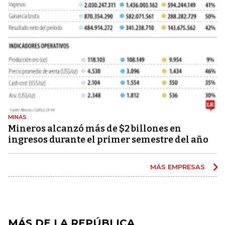
MINAS
Mineros alcanzó más de $2 billones en
ingresos durante el primer semestre del año
MÁS EMPRESAS
MÁS DE LA REPÚBLICA