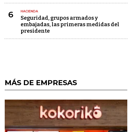
HACIENDA
6
Seguridad, grupos armados y
embajadas, las primeras medidas del
presidente
MÁS DE EMPRESAS