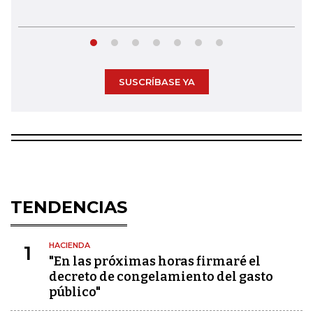
SUSCRÍBASE YA
TENDENCIAS
HACIENDA
1
"En las próximas horas firmaré el
decreto de congelamiento del gasto
público"