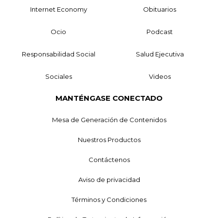
Internet Economy
Obituarios
Ocio
Podcast
Responsabilidad Social
Salud Ejecutiva
Sociales
Videos
MANTÉNGASE CONECTADO
Mesa de Generación de Contenidos
Nuestros Productos
Contáctenos
Aviso de privacidad
Términos y Condiciones