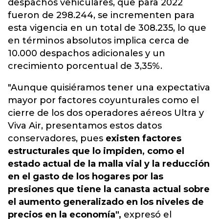
despachos vehiculares, que para 2022
fueron de 298.244, se incrementen para
esta vigencia en un total de 308.235, lo que
en términos absolutos implica cerca de
10.000 despachos adicionales y un
crecimiento porcentual de 3,35%.
"Aunque quisiéramos tener una expectativa
mayor por factores coyunturales como el
cierre de los dos operadores aéreos Ultra y
Viva Air, presentamos estos datos
conservadores, pues
existen factores
estructurales que lo impiden, como el
estado actual de la malla vial y la reducción
en el gasto de los hogares por las
presiones que tiene la canasta actual sobre
el aumento generalizado en los niveles de
precios en la economía",
expresó el