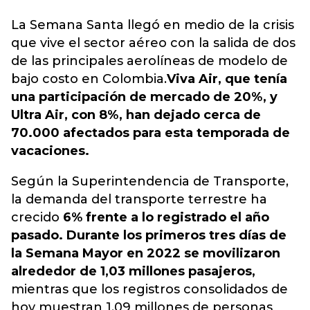
La Semana Santa llegó en medio de la crisis
que
vive el sector aéreo con la salida de dos
de las principales aerolíneas de modelo de
bajo costo en Colombia.
Viva Air, que tenía
una participación de mercado de 20%, y
Ultra Air, con 8%, han dejado cerca de
70.000 afectados para esta temporada de
vacaciones.
Según la Superintendencia de Transporte,
la demanda del transporte terrestre ha
crecido
6% frente a lo registrado el año
pasado. Durante los primeros tres días de
la Semana Mayor en 2022 se movilizaron
alrededor de 1,03 millones pasajeros,
mientras que los registros consolidados de
hoy muestran 1,09 millones de personas