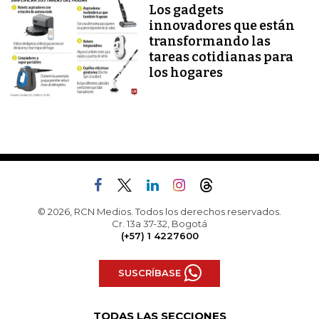
Los gadgets
innovadores que están
transformando las
tareas cotidianas para
los hogares
© 2026, RCN Medios. Todos los derechos reservados.
Cr. 13a 37-32, Bogotá
(+57) 1 4227600
SUSCRÍBASE
TODAS LAS SECCIONES