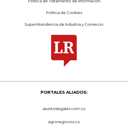
Política de Tratamiento de Información
Política de Cookies
Superintendencia de Industria y Comercio
PORTALES ALIADOS:
asuntoslegales.com.co
agronegocios.co