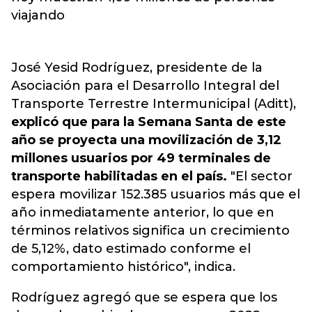
viajando
José Yesid Rodríguez, presidente de la
Asociación para el Desarrollo Integral del
Transporte Terrestre Intermunicipal (Aditt),
explicó que para la Semana Santa de este
año se proyecta una movilización de 3,12
millones usuarios por 49 terminales de
transporte habilitadas en el país.
"El sector
espera movilizar 152.385 usuarios más que el
año inmediatamente anterior, lo que en
términos relativos significa un crecimiento
de 5,12%, dato estimado conforme el
comportamiento histórico", indica.
Rodríguez agregó que se espera que los