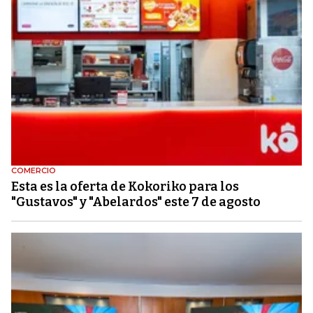
COMERCIO
Esta es la oferta de Kokoriko para los
"Gustavos" y "Abelardos" este 7 de agosto