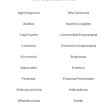
Agronegocios
Alta Gerencia
Análisis
Asuntos Legales
Caja Fuerte
Comunidad Empresarial
Consumo
Directorio Empresarial
Economía
Empresas
Especiales
Eventos
Finanzas
Finanzas Personales
Globoeconomía
Indicadores
Infraestructura
Inside