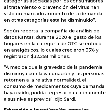
categorías asociadas por los consumidores
al tratamiento o prevención del virus han
visto un marcado aumento de la demanda,
en otras categorías esta ha disminuido”.
Según reporta la compañía de análisis de
datos Kantar, durante 2020 el gasto de los
hogares en la categoría de OTC se enfocó
en analgésicos, lo cuales crecieron 35% y
registraron $32.258 millones.
“A medida que la gravedad de la pandemia
disminuya con la vacunación y las personas
retornen a la relativa normalidad, el
consumo de medicamentos cuya demanda
haya caído, podría regresar paulatinamente
a sus niveles previos”, dijo Sardi.