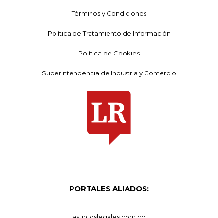
Términos y Condiciones
Política de Tratamiento de Información
Política de Cookies
Superintendencia de Industria y Comercio
PORTALES ALIADOS:
asuntoslegales.com.co