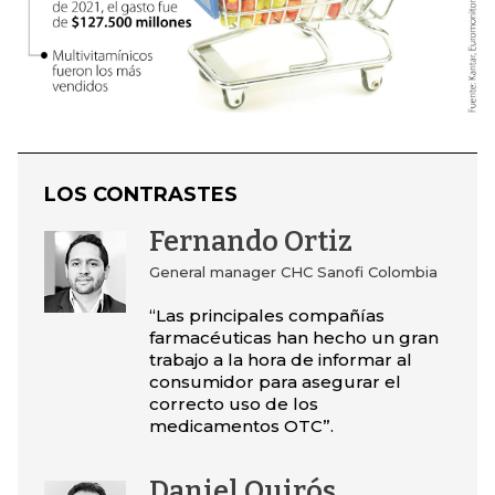
LOS CONTRASTES
Fernando Ortiz
General manager CHC Sanofi Colombia
“Las principales compañías
farmacéuticas han hecho un gran
trabajo a la hora de informar al
consumidor para asegurar el
correcto uso de los
medicamentos OTC”.
Daniel Quirós