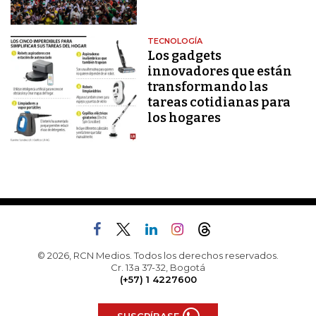
TECNOLOGÍA
Los gadgets
innovadores que están
transformando las
tareas cotidianas para
los hogares
© 2026, RCN Medios. Todos los derechos reservados.
Cr. 13a 37-32, Bogotá
(+57) 1 4227600