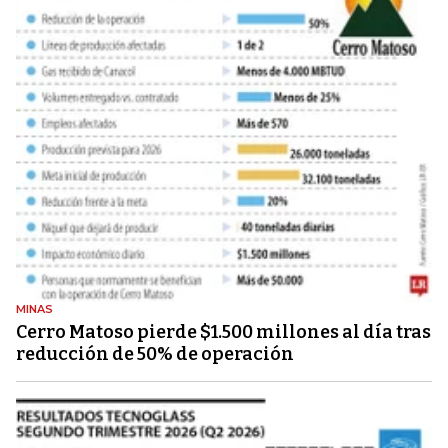
MINAS
Cerro Matoso pierde $1.500 millones al día tras
reducción de 50% de operación