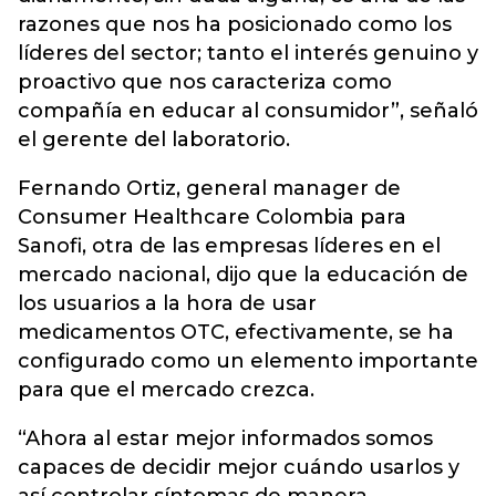
razones que nos ha posicionado como los
líderes del sector; tanto el interés genuino y
proactivo que nos caracteriza como
compañía en educar al consumidor”, señaló
el gerente del laboratorio.
Fernando Ortiz, general manager de
Consumer Healthcare Colombia para
Sanofi, otra de las empresas líderes en el
mercado nacional, dijo que la educación de
los usuarios a la hora de usar
medicamentos OTC, efectivamente, se ha
configurado como un elemento importante
para que el mercado crezca.
“Ahora al estar mejor informados somos
capaces de decidir mejor cuándo usarlos y