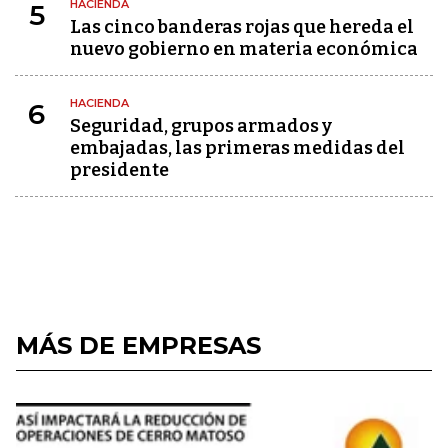
HACIENDA
5
Las cinco banderas rojas que hereda el
nuevo gobierno en materia económica
HACIENDA
6
Seguridad, grupos armados y
embajadas, las primeras medidas del
presidente
MÁS DE EMPRESAS