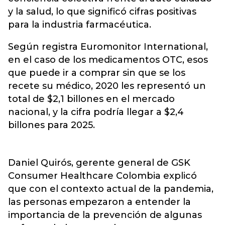
y la salud, lo que significó
cifras positivas
para la industria farmacéutica.
Según registra Euromonitor International,
en el caso de los medicamentos OTC, esos
que puede ir a comprar sin que se los
recete su médico, 2020 les representó un
total de $2,1 billones en el mercado
nacional, y la cifra podría llegar a $2,4
billones para 2025.
Daniel Quirós, gerente general de GSK
Consumer Healthcare Colombia explicó
que con el contexto actual de la pandemia,
las personas empezaron a entender la
importancia de la prevención de algunas