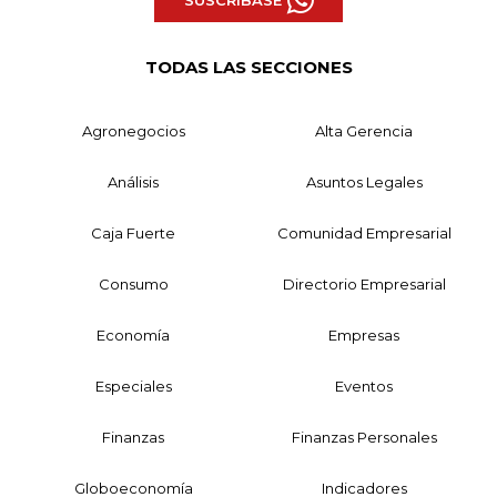
SUSCRÍBASE
TODAS LAS SECCIONES
Agronegocios
Alta Gerencia
Análisis
Asuntos Legales
Caja Fuerte
Comunidad Empresarial
Consumo
Directorio Empresarial
Economía
Empresas
Especiales
Eventos
Finanzas
Finanzas Personales
Globoeconomía
Indicadores