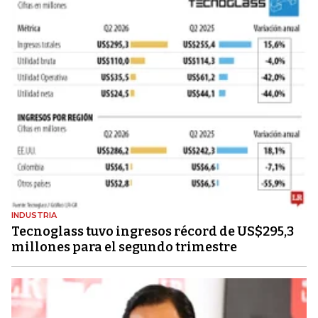
INDUSTRIA
Tecnoglass tuvo ingresos récord de US$295,3
millones para el segundo trimestre