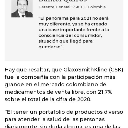
Gerente General GSK CH Colombia
“El panorama para 2021 no será
muy diferente, ya se ha creado
una base importante frente a la
consciencia del consumidor,
situación que llegó para
quedarse”.
Hay que resaltar, que GlaxoSmithKline (GSK)
fue la compañía con la participación más
grande en el mercado colombiano de
medicamentos de venta libre, con 21,7%
sobre el total de la cifra de 2020.
“El tener un portafolio de productos diverso
para atender la salud de las personas
diariamente, sin duda alguna, es una de las