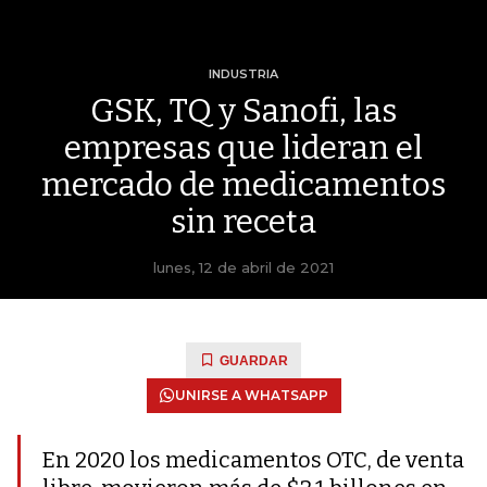
INDUSTRIA
GSK, TQ y Sanofi, las
empresas que lideran el
mercado de medicamentos
sin receta
lunes, 12 de abril de 2021
GUARDAR
UNIRSE A WHATSAPP
En 2020 los medicamentos OTC, de venta