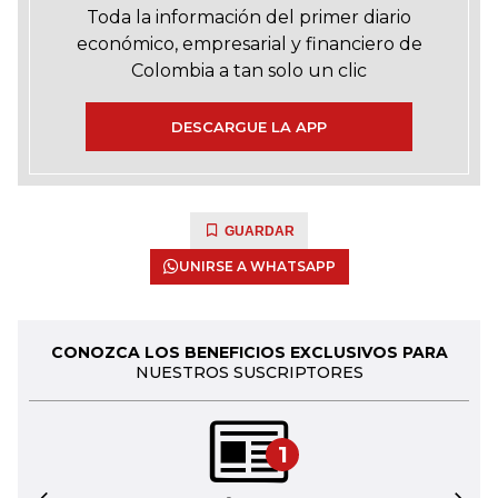
Toda la información del primer diario
económico, empresarial y financiero de
Colombia a tan solo un clic
DESCARGUE LA APP
GUARDAR
UNIRSE A WHATSAPP
CONOZCA LOS BENEFICIOS EXCLUSIVOS PARA
NUESTROS SUSCRIPTORES
1