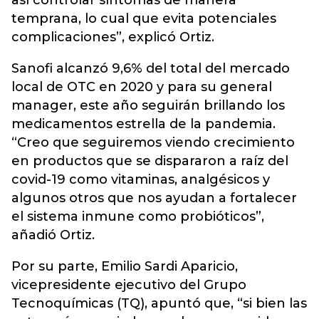
así controlar síntomas de manera
temprana, lo cual que evita potenciales
complicaciones”, explicó Ortiz.
Sanofi alcanzó 9,6% del total del mercado
local de OTC en 2020 y para su general
manager, este año seguirán brillando los
medicamentos estrella de la pandemia.
“Creo que seguiremos viendo crecimiento
en productos que se dispararon a raíz del
covid-19 como vitaminas, analgésicos y
algunos otros que nos ayudan a fortalecer
el sistema inmune como probióticos”,
añadió Ortiz.
Por su parte, Emilio Sardi Aparicio,
vicepresidente ejecutivo del Grupo
Tecnoquímicas (TQ), apuntó que, “si bien las