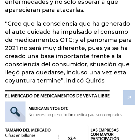
enfermedades y no solo esperar a que
aparecieran para atacarlas.
“Creo que la consciencia que ha generado
el auto cuidado ha impulsado el consumo
de medicamentos OTC; y el panorama para
2021 no será muy diferente, pues ya se ha
creado una base importante frente a la
consciencia del consumidor, situación que
llegó para quedarse, incluso una vez esta
coyuntura termine”, indicó Quirós.