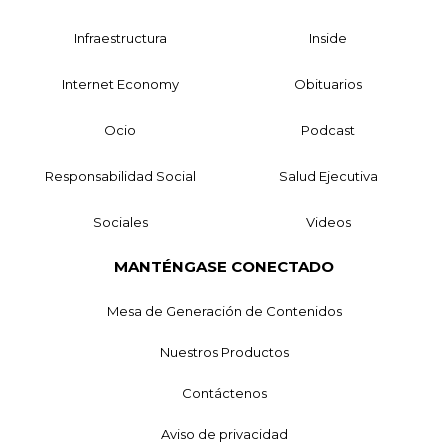
Infraestructura
Inside
Internet Economy
Obituarios
Ocio
Podcast
Responsabilidad Social
Salud Ejecutiva
Sociales
Videos
MANTÉNGASE CONECTADO
Mesa de Generación de Contenidos
Nuestros Productos
Contáctenos
Aviso de privacidad