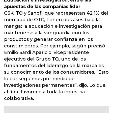
Educación e investigación, entre las
apuestas de las compañías líder
GSK, TQ y Sanofi, que representan 42,1% del
mercado de OTC, tienen dos ases bajo la
manga: la educación e investigación para
mantenerse a la vanguardia con los
productos y generar confianza en los
consumidores. Por ejemplo, según precisó
Emilio Sardi Aparicio, vicepresidente
ejecutivo del Grupo TQ, uno de los
fundamentos del liderazgo de la marca es
su conocimiento de los consumidores. “Esto
lo conseguimos por medio de
investigaciones permanentes”, dijo. Lo que
al final favorece a toda la industria
colaborativa.