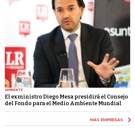
AMBIENTE
El exministro Diego Mesa presidirá el Consejo
del Fondo para el Medio Ambiente Mundial
MÁS EMPRESAS