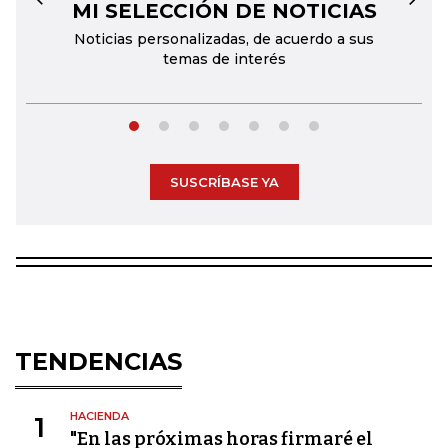
MI SELECCIÓN DE NOTICIAS
←
→
Noticias personalizadas, de acuerdo a sus
temas de interés
SUSCRÍBASE YA
TENDENCIAS
HACIENDA
1
"En las próximas horas firmaré el