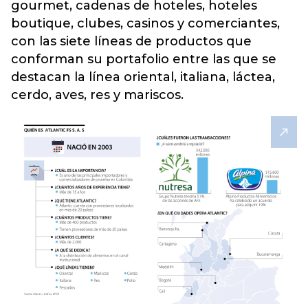
gourmet, cadenas de hoteles, hoteles
boutique, clubes, casinos y comerciantes,
con las siete líneas de productos que
conforman su portafolio entre las que se
destacan la línea oriental, italiana, láctea,
cerdo, aves, res y mariscos.