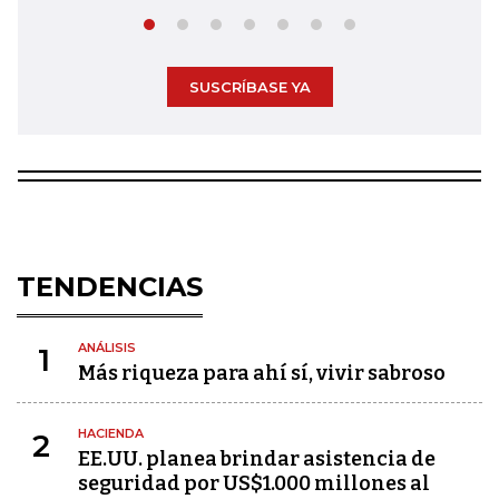
SUSCRÍBASE YA
TENDENCIAS
ANÁLISIS
1
Más riqueza para ahí sí, vivir sabroso
HACIENDA
2
EE.UU. planea brindar asistencia de
seguridad por US$1.000 millones al