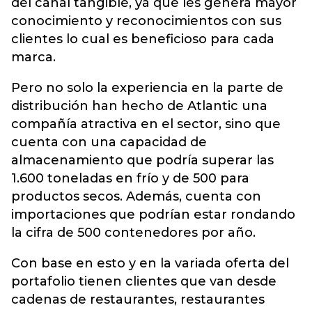
del canal tangible, ya que les genera mayor
conocimiento y reconocimientos con sus
clientes lo cual es beneficioso para cada
marca.
Pero no solo la experiencia en la parte de
distribución han hecho de Atlantic una
compañía atractiva en el sector, sino que
cuenta con una capacidad de
almacenamiento que podría superar las
1.600 toneladas en frío y de 500 para
productos secos. Además, cuenta con
importaciones que podrían estar rondando
la cifra de 500 contenedores por año.
Con base en esto y en la variada oferta del
portafolio tienen clientes que van desde
cadenas de restaurantes, restaurantes