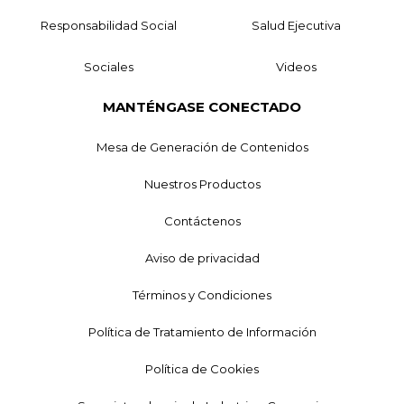
Responsabilidad Social
Salud Ejecutiva
Sociales
Videos
MANTÉNGASE CONECTADO
Mesa de Generación de Contenidos
Nuestros Productos
Contáctenos
Aviso de privacidad
Términos y Condiciones
Política de Tratamiento de Información
Política de Cookies