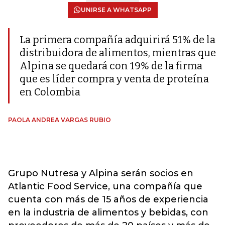
UNIRSE A WHATSAPP
La primera compañía adquirirá 51% de la
distribuidora de alimentos, mientras que
Alpina se quedará con 19% de la firma
que es líder compra y venta de proteína
en Colombia
PAOLA ANDREA VARGAS RUBIO
Grupo Nutresa y Alpina serán socios en
Atlantic Food Service, una compañía que
cuenta con más de 15 años de experiencia
en la industria de alimentos y bebidas, con