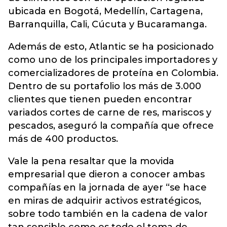
ubicada en Bogotá, Medellín, Cartagena,
Barranquilla, Cali, Cúcuta y Bucaramanga.
Además de esto, Atlantic se ha posicionado
como uno de los principales importadores y
comercializadores de proteína en Colombia.
Dentro de su portafolio los más de 3.000
clientes que tienen pueden encontrar
variados cortes de carne de res, mariscos y
pescados, aseguró la compañía que ofrece
más de 400 productos.
Vale la pena resaltar que la movida
empresarial que dieron a conocer ambas
compañías en la jornada de ayer “se hace
en miras de adquirir activos estratégicos,
sobre todo también en la cadena de valor