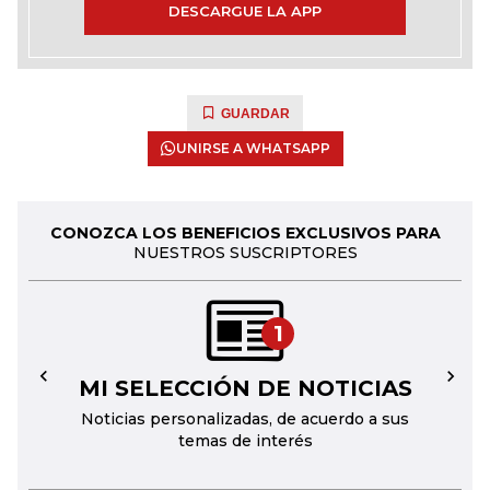
DESCARGUE LA APP
GUARDAR
UNIRSE A WHATSAPP
CONOZCA LOS BENEFICIOS EXCLUSIVOS PARA
NUESTROS SUSCRIPTORES
1
MI SELECCIÓN DE NOTICIAS
←
→
Noticias personalizadas, de acuerdo a sus
temas de interés