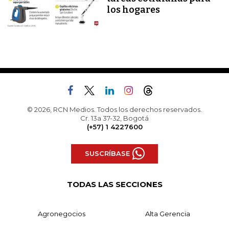
los hogares
© 2026, RCN Medios. Todos los derechos reservados.
Cr. 13a 37-32, Bogotá
(+57) 1 4227600
SUSCRÍBASE
TODAS LAS SECCIONES
Agronegocios
Alta Gerencia