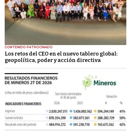
CONTENIDO PATROCINADO
Los retos del CEO en el nuevo tablero global:
geopolítica, poder y acción directiva