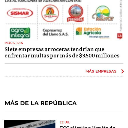
INDUSTRIA
Siete empresas arroceras tendrían que
enfrentar multas por más de $3.500 millones
MÁS EMPRESAS
MÁS DE LA REPÚBLICA
EE.UU.