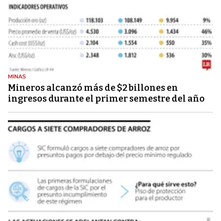
MINAS
Mineros alcanzó más de $2 billones en
ingresos durante el primer semestre del año