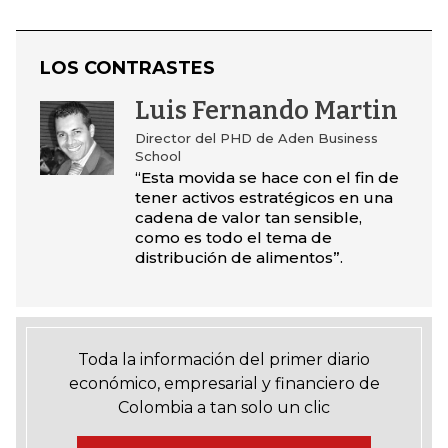
LOS CONTRASTES
Luis Fernando Martin
Director del PHD de Aden Business
School
“Esta movida se hace con el fin de
tener activos estratégicos en una
cadena de valor tan sensible,
como es todo el tema de
distribución de alimentos”.
Toda la información del primer diario
económico, empresarial y financiero de
Colombia a tan solo un clic