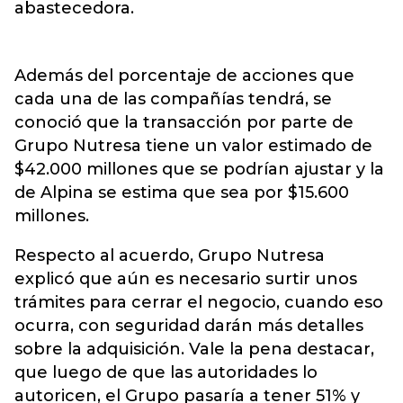
abastecedora.
Además del porcentaje de acciones que
cada una de las compañías tendrá, se
conoció que la transacción por parte de
Grupo Nutresa tiene un valor estimado de
$42.000 millones que se podrían ajustar y la
de Alpina se estima que sea por $15.600
millones.
Respecto al acuerdo, Grupo Nutresa
explicó que aún es necesario surtir unos
trámites para cerrar el negocio, cuando eso
ocurra, con seguridad darán más detalles
sobre la adquisición. Vale la pena destacar,
que luego de que las autoridades lo
autoricen, el Grupo pasaría a tener 51% y