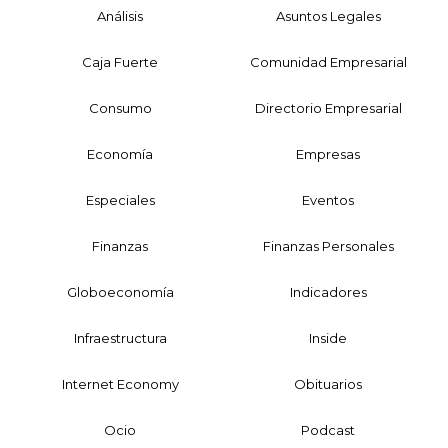
Análisis
Asuntos Legales
Caja Fuerte
Comunidad Empresarial
Consumo
Directorio Empresarial
Economía
Empresas
Especiales
Eventos
Finanzas
Finanzas Personales
Globoeconomía
Indicadores
Infraestructura
Inside
Internet Economy
Obituarios
Ocio
Podcast