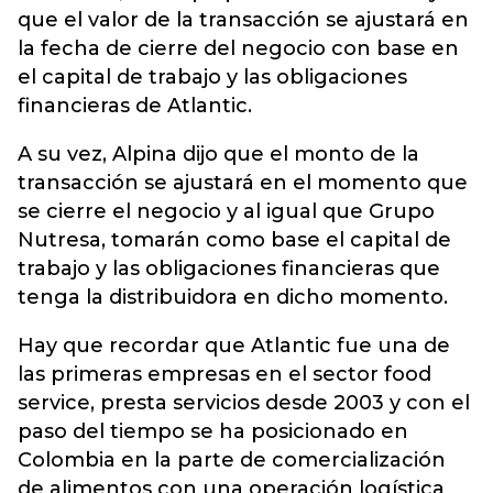
que el valor de la transacción se ajustará en
la fecha de cierre del negocio con base en
el capital de trabajo y las obligaciones
financieras de Atlantic.
A su vez, Alpina dijo que el monto de la
transacción se ajustará en el momento que
se cierre el negocio y al igual que Grupo
Nutresa, tomarán como base el capital de
trabajo y las obligaciones financieras que
tenga la distribuidora en dicho momento.
Hay que recordar que Atlantic fue una de
las primeras empresas en el sector food
service, presta servicios desde 2003 y con el
paso del tiempo se ha posicionado en
Colombia en la parte de comercialización
de alimentos con una operación logística