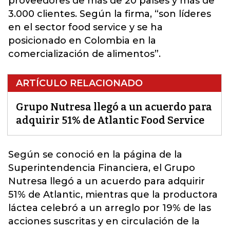
proveedores de más de 20 países y más de
3.000 clientes. Según la firma, “son líderes
en el sector food service y se ha
posicionado en Colombia en la
comercialización de alimentos”.
ARTÍCULO RELACIONADO
Grupo Nutresa llegó a un acuerdo para
adquirir 51% de Atlantic Food Service
Según se conoció en la página de la
Superintendencia Financiera, el
Grupo
Nutresa
llegó a un acuerdo para adquirir
51% de Atlantic, mientras que la productora
láctea celebró a un arreglo por 19% de las
acciones suscritas y en circulación de la