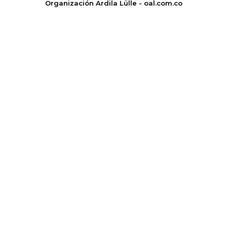
Organización Ardila Lülle - oal.com.co