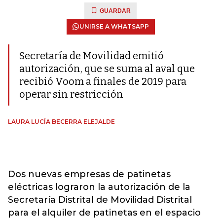
GUARDAR
UNIRSE A WHATSAPP
Secretaría de Movilidad emitió
autorización, que se suma al aval que
recibió Voom a finales de 2019 para
operar sin restricción
LAURA LUCÍA BECERRA ELEJALDE
Dos nuevas empresas de patinetas
eléctricas lograron la autorización de la
Secretaría Distrital de Movilidad Distrital
para el alquiler de patinetas en el espacio