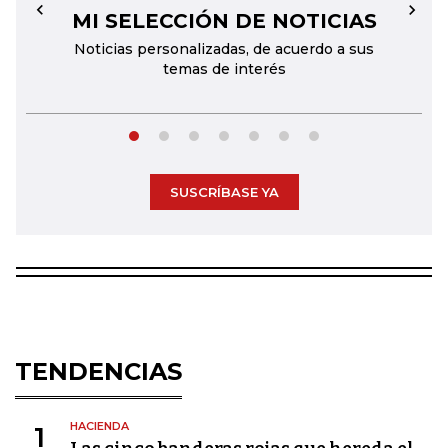
MI SELECCIÓN DE NOTICIAS
←
→
Noticias personalizadas, de acuerdo a sus
temas de interés
SUSCRÍBASE YA
TENDENCIAS
HACIENDA
1