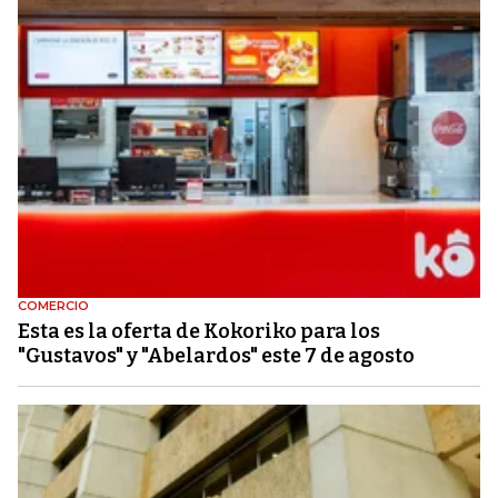
COMERCIO
Esta es la oferta de Kokoriko para los
"Gustavos" y "Abelardos" este 7 de agosto