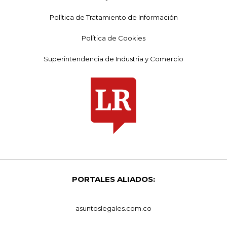
Política de Tratamiento de Información
Política de Cookies
Superintendencia de Industria y Comercio
PORTALES ALIADOS:
asuntoslegales.com.co