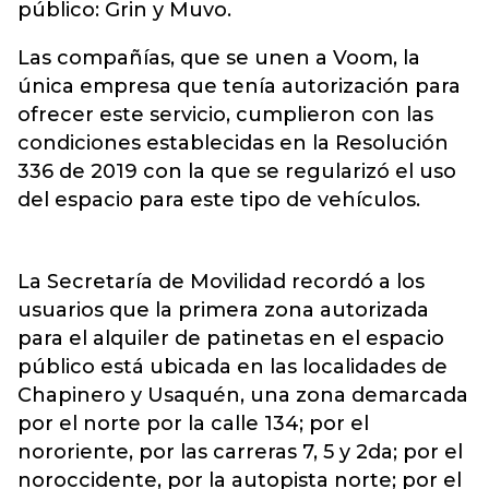
público: Grin y Muvo.
Las compañías, que se unen a Voom, la
única empresa que tenía autorización para
ofrecer este servicio, cumplieron con las
condiciones establecidas en la Resolución
336 de 2019 con la que se regularizó el uso
del espacio para este tipo de vehículos.
La Secretaría de Movilidad recordó a los
usuarios que la primera zona autorizada
para el alquiler de patinetas en el espacio
público está ubicada en las localidades de
Chapinero y Usaquén, una zona demarcada
por el norte por la calle 134; por el
nororiente, por las carreras 7, 5 y 2da; por el
noroccidente, por la autopista norte; por el