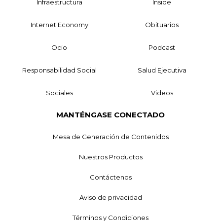
Infraestructura
Inside
Internet Economy
Obituarios
Ocio
Podcast
Responsabilidad Social
Salud Ejecutiva
Sociales
Videos
MANTÉNGASE CONECTADO
Mesa de Generación de Contenidos
Nuestros Productos
Contáctenos
Aviso de privacidad
Términos y Condiciones