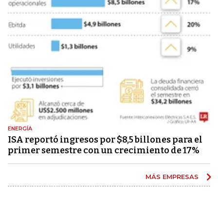
ENERGÍA
ISA reportó ingresos por $8,5 billones para el
primer semestre con un crecimiento de 17%
MÁS EMPRESAS