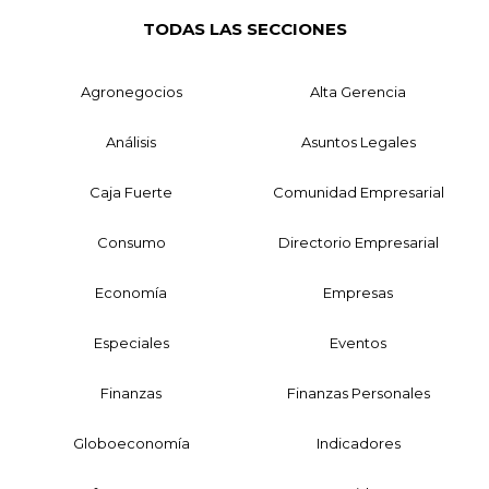
TODAS LAS SECCIONES
Agronegocios
Alta Gerencia
Análisis
Asuntos Legales
Caja Fuerte
Comunidad Empresarial
Consumo
Directorio Empresarial
Economía
Empresas
Especiales
Eventos
Finanzas
Finanzas Personales
Globoeconomía
Indicadores