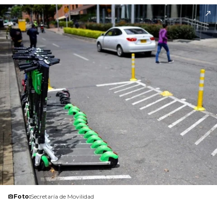
Foto:
Secretaría de Movilidad