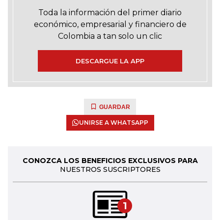
Toda la información del primer diario
económico, empresarial y financiero de
Colombia a tan solo un clic
DESCARGUE LA APP
GUARDAR
UNIRSE A WHATSAPP
CONOZCA LOS BENEFICIOS EXCLUSIVOS PARA
NUESTROS SUSCRIPTORES
1