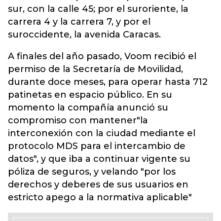
sur, con la calle 45; por el suroriente, la
carrera 4 y la carrera 7, y por el
suroccidente, la avenida Caracas.
A finales del año pasado, Voom recibió el
permiso de la Secretaría de Movilidad,
durante doce meses, para operar hasta 712
patinetas en espacio público. En su
momento la compañía anunció su
compromiso con mantener"la
interconexión con la ciudad mediante el
protocolo MDS para el intercambio de
datos", y que iba a continuar vigente su
póliza de seguros, y velando "por los
derechos y deberes de sus usuarios en
estricto apego a la normativa aplicable"