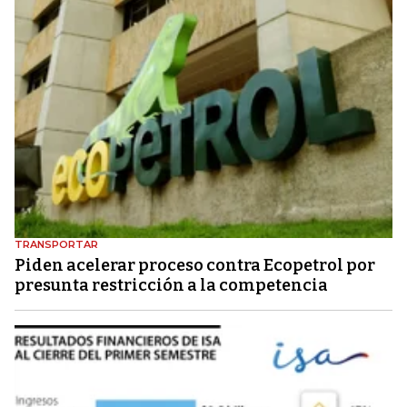
TRANSPORTAR
Piden acelerar proceso contra Ecopetrol por
presunta restricción a la competencia