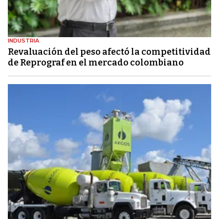
INDUSTRIA
Revaluación del peso afectó la competitividad
de Reprograf en el mercado colombiano