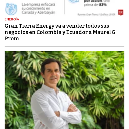
ENERGÍA
Gran Tierra Energy va a vender todos sus
negocios en Colombia y Ecuador a Maurel &
Prom