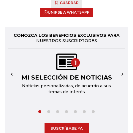
GUARDAR
UNIRSE A WHATSAPP
CONOZCA LOS BENEFICIOS EXCLUSIVOS PARA
NUESTROS SUSCRIPTORES
1
MI SELECCIÓN DE NOTICIAS
←
→
Noticias personalizadas, de acuerdo a sus
temas de interés
SUSCRÍBASE YA