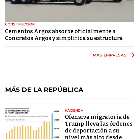
CONSTRUCCIÓN
Cementos Argos absorbe oficialmente a
Concretos Argos y simplifica su estructura
MÁS EMPRESAS
MÁS DE LA REPÚBLICA
HACIENDA
Ofensiva migratoria de
Trump lleva las órdenes
de deportación a su
nivel más alto desde