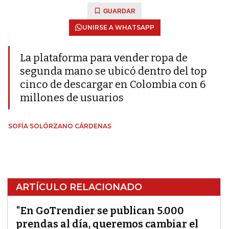
GUARDAR
UNIRSE A WHATSAPP
La plataforma para vender ropa de
segunda mano se ubicó dentro del top
cinco de descargar en Colombia con 6
millones de usuarios
SOFÍA SOLÓRZANO CÁRDENAS
ARTÍCULO RELACIONADO
"En GoTrendier se publican 5.000
prendas al día, queremos cambiar el