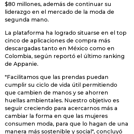
$80 millones, además de continuar su
liderazgo en el mercado de la moda de
segunda mano.
La plataforma ha logrado situarse en el top
cinco de aplicaciones de compra más
descargadas tanto en México como en
Colombia, según reportó el último ranking
de Appanie.
"Facilitamos que las prendas puedan
cumplir su ciclo de vida útil permitiendo
que cambien de manos y se ahorren
huellas ambientales. Nuestro objetivo es
seguir creciendo para acercarnos más a
cambiar la forma en que las mujeres
consumen moda, para que lo hagan de una
manera más sostenible y social", concluyó