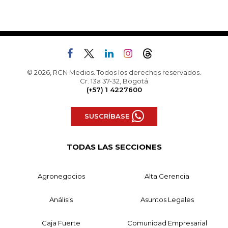
© 2026, RCN Medios. Todos los derechos reservados.
Cr. 13a 37-32, Bogotá
(+57) 1 4227600
SUSCRÍBASE
TODAS LAS SECCIONES
Agronegocios
Alta Gerencia
Análisis
Asuntos Legales
Caja Fuerte
Comunidad Empresarial