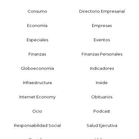
Consumo
Directorio Empresarial
Economía
Empresas
Especiales
Eventos
Finanzas
Finanzas Personales
Globoeconomía
Indicadores
Infraestructura
Inside
Internet Economy
Obituarios
Ocio
Podcast
Responsabilidad Social
Salud Ejecutiva