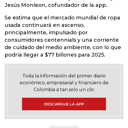
Jesús Monleon, cofundador de la app.
Se estima que el mercado mundial de ropa
usada continuará en ascenso,
principalmente, impulsado por
consumidores centennials y una corriente
de cuidado del medio ambiente, con lo que
podría llegar a $77 billones para 2025.
Toda la información del primer diario
económico, empresarial y financiero de
Colombia a tan solo un clic
DESCARGUE LA APP