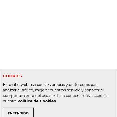
COOKIES
Este sitio web usa cookies propias y de terceros para
analizar el tráfico, mejorar nuestros servicio y conocer el
comportamiento del usuario. Para conocer más, acceda a
nuestra
Política de Cookies
.
ENTENDIDO