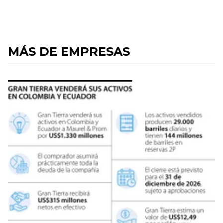
MÁS DE EMPRESAS