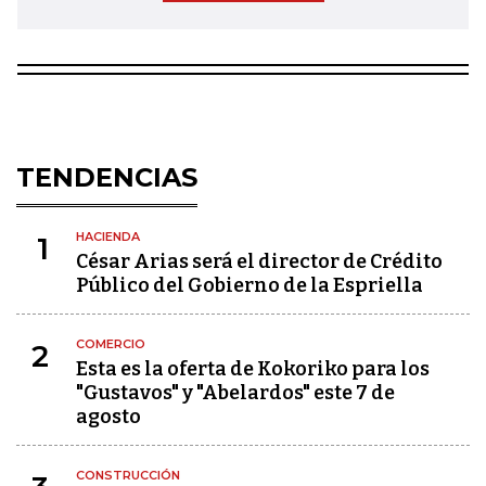
TENDENCIAS
HACIENDA
1
César Arias será el director de Crédito
Público del Gobierno de la Espriella
COMERCIO
2
Esta es la oferta de Kokoriko para los
"Gustavos" y "Abelardos" este 7 de
agosto
CONSTRUCCIÓN