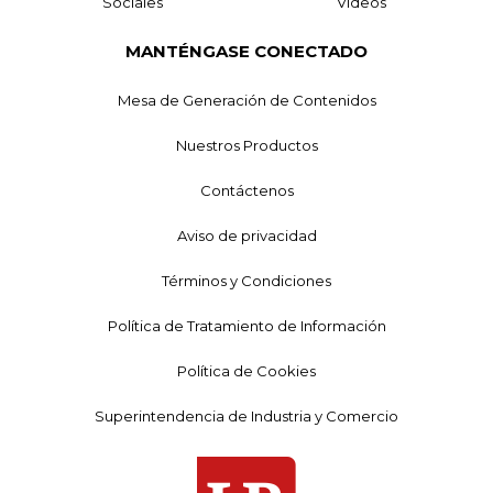
Sociales
Videos
MANTÉNGASE CONECTADO
Mesa de Generación de Contenidos
Nuestros Productos
Contáctenos
Aviso de privacidad
Términos y Condiciones
Política de Tratamiento de Información
Política de Cookies
Superintendencia de Industria y Comercio