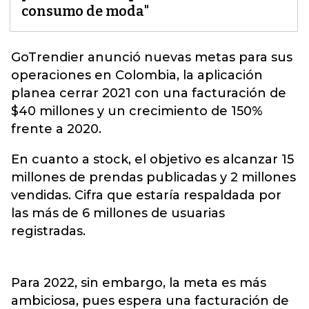
consumo de moda"
GoTrendier
anunció nuevas metas para sus
operaciones en Colombia, la aplicación
planea cerrar 2021 con una facturación de
$40 millones y un crecimiento de 150%
frente a 2020.
En cuanto a stock, el objetivo es alcanzar 15
millones de prendas publicadas y 2 millones
vendidas. Cifra que estaría respaldada por
las más de 6 millones de usuarias
registradas.
Para 2022, sin embargo, la meta es más
ambiciosa, pues espera una facturación de