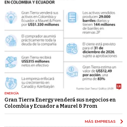
ENERGÍA
Gran Tierra Energy venderá sus negocios en
Colombia y Ecuador a Maurel & Prom
MÁS EMPRESAS