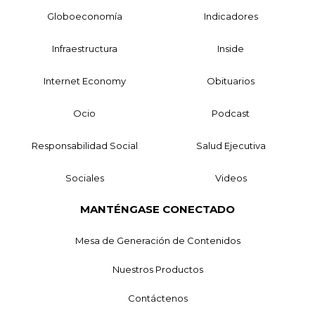
Globoeconomía
Indicadores
Infraestructura
Inside
Internet Economy
Obituarios
Ocio
Podcast
Responsabilidad Social
Salud Ejecutiva
Sociales
Videos
MANTÉNGASE CONECTADO
Mesa de Generación de Contenidos
Nuestros Productos
Contáctenos