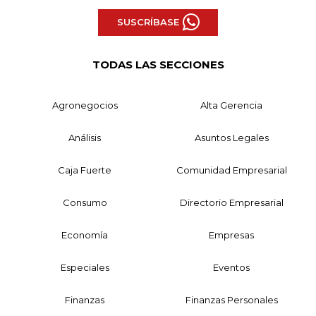
SUSCRÍBASE
TODAS LAS SECCIONES
Agronegocios
Alta Gerencia
Análisis
Asuntos Legales
Caja Fuerte
Comunidad Empresarial
Consumo
Directorio Empresarial
Economía
Empresas
Especiales
Eventos
Finanzas
Finanzas Personales