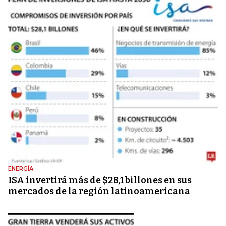
ENERGÍA
ISA invertirá más de $28,1 billones en sus
mercados de la región latinoamericana