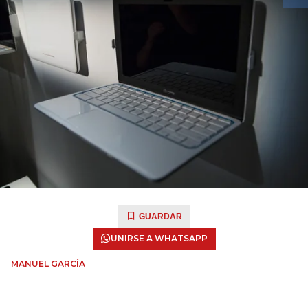
GUARDAR
UNIRSE A WHATSAPP
MANUEL GARCÍA