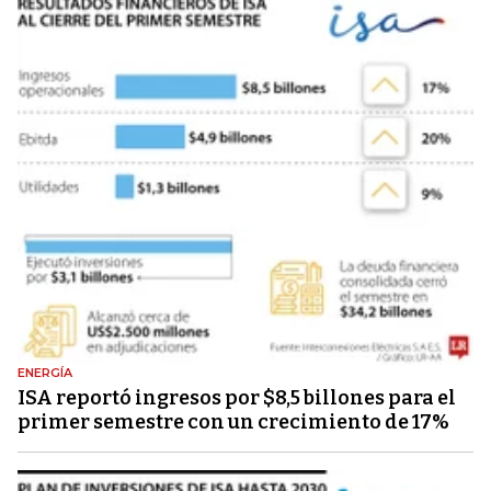
ENERGÍA
ISA reportó ingresos por $8,5 billones para el
primer semestre con un crecimiento de 17%