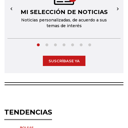
MI SELECCIÓN DE NOTICIAS
←
→
Noticias personalizadas, de acuerdo a sus
temas de interés
SUSCRÍBASE YA
TENDENCIAS
BOLSAS