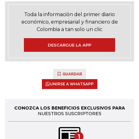
Toda la información del primer diario
económico, empresarial y financiero de
Colombia a tan solo un clic
DESCARGUE LA APP
GUARDAR
UNIRSE A WHATSAPP
CONOZCA LOS BENEFICIOS EXCLUSIVOS PARA
NUESTROS SUSCRIPTORES
1