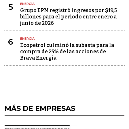
ENERGÍA
5
Grupo EPM registró ingresos por $19,5
billones para el periodo entre enero a
junio de 2026
ENERGÍA
6
Ecopetrol culminó la subasta para la
compra de 25% de las acciones de
Brava Energía
MÁS DE EMPRESAS