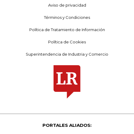
Aviso de privacidad
Términos y Condiciones
Política de Tratamiento de Información
Política de Cookies
Superintendencia de Industria y Comercio
PORTALES ALIADOS: