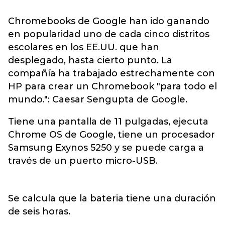
Chromebooks de Google han ido ganando
en popularidad uno de cada cinco distritos
escolares en los EE.UU. que han
desplegado, hasta cierto punto. La
compañía ha trabajado estrechamente con
HP para crear un Chromebook "para todo el
mundo.": Caesar Sengupta de Google.
Tiene una pantalla de 11 pulgadas, ejecuta
Chrome OS de Google, tiene un procesador
Samsung Exynos 5250 y se puede carga a
través de un puerto micro-USB.
Se calcula que la bateria tiene una duración
de seis horas.