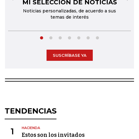
MI SELECCIÓN DE NOTICIAS
←
→
Noticias personalizadas, de acuerdo a sus
temas de interés
SUSCRÍBASE YA
TENDENCIAS
HACIENDA
1
Estos son los invitados