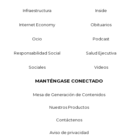
Infraestructura
Inside
Internet Economy
Obituarios
Ocio
Podcast
Responsabilidad Social
Salud Ejecutiva
Sociales
Videos
MANTÉNGASE CONECTADO
Mesa de Generación de Contenidos
Nuestros Productos
Contáctenos
Aviso de privacidad