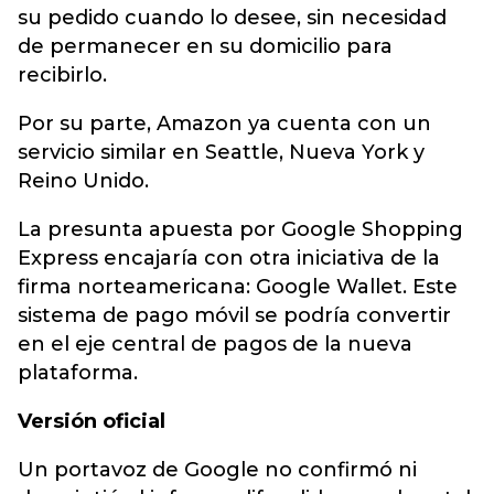
su pedido cuando lo desee, sin necesidad
de permanecer en su domicilio para
recibirlo.
Por su parte, Amazon ya cuenta con un
servicio similar en Seattle, Nueva York y
Reino Unido.
La presunta apuesta por Google Shopping
Express encajaría con otra iniciativa de la
firma norteamericana: Google Wallet. Este
sistema de pago móvil se podría convertir
en el eje central de pagos de la nueva
plataforma.
Versión oficial
Un portavoz de Google no confirmó ni