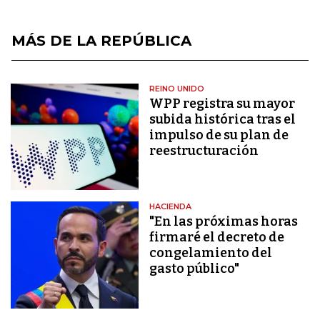
MÁS DE LA REPÚBLICA
REINO UNIDO
WPP registra su mayor
subida histórica tras el
impulso de su plan de
reestructuración
HACIENDA
"En las próximas horas
firmaré el decreto de
congelamiento del
gasto público"