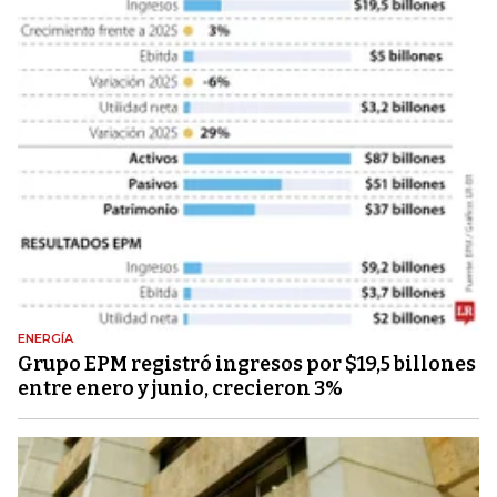
ENERGÍA
Grupo EPM registró ingresos por $19,5 billones
entre enero y junio, crecieron 3%