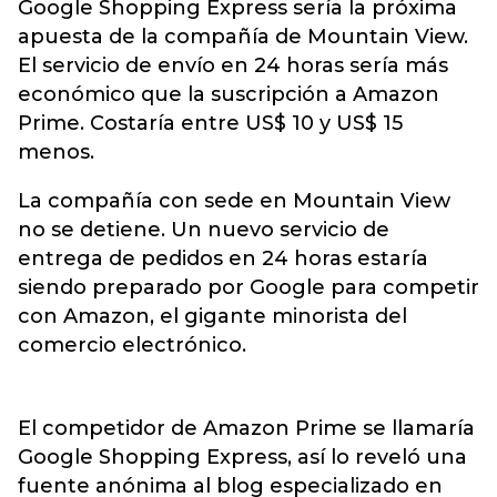
Google Shopping Express sería la próxima
apuesta de la compañía de Mountain View.
El servicio de envío en 24 horas sería más
económico que la suscripción a Amazon
Prime. Costaría entre US$ 10 y US$ 15
menos.
La compañía con sede en Mountain View
no se detiene. Un nuevo servicio de
entrega de pedidos en 24 horas estaría
siendo preparado por Google para competir
con Amazon, el gigante minorista del
comercio electrónico.
El competidor de Amazon Prime se llamaría
Google Shopping Express, así lo reveló una
fuente anónima al blog especializado en