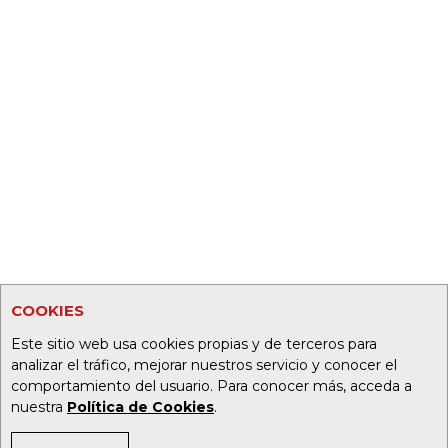
COOKIES
Este sitio web usa cookies propias y de terceros para
analizar el tráfico, mejorar nuestros servicio y conocer el
comportamiento del usuario. Para conocer más, acceda a
nuestra
Política de Cookies
.