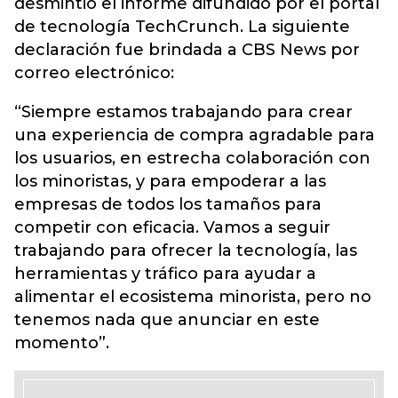
desmintió el informe difundido por el portal
de tecnología TechCrunch. La siguiente
declaración fue brindada a CBS News por
correo electrónico:
“Siempre estamos trabajando para crear
una experiencia de compra agradable para
los usuarios, en estrecha colaboración con
los minoristas, y para empoderar a las
empresas de todos los tamaños para
competir con eficacia. Vamos a seguir
trabajando para ofrecer la tecnología, las
herramientas y tráfico para ayudar a
alimentar el ecosistema minorista, pero no
tenemos nada que anunciar en este
momento”.