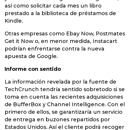
así como solicitar cada mes un libro
prestado a la biblioteca de préstamos de
Kindle.
Otras empresas como Ebay Now, Postmates
Get it Now o, en menor medida, Instacart
podrían enfrentarse contra la nueva
apuesta de Google.
Informe con sentido
La información revelada por la fuente de
TechCrunch tendría sentido sobretodo si se
toma en cuenta las recientes adquisiciones
de BufferBox y Channel Intelligence. Con el
primero de ellos, se garantizaría un servicio
de entrega en buzones repartidos por
Estados Unidos. Así el cliente podrá recoger