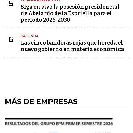
CUBRIMIENTO EN VIVO
5
Siga en vivo la posesión presidencial
de Abelardo de la Espriella para el
periodo 2026-2030
HACIENDA
6
Las cinco banderas rojas que hereda el
nuevo gobierno en materia económica
MÁS DE EMPRESAS