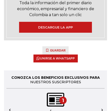
Toda la información del primer diario
económico, empresarial y financiero de
Colombia a tan solo un clic
DESCARGUE LA APP
GUARDAR
UNIRSE A WHATSAPP
CONOZCA LOS BENEFICIOS EXCLUSIVOS PARA
NUESTROS SUSCRIPTORES
1