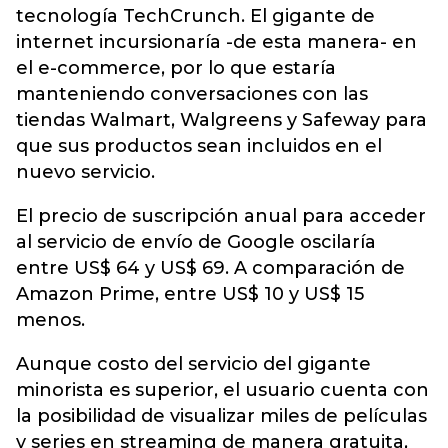
tecnología TechCrunch. El gigante de
internet incursionaría -de esta manera- en
el e-commerce, por lo que estaría
manteniendo conversaciones con las
tiendas Walmart, Walgreens y Safeway para
que sus productos sean incluidos en el
nuevo servicio.
El precio de suscripción anual para acceder
al servicio de envío de Google oscilaría
entre US$ 64 y US$ 69. A comparación de
Amazon Prime, entre US$ 10 y US$ 15
menos.
Aunque costo del servicio del gigante
minorista es superior, el usuario cuenta con
la posibilidad de visualizar miles de películas
y series en streaming de manera gratuita,