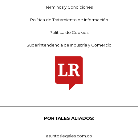
Términos y Condiciones
Política de Tratamiento de Información
Política de Cookies
Superintendencia de Industria y Comercio
PORTALES ALIADOS:
asuntoslegales.com.co