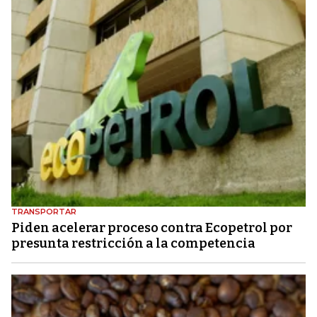
TRANSPORTAR
Piden acelerar proceso contra Ecopetrol por
presunta restricción a la competencia