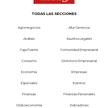
TODAS LAS SECCIONES
Agronegocios
Alta Gerencia
Análisis
Asuntos Legales
Caja Fuerte
Comunidad Empresarial
Consumo
Directorio Empresarial
Economía
Empresas
Especiales
Eventos
Finanzas
Finanzas Personales
Globoeconomía
Indicadores