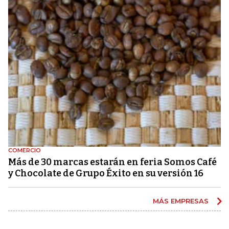
COMERCIO
Más de 30 marcas estarán en feria Somos Café
y Chocolate de Grupo Éxito en su versión 16
MÁS EMPRESAS