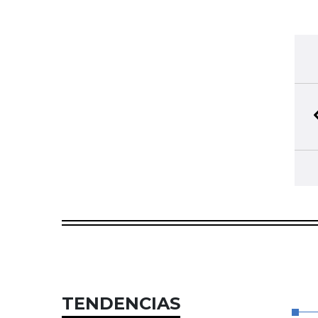
TENDENCIAS