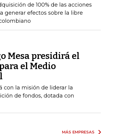
adquisición de 100% de las acciones
 generar efectos sobre la libre
 colombiano
o Mesa presidirá el
para el Medio
l
 con la misión de liderar la
ición de fondos, dotada con
MÁS EMPRESAS