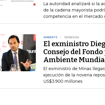
La autoridad analizará si la 
de la cadena mayorista podría
competencia en el mercado
AMBIENTE
05/08/2026
El exministro Dieg
Consejo del Fondo 
Ambiente Mundia
El exministro de Minas llegará
ejecución de la novena repos
US$3.900 millones