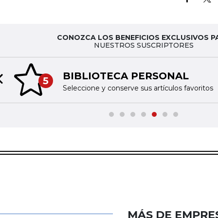
CONOZCA LOS BENEFICIOS EXCLUSIVOS P
NUESTROS SUSCRIPTORES
BIBLIOTECA PERSONAL
5
Previous slide
Seleccione y conserve sus artículos favoritos
MÁS DE EMPRE