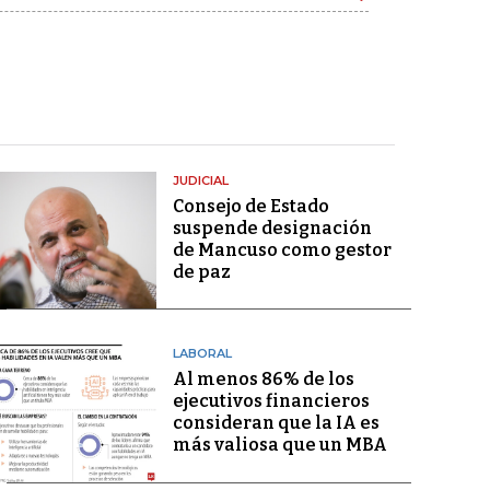
JUDICIAL
Consejo de Estado
suspende designación
de Mancuso como gestor
de paz
LABORAL
Al menos 86% de los
ejecutivos financieros
consideran que la IA es
más valiosa que un MBA