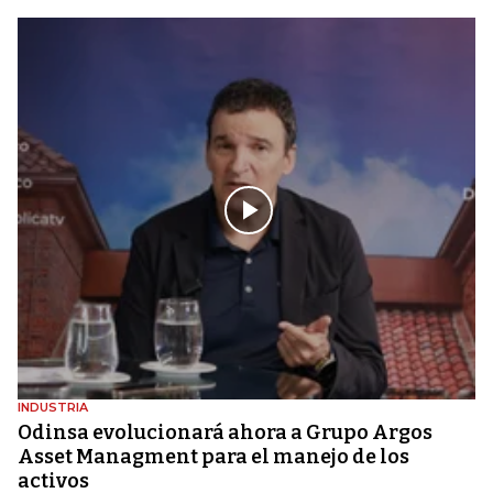
INDUSTRIA
Odinsa evolucionará ahora a Grupo Argos
Asset Managment para el manejo de los
activos