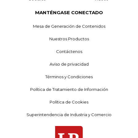
MANTÉNGASE CONECTADO
Mesa de Generación de Contenidos
Nuestros Productos
Contáctenos
Aviso de privacidad
Términos y Condiciones
Política de Tratamiento de Información
Política de Cookies
Superintendencia de Industria y Comercio