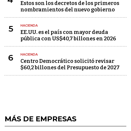
Estos son los decretos de los primeros
nombramientos del nuevo gobierno
HACIENDA
5
EE.UU. es el país con mayor deuda
pública con US$40,7 billones en 2026
HACIENDA
6
Centro Democrático solicitó revisar
$60,2 billones del Presupuesto de 2027
MÁS DE EMPRESAS