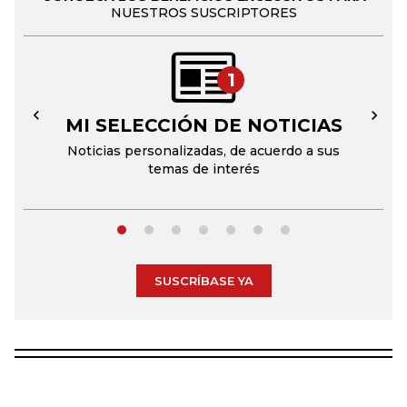
NUESTROS SUSCRIPTORES
1
MI SELECCIÓN DE NOTICIAS
←
→
Noticias personalizadas, de acuerdo a sus
temas de interés
SUSCRÍBASE YA