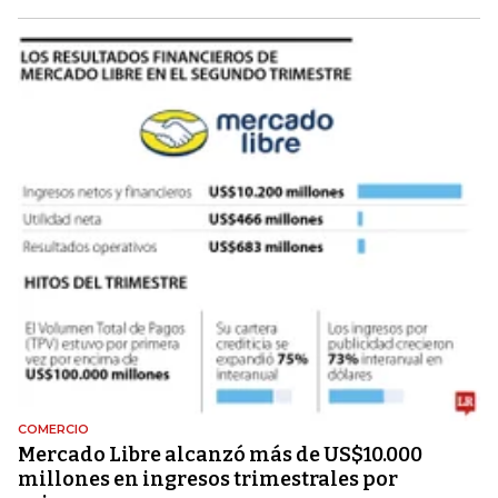
COMERCIO
Mercado Libre alcanzó más de US$10.000
millones en ingresos trimestrales por