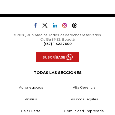
© 2026, RCN Medios. Todos los derechos reservados.
Cr. 13a 37-32, Bogotá
(+57) 1 4227600
SUSCRÍBASE
TODAS LAS SECCIONES
Agronegocios
Alta Gerencia
Análisis
Asuntos Legales
Caja Fuerte
Comunidad Empresarial