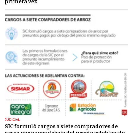
primera vez
JUDICIAL
SIC formuló cargos a siete compradores de
arroz por pagos debajo del precio establecido