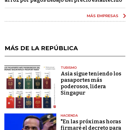
MÁS EMPRESAS
MÁS DE LA REPÚBLICA
TURISMO
Asia sigue teniendo los
pasaportes más
poderosos, lidera
Singapur
HACIENDA
"En las próximas horas
firmaré el decreto para