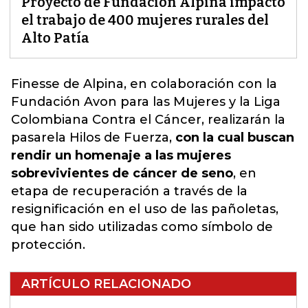
Proyecto de Fundación Alpina impactó
el trabajo de 400 mujeres rurales del
Alto Patía
Finesse de Alpina, en colaboración con la
Fundación Avon para las Mujeres y la Liga
Colombiana Contra el Cáncer, realizarán la
pasarela Hilos de Fuerza
,
con la cual buscan
rendir un homenaje a las mujeres
sobrevivientes de cáncer de seno
, en
etapa de recuperación a través de la
resignificación en el uso de las pañoletas,
que han sido utilizadas como símbolo de
protección.
ARTÍCULO RELACIONADO