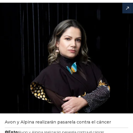
Avon y Alpina realizarán pasarela contra el cáncer
Foto:
Avon y Alpina realizarán pasarela contra el cáncer