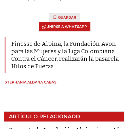
GUARDAR
UNIRSE A WHATSAPP
Finesse de Alpina, la Fundación Avon
para las Mujeres y la Liga Colombiana
Contra el Cáncer, realizarán la pasarela
Hilos de Fuerza
STEPHANIA ALDANA CABAS
ARTÍCULO RELACIONADO