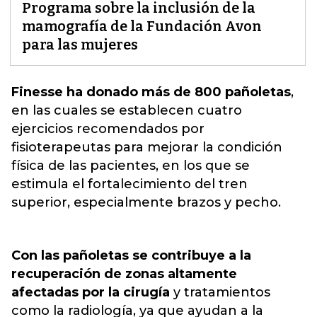
Programa sobre la inclusión de la
mamografía de la Fundación Avon
para las mujeres
Finesse ha donado más de 800 pañoletas
,
en las cuales
se establecen cuatro
ejercicios recomendados por
fisioterapeutas para mejorar la condición
física de las pacientes
, en los que se
estimula el fortalecimiento del tren
superior, especialmente brazos y pecho.
Con las pañoletas se contribuye a la
recuperación de zonas altamente
afectadas por la cirugía
y tratamientos
como la radiología, ya que ayudan a la