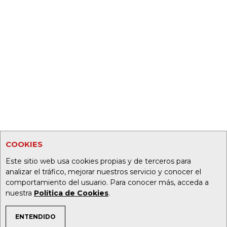
COOKIES
Este sitio web usa cookies propias y de terceros para
analizar el tráfico, mejorar nuestros servicio y conocer el
comportamiento del usuario. Para conocer más, acceda a
nuestra
Política de Cookies
.
ENTENDIDO
TEMAS DE INTERÉS