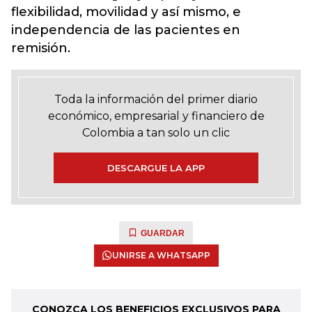
flexibilidad, movilidad y así mismo, e
independencia de las pacientes en
remisión.
Toda la información del primer diario
económico, empresarial y financiero de
Colombia a tan solo un clic
DESCARGUE LA APP
GUARDAR
UNIRSE A WHATSAPP
CONOZCA LOS BENEFICIOS EXCLUSIVOS PARA