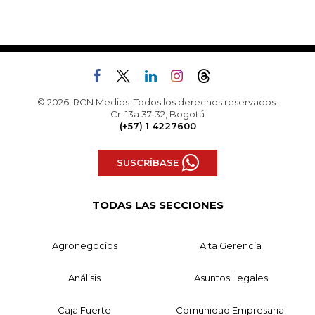
© 2026, RCN Medios. Todos los derechos reservados.
Cr. 13a 37-32, Bogotá
(+57) 1 4227600
SUSCRÍBASE
TODAS LAS SECCIONES
Agronegocios
Alta Gerencia
Análisis
Asuntos Legales
Caja Fuerte
Comunidad Empresarial