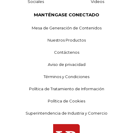
Sociales
Videos
MANTÉNGASE CONECTADO
Mesa de Generación de Contenidos
Nuestros Productos
Contáctenos
Aviso de privacidad
Términos y Condiciones
Política de Tratamiento de Información
Política de Cookies
Superintendencia de Industria y Comercio