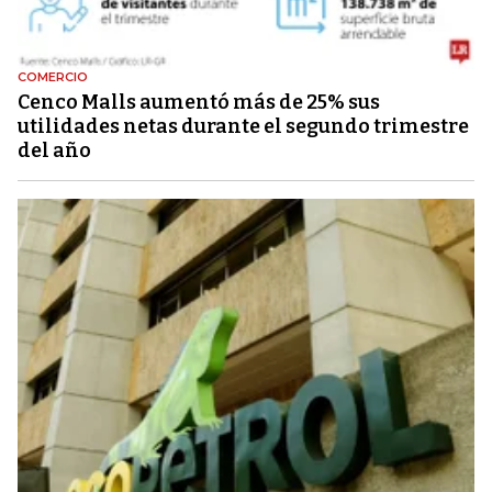
COMERCIO
Cenco Malls aumentó más de 25% sus
utilidades netas durante el segundo trimestre
del año