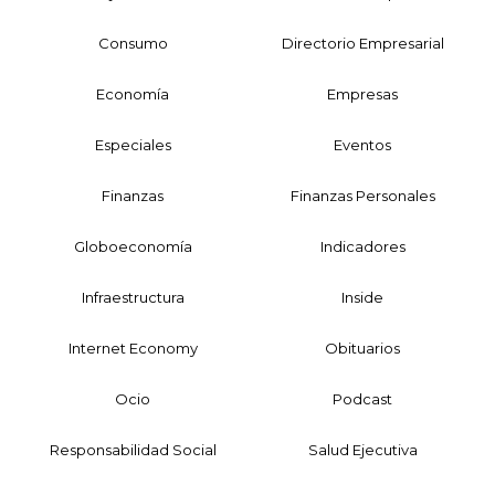
Consumo
Directorio Empresarial
Economía
Empresas
Especiales
Eventos
Finanzas
Finanzas Personales
Globoeconomía
Indicadores
Infraestructura
Inside
Internet Economy
Obituarios
Ocio
Podcast
Responsabilidad Social
Salud Ejecutiva