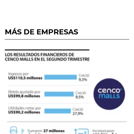
MÁS DE EMPRESAS