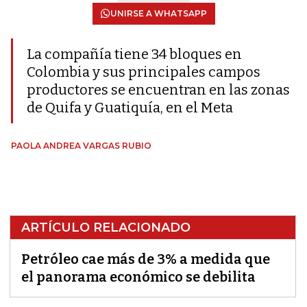
UNIRSE A WHATSAPP
La compañía tiene 34 bloques en
Colombia y sus principales campos
productores se encuentran en las zonas
de Quifa y Guatiquía, en el Meta
PAOLA ANDREA VARGAS RUBIO
ARTÍCULO RELACIONADO
Petróleo cae más de 3% a medida que
el panorama económico se debilita