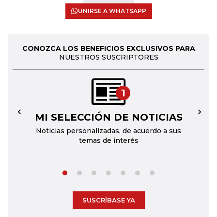
UNIRSE A WHATSAPP
CONOZCA LOS BENEFICIOS EXCLUSIVOS PARA
NUESTROS SUSCRIPTORES
1
MI SELECCIÓN DE NOTICIAS
←
→
Noticias personalizadas, de acuerdo a sus
temas de interés
SUSCRÍBASE YA