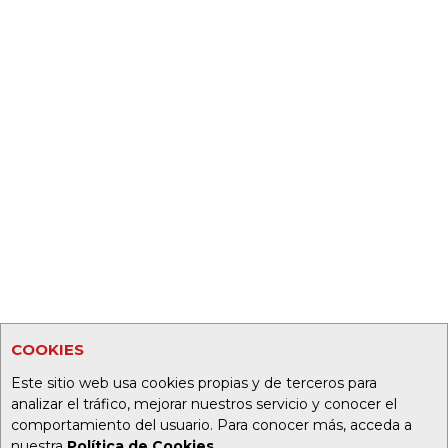
COOKIES
Este sitio web usa cookies propias y de terceros para
analizar el tráfico, mejorar nuestros servicio y conocer el
comportamiento del usuario. Para conocer más, acceda a
nuestra
Política de Cookies
.