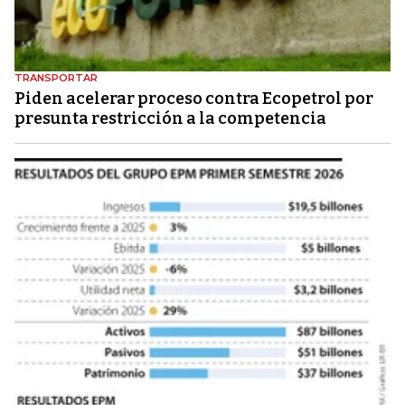
TRANSPORTAR
Piden acelerar proceso contra Ecopetrol por
presunta restricción a la competencia