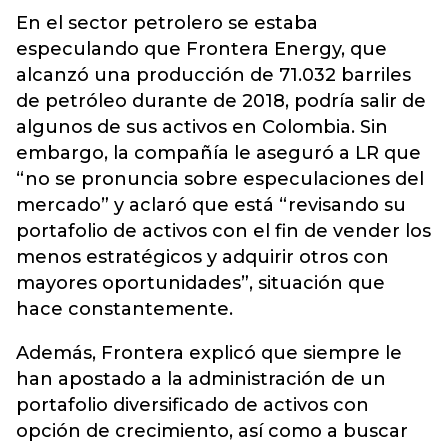
En el
sector petrolero
se estaba
especulando que Frontera Energy, que
alcanzó una producción de 71.032 barriles
de petróleo durante de 2018, podría salir de
algunos de sus activos en Colombia. Sin
embargo, la compañía le aseguró a LR que
“no se pronuncia sobre especulaciones del
mercado” y aclaró que está “revisando su
portafolio de activos con el fin de vender los
menos estratégicos y adquirir otros con
mayores oportunidades”, situación que
hace constantemente.
Además, Frontera explicó que siempre le
han apostado a la administración de un
portafolio diversificado de activos con
opción de crecimiento, así como a buscar