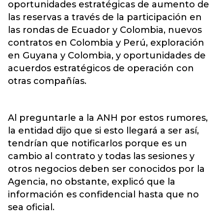
oportunidades estratégicas de aumento de
las reservas a través de la participación en
las rondas de Ecuador y Colombia, nuevos
contratos en Colombia y Perú, exploración
en Guyana y Colombia, y oportunidades de
acuerdos estratégicos de operación con
otras compañías.
Al preguntarle a la ANH por estos rumores,
la entidad dijo que si esto llegará a ser así,
tendrían que notificarlos porque es un
cambio al contrato y todas las sesiones y
otros negocios deben ser conocidos por la
Agencia, no obstante, explicó que la
información es confidencial hasta que no
sea oficial.