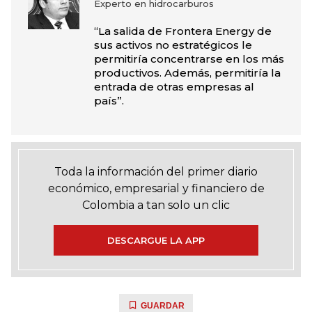
Experto en hidrocarburos
“La salida de Frontera Energy de
sus activos no estratégicos le
permitiría concentrarse en los más
productivos. Además, permitiría la
entrada de otras empresas al
país”.
Toda la información del primer diario
económico, empresarial y financiero de
Colombia a tan solo un clic
DESCARGUE LA APP
GUARDAR