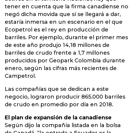
tener en cuenta que la firma canadiense no
negó dicha movida que sí se llegará a dar,
estaría inmersa en un escenario en el que
Ecopetrol es el rey en producción de
barriles. Por ejemplo, durante el primer mes
de este año produjo 14,18 millones de
barriles de crudo frente a 1,7 millones
producidos por Geopark Colombia durante
enero, según las cifras más recientes de
Campetrol.
Las compañías que se dedican a este
negocio, lograron producir 865.000 barriles
de crudo en promedio por día en 2018.
El plan de expansión de la canadiense
Según dijo la compañía listada en la bolsa