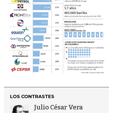
LOS CONTRASTES
Julio César Vera