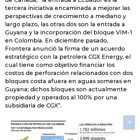
de Canadá, “la entrada a Ecuador es la
tercera iniciativa encaminada a mejorar las
perspectivas de crecimiento a mediano y
largo plazo, las otras dos son la entrada a
Guyana y la incorporación del bloque VIM-1
en Colombia. En diciembre pasado,
Frontera anunció la firma de un acuerdo
estratégico con la petrolera CGX Energy, el
cual tiene como objetivo financiar los
costos de perforación relacionados con dos
bloques costa afuera en aguas someras en
Guyana; dichos bloques son actualmente
propiedad y operados al 100% por una
subsidiaria de CGX”.