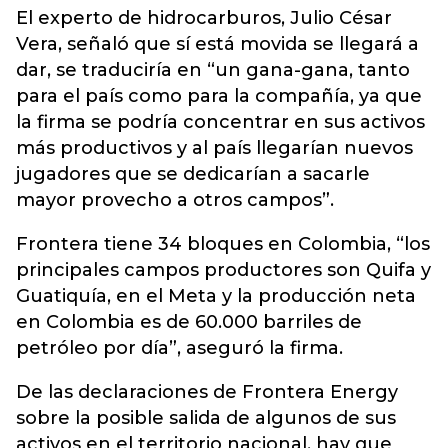
El experto de hidrocarburos, Julio César
Vera, señaló que sí está movida se llegará a
dar, se traduciría en “un gana-gana, tanto
para el país como para la compañía, ya que
la firma se podría concentrar en sus activos
más productivos y al país llegarían nuevos
jugadores que se dedicarían a sacarle
mayor provecho a otros campos”.
Frontera tiene 34 bloques en Colombia, “los
principales campos productores son Quifa y
Guatiquía, en el Meta y la producción neta
en Colombia es de 60.000 barriles de
petróleo por día”, aseguró la firma.
De las declaraciones de Frontera Energy
sobre la posible salida de algunos de sus
activos en el territorio nacional, hay que