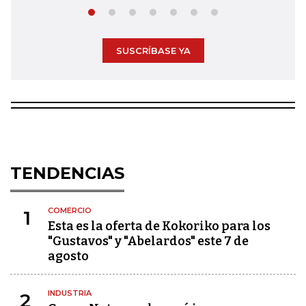
SUSCRÍBASE YA
TENDENCIAS
COMERCIO
1
Esta es la oferta de Kokoriko para los
"Gustavos" y "Abelardos" este 7 de
agosto
INDUSTRIA
2