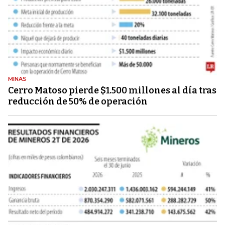
MINAS
Cerro Matoso pierde $1.500 millones al día tras
reducción de 50% de operación