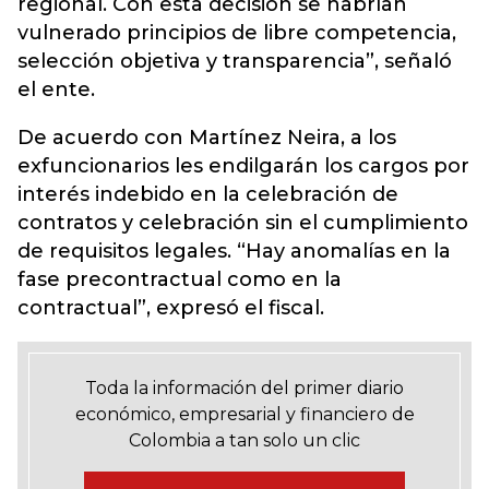
regional. Con esta decisión se habrían
vulnerado principios de libre competencia,
selección objetiva y transparencia”, señaló
el ente.
De acuerdo con Martínez Neira, a los
exfuncionarios les endilgarán los cargos por
interés indebido en la celebración de
contratos y celebración sin el cumplimiento
de requisitos legales. “Hay anomalías en la
fase precontractual como en la
contractual”, expresó el fiscal.
Toda la información del primer diario
económico, empresarial y financiero de
Colombia a tan solo un clic