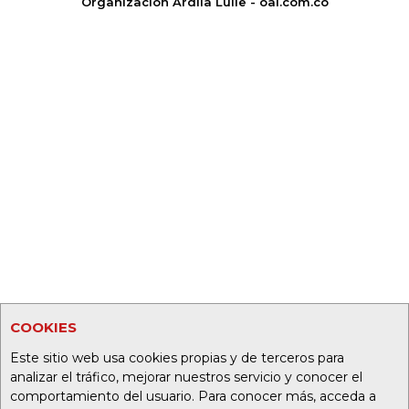
Organización Ardila Lülle - oal.com.co
COOKIES
Este sitio web usa cookies propias y de terceros para
analizar el tráfico, mejorar nuestros servicio y conocer el
comportamiento del usuario. Para conocer más, acceda a