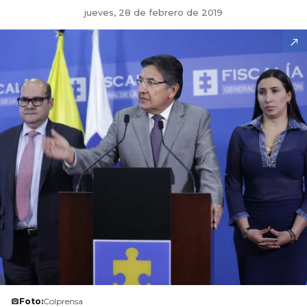
jueves, 28 de febrero de 2019
Foto:
Colprensa