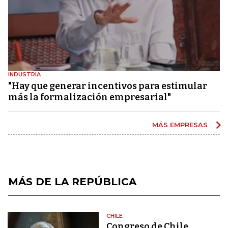
INDUSTRIA
"Hay que generar incentivos para estimular
más la formalización empresarial"
MÁS EMPRESAS
MÁS DE LA REPÚBLICA
CHILE
Congreso de Chile