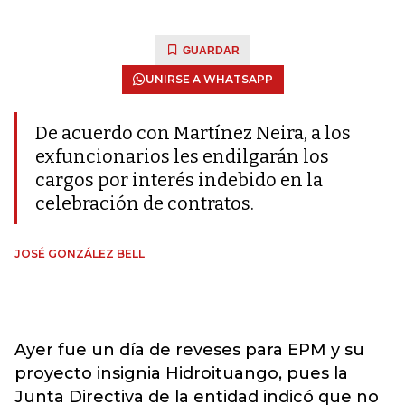
GUARDAR
UNIRSE A WHATSAPP
De acuerdo con Martínez Neira, a los
exfuncionarios les endilgarán los
cargos por interés indebido en la
celebración de contratos.
JOSÉ GONZÁLEZ BELL
Ayer fue un día de reveses para EPM y su
proyecto insignia Hidroituango, pues la
Junta Directiva de la entidad indicó que no