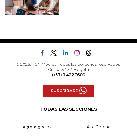
© 2026, RCN Medios. Todos los derechos reservados.
Cr. 13a 37-32, Bogotá
(+57) 1 4227600
SUSCRÍBASE
TODAS LAS SECCIONES
Agronegocios
Alta Gerencia