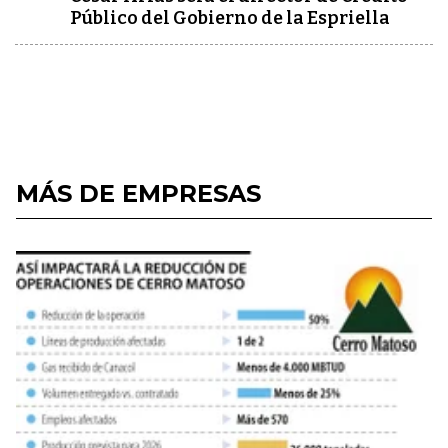
Público del Gobierno de la Espriella
MÁS DE EMPRESAS