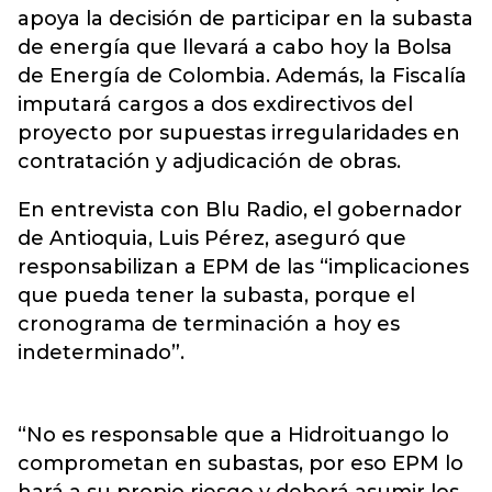
apoya la decisión de participar en la subasta
de energía que llevará a cabo hoy la Bolsa
de Energía de Colombia. Además, la Fiscalía
imputará cargos a dos exdirectivos del
proyecto por supuestas irregularidades en
contratación y adjudicación de obras.
En entrevista con Blu Radio, el gobernador
de Antioquia, Luis Pérez, aseguró que
responsabilizan a EPM de las “implicaciones
que pueda tener la subasta, porque el
cronograma de terminación a hoy es
indeterminado”.
“No es responsable que a Hidroituango lo
comprometan en subastas, por eso EPM lo