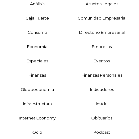
Análisis
Asuntos Legales
Caja Fuerte
Comunidad Empresarial
Consumo
Directorio Empresarial
Economía
Empresas
Especiales
Eventos
Finanzas
Finanzas Personales
Globoeconomía
Indicadores
Infraestructura
Inside
Internet Economy
Obituarios
Ocio
Podcast