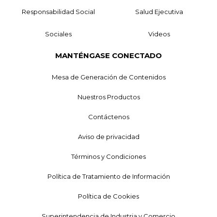
Responsabilidad Social
Salud Ejecutiva
Sociales
Videos
MANTÉNGASE CONECTADO
Mesa de Generación de Contenidos
Nuestros Productos
Contáctenos
Aviso de privacidad
Términos y Condiciones
Política de Tratamiento de Información
Política de Cookies
Superintendencia de Industria y Comercio