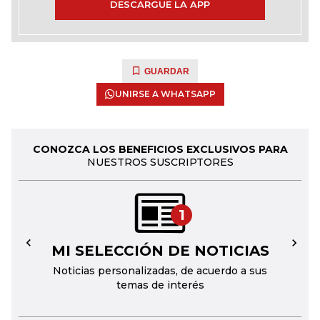
DESCARGUE LA APP
GUARDAR
UNIRSE A WHATSAPP
CONOZCA LOS BENEFICIOS EXCLUSIVOS PARA
NUESTROS SUSCRIPTORES
1
MI SELECCIÓN DE NOTICIAS
←
→
Noticias personalizadas, de acuerdo a sus
temas de interés