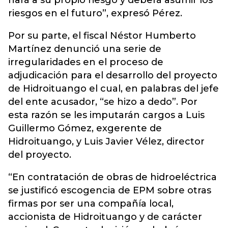
hará a su propio riesgo y deberá asumir los
riesgos en el futuro”, expresó Pérez.
Por su parte, el fiscal Néstor Humberto
Martínez denunció una serie de
irregularidades en el proceso de
adjudicación para el desarrollo del proyecto
de Hidroituango el cual, en palabras del jefe
del ente acusador, “se hizo a dedo”. Por
esta razón se les imputarán cargos a Luis
Guillermo Gómez, exgerente de
Hidroituango, y Luis Javier Vélez, director
del proyecto.
“En contratación de obras de hidroeléctrica
se justificó escogencia de EPM sobre otras
firmas por ser una compañía local,
accionista de Hidroituango y de carácter