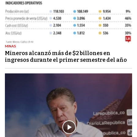
MINAS
Mineros alcanzó más de $2 billones en
ingresos durante el primer semestre del año