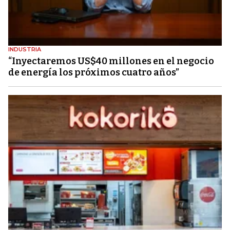
INDUSTRIA
“Inyectaremos US$40 millones en el negocio
de energía los próximos cuatro años”