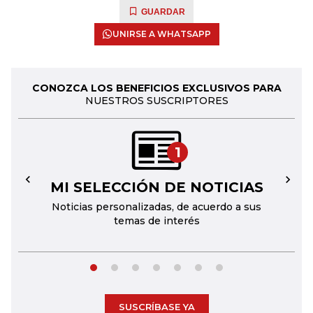
GUARDAR
UNIRSE A WHATSAPP
CONOZCA LOS BENEFICIOS EXCLUSIVOS PARA
NUESTROS SUSCRIPTORES
1
MI SELECCIÓN DE NOTICIAS
←
→
Noticias personalizadas, de acuerdo a sus
temas de interés
SUSCRÍBASE YA