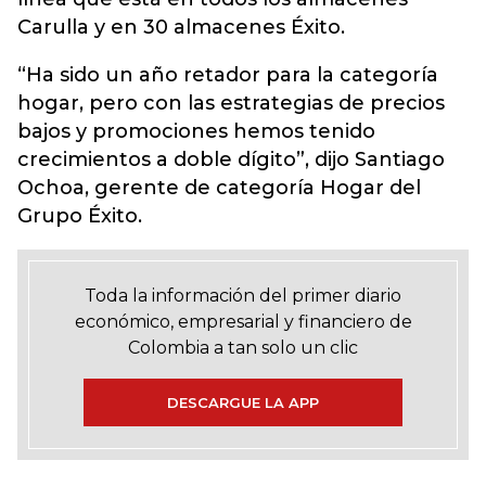
Carulla y en 30 almacenes Éxito.
“Ha sido un año retador para la categoría
hogar, pero con las estrategias de precios
bajos y promociones hemos tenido
crecimientos a doble dígito”, dijo Santiago
Ochoa, gerente de categoría Hogar del
Grupo Éxito.
Toda la información del primer diario
económico, empresarial y financiero de
Colombia a tan solo un clic
DESCARGUE LA APP