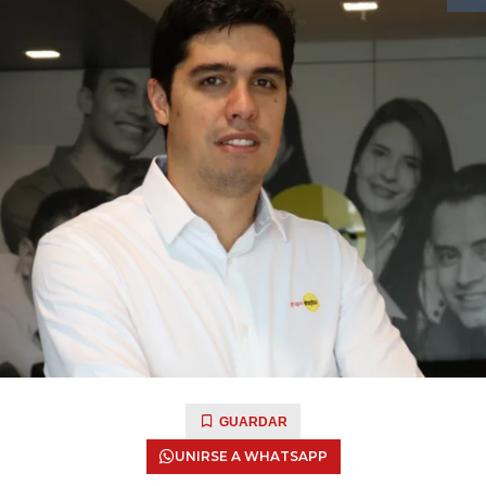
GUARDAR
UNIRSE A WHATSAPP