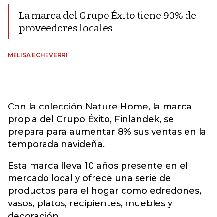
La marca del Grupo Éxito tiene 90% de
proveedores locales.
MELISA ECHEVERRI
Con la colección Nature Home, la marca
propia del Grupo Éxito, Finlandek, se
prepara para aumentar 8% sus ventas en la
temporada navideña.
Esta marca lleva 10 años presente en el
mercado local y ofrece una serie de
productos para el hogar como edredones,
vasos, platos, recipientes, muebles y
decoración.