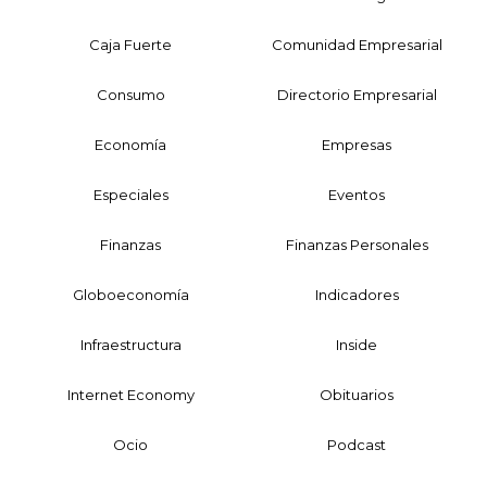
Caja Fuerte
Comunidad Empresarial
Consumo
Directorio Empresarial
Economía
Empresas
Especiales
Eventos
Finanzas
Finanzas Personales
Globoeconomía
Indicadores
Infraestructura
Inside
Internet Economy
Obituarios
Ocio
Podcast