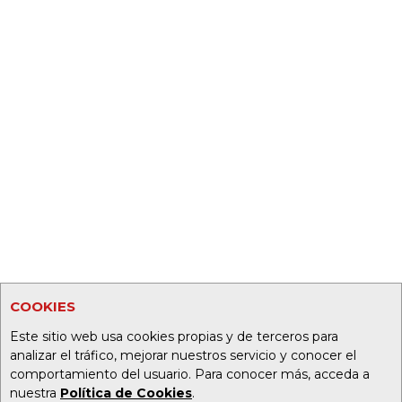
COOKIES
Este sitio web usa cookies propias y de terceros para
analizar el tráfico, mejorar nuestros servicio y conocer el
comportamiento del usuario. Para conocer más, acceda a
nuestra
Política de Cookies
.