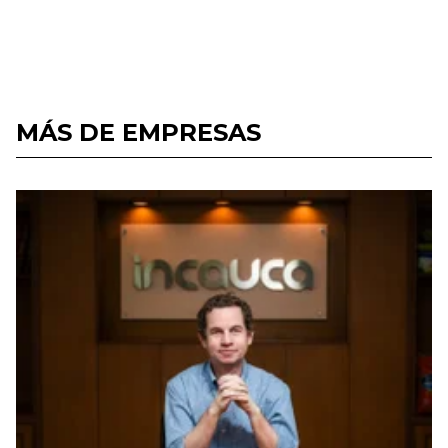
MÁS DE EMPRESAS