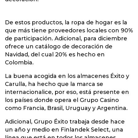
De estos productos, la ropa de hogar es la
que más tiene proveedores locales con 90%
de participación. Adicional, para diciembre
ofrece un catálogo de decoración de
Navidad, del cual 20% es hecho en
Colombia.
La buena acogida en los almacenes Éxito y
Carulla, ha hecho que la marca se
internacionalice, por eso, está presente en
los países donde opera el Grupo Casino
como Francia, Brasil, Uruguay y Argentina.
Adicional, Grupo Éxito trabaja desde hace
un año y medio en Finlandek Select, una
línea que está en todos los almacenes