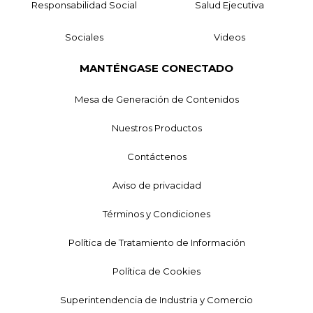
Responsabilidad Social
Salud Ejecutiva
Sociales
Videos
MANTÉNGASE CONECTADO
Mesa de Generación de Contenidos
Nuestros Productos
Contáctenos
Aviso de privacidad
Términos y Condiciones
Política de Tratamiento de Información
Política de Cookies
Superintendencia de Industria y Comercio