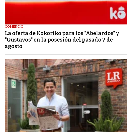
COMERCIO
La oferta de Kokoriko para los "Abelardos" y
"Gustavos" en la posesión del pasado 7 de
agosto