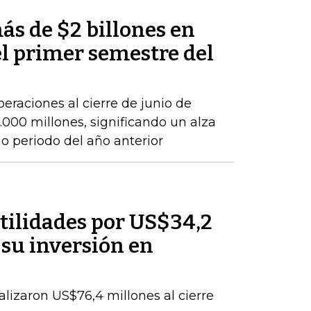
ás de $2 billones en
el primer semestre del
peraciones al cierre de junio de
000 millones, significando un alza
 periodo del año anterior
tilidades por US$34,2
 su inversión en
talizaron US$76,4 millones al cierre