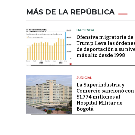
MÁS DE LA REPÚBLICA
HACIENDA
Ofensiva migratoria de
Trump lleva las órdene
de deportación a su niv
más alto desde 1998
JUDICIAL
La Superindustria y
Comercio sancionó con
$1.774 millones al
Hospital Militar de
Bogotá