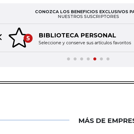
CONOZCA LOS BENEFICIOS EXCLUSIVOS P
NUESTROS SUSCRIPTORES
BIBLIOTECA PERSONAL
5
Previous slide
Seleccione y conserve sus artículos favoritos
MÁS DE EMPRE