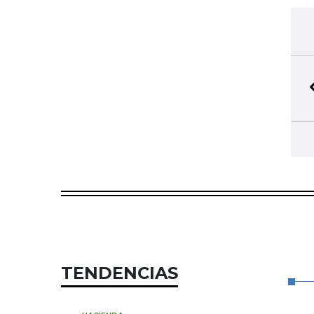
TENDENCIAS