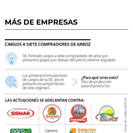
MÁS DE EMPRESAS