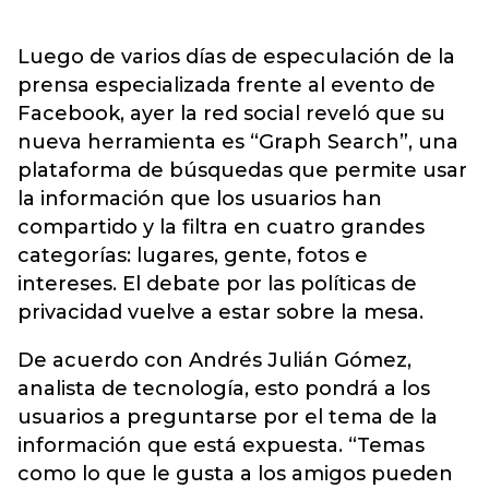
Luego de varios días de especulación de la
prensa especializada frente al evento de
Facebook, ayer la red social reveló que su
nueva herramienta es “Graph Search”, una
plataforma de búsquedas que permite usar
la información que los usuarios han
compartido y la filtra en cuatro grandes
categorías: lugares, gente, fotos e
intereses. El debate por las políticas de
privacidad vuelve a estar sobre la mesa.
De acuerdo con Andrés Julián Gómez,
analista de tecnología, esto pondrá a los
usuarios a preguntarse por el tema de la
información que está expuesta. “Temas
como lo que le gusta a los amigos pueden