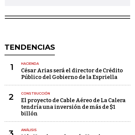
TENDENCIAS
HACIENDA
1
César Arias será el director de Crédito
Público del Gobierno de la Espriella
CONSTRUCCIÓN
2
El proyecto de Cable Aéreo de La Calera
tendría una inversión de más de $1
billón
ANÁLISIS
3