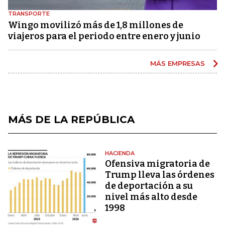
TRANSPORTE
Wingo movilizó más de 1,8 millones de
viajeros para el periodo entre enero y junio
MÁS EMPRESAS
MÁS DE LA REPÚBLICA
HACIENDA
Ofensiva migratoria de
Trump lleva las órdenes
de deportación a su
nivel más alto desde
1998