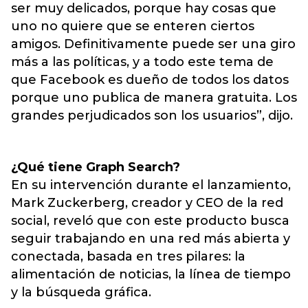
ser muy delicados, porque hay cosas que
uno no quiere que se enteren ciertos
amigos. Definitivamente puede ser una giro
más a las políticas, y a todo este tema de
que Facebook es dueño de todos los datos
porque uno publica de manera gratuita. Los
grandes perjudicados son los usuarios”, dijo.
¿Qué tiene Graph Search?
En su intervención durante el lanzamiento,
Mark Zuckerberg, creador y CEO de la red
social, reveló que con este producto busca
seguir trabajando en una red más abierta y
conectada, basada en tres pilares: la
alimentación de noticias, la línea de tiempo
y la búsqueda gráfica.