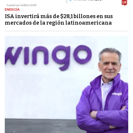
ENERGÍA
ISA invertirá más de $28,1 billones en sus
mercados de la región latinoamericana