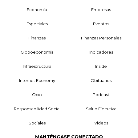
Economía
Empresas
Especiales
Eventos
Finanzas
Finanzas Personales
Globoeconomía
Indicadores
Infraestructura
Inside
Internet Economy
Obituarios
Ocio
Podcast
Responsabilidad Social
Salud Ejecutiva
Sociales
Videos
MANTÉNGASE CONECTADO