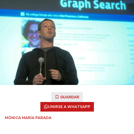
GUARDAR
UNIRSE A WHATSAPP
MÓNICA MARÍA PARADA