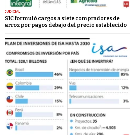
JUDICIAL
SIC formuló cargos a siete compradores de
arroz por pagos debajo del precio establecido