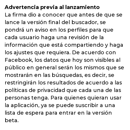
Advertencia previa al lanzamiento
La firma dio a conocer que antes de que se
lance la versión final del buscador, se
pondrá un aviso en los perfiles para que
cada usuario haga una revisión de la
información que está compartiendo y haga
los ajustes que requiera. De acuerdo con
Facebook, los datos que hoy son visibles al
público en general serán los mismos que se
mostrarán en las búsquedas, es decir, se
restringirán los resultados de acuerdo a las
políticas de privacidad que cada una de las
personas tenga. Para quienes quieran usar
la aplicación, ya se puede suscribir a una
lista de espera para entrar en la versión
beta.