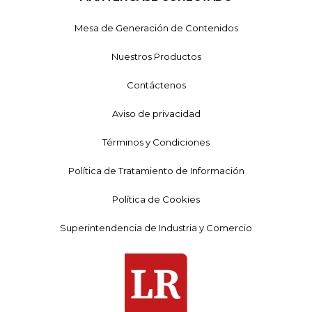
Mesa de Generación de Contenidos
Nuestros Productos
Contáctenos
Aviso de privacidad
Términos y Condiciones
Política de Tratamiento de Información
Política de Cookies
Superintendencia de Industria y Comercio