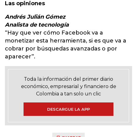
Las opiniones
Andrés Julián Gómez
Analista de tecnología
“Hay que ver cómo Facebook va a
monetizar esta herramienta, si es que va a
cobrar por búsquedas avanzadas o por
aparecer”.
Toda la información del primer diario
económico, empresarial y financiero de
Colombia a tan solo un clic
DESCARGUE LA APP