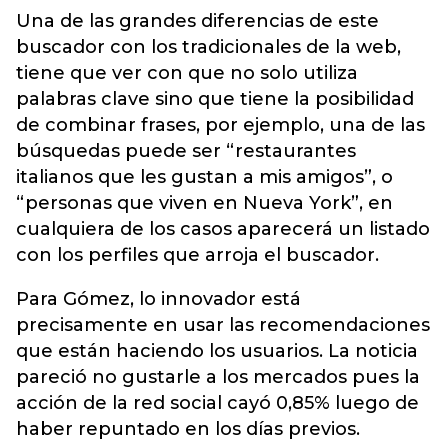
Una de las grandes diferencias de este
buscador con los tradicionales de la web,
tiene que ver con que no solo utiliza
palabras clave sino que tiene la posibilidad
de combinar frases, por ejemplo, una de las
búsquedas puede ser “restaurantes
italianos que les gustan a mis amigos”, o
“personas que viven en Nueva York”, en
cualquiera de los casos aparecerá un listado
con los perfiles que arroja el buscador.
Para Gómez, lo innovador está
precisamente en usar las recomendaciones
que están haciendo los usuarios. La noticia
pareció no gustarle a los mercados pues la
acción de la red social cayó 0,85% luego de
haber repuntado en los días previos.