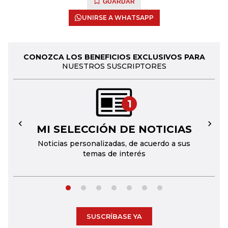
GUARDAR
UNIRSE A WHATSAPP
CONOZCA LOS BENEFICIOS EXCLUSIVOS PARA
NUESTROS SUSCRIPTORES
1
MI SELECCIÓN DE NOTICIAS
←
→
Noticias personalizadas, de acuerdo a sus
temas de interés
SUSCRÍBASE YA