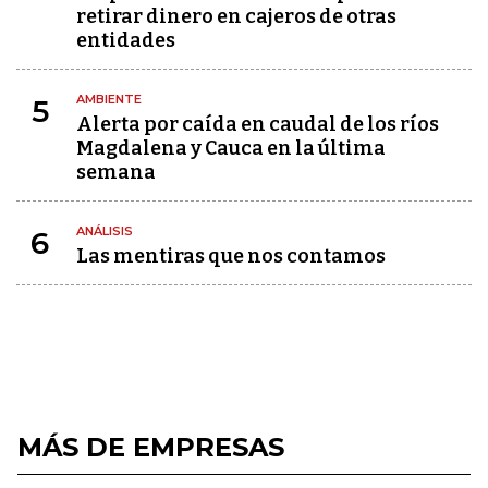
retirar dinero en cajeros de otras
entidades
AMBIENTE
5
Alerta por caída en caudal de los ríos
Magdalena y Cauca en la última
semana
ANÁLISIS
6
Las mentiras que nos contamos
MÁS DE EMPRESAS