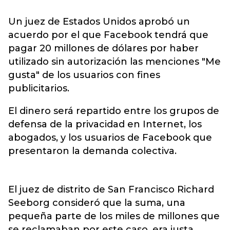
Un juez de Estados Unidos aprobó un
acuerdo por el que Facebook tendrá que
pagar 20 millones de dólares por haber
utilizado sin autorización las menciones "Me
gusta" de los usuarios con fines
publicitarios.
El dinero será repartido entre los grupos de
defensa de la privacidad en Internet, los
abogados, y los usuarios de Facebook que
presentaron la demanda colectiva.
El juez de distrito de San Francisco Richard
Seeborg consideró que la suma, una
pequeña parte de los miles de millones que
se reclamaban por este caso, era justa