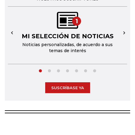
1
MI SELECCIÓN DE NOTICIAS
←
→
Noticias personalizadas, de acuerdo a sus
temas de interés
SUSCRÍBASE YA