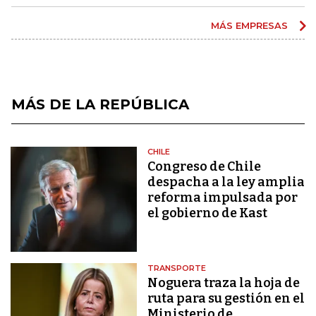
MÁS EMPRESAS
MÁS DE LA REPÚBLICA
CHILE
Congreso de Chile
despacha a la ley amplia
reforma impulsada por
el gobierno de Kast
TRANSPORTE
Noguera traza la hoja de
ruta para su gestión en el
Ministerio de