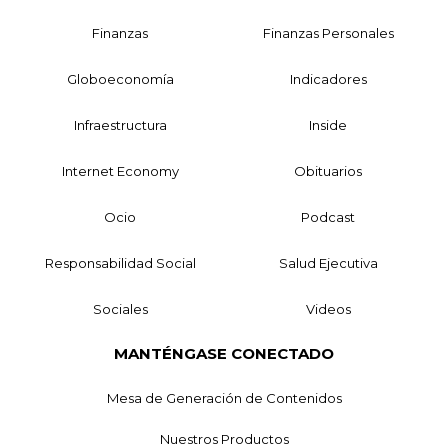
Finanzas
Finanzas Personales
Globoeconomía
Indicadores
Infraestructura
Inside
Internet Economy
Obituarios
Ocio
Podcast
Responsabilidad Social
Salud Ejecutiva
Sociales
Videos
MANTÉNGASE CONECTADO
Mesa de Generación de Contenidos
Nuestros Productos