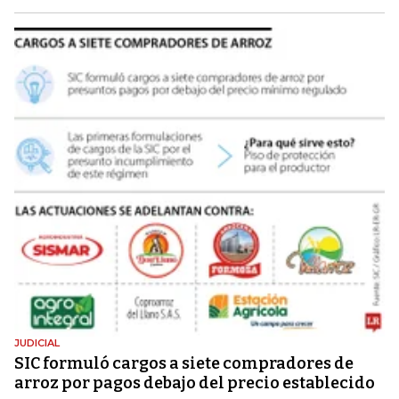
JUDICIAL
SIC formuló cargos a siete compradores de
arroz por pagos debajo del precio establecido