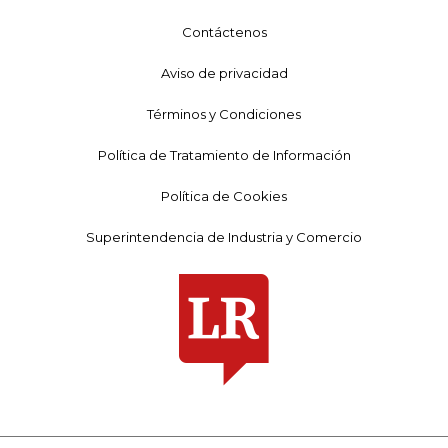
Contáctenos
Aviso de privacidad
Términos y Condiciones
Política de Tratamiento de Información
Política de Cookies
Superintendencia de Industria y Comercio