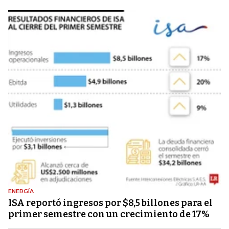
ENERGÍA
ISA reportó ingresos por $8,5 billones para el
primer semestre con un crecimiento de 17%