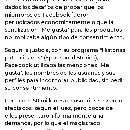
dados los desafíos de probar que los
miembros de Facebook fueron
perjudicados económicamente o que la
señalización "Me gusta" para los productos
no implicaba algún tipo de consentimiento.
Según la justicia, con su programa "Historias
patrocinadas" (Sponsored Stories),
Facebook utilizaba las menciones "Me
gusta", los nombres de los usuarios y sus
perfiles para incorporar publicidad, sin pedir
su consentimiento.
Cerca de 150 millones de usuarios se vieron
afectados, según el juez, pero pocos de
ellos presentaron formalmente una
demanda, por lo que el magistrado