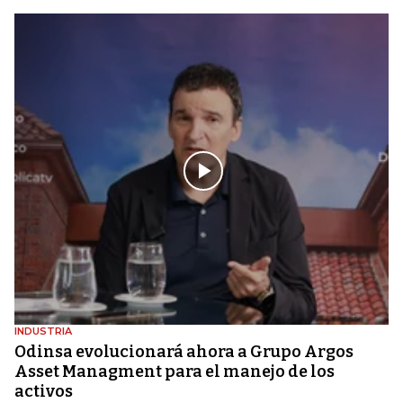
INDUSTRIA
Odinsa evolucionará ahora a Grupo Argos
Asset Managment para el manejo de los
activos