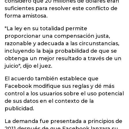
consideró que 20 millones de dólares eran
suficientes para resolver este conflicto de
forma amistosa.
"La ley en su totalidad permite
proporcionar una compensación justa,
razonable y adecuada a las circunstancias,
incluyendo la baja probabilidad de que se
obtenga un mejor resultado a través de un
juicio", dijo el juez.
El acuerdo también establece que
Facebook modifique sus reglas y dé más
control a los usuarios sobre el uso potencial
de sus datos en el contexto de la
publicidad.
La demanda fue presentada a principios de
2011 después de que Facebook lanzara su