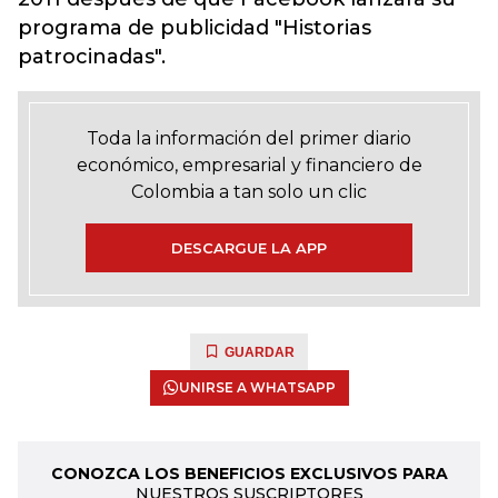
programa de publicidad "Historias
patrocinadas".
Toda la información del primer diario
económico, empresarial y financiero de
Colombia a tan solo un clic
DESCARGUE LA APP
GUARDAR
UNIRSE A WHATSAPP
CONOZCA LOS BENEFICIOS EXCLUSIVOS PARA
NUESTROS SUSCRIPTORES