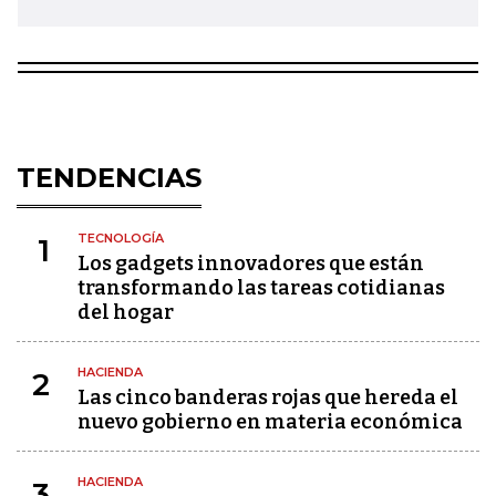
TENDENCIAS
TECNOLOGÍA
1
Los gadgets innovadores que están
transformando las tareas cotidianas
del hogar
HACIENDA
2
Las cinco banderas rojas que hereda el
nuevo gobierno en materia económica
HACIENDA
3