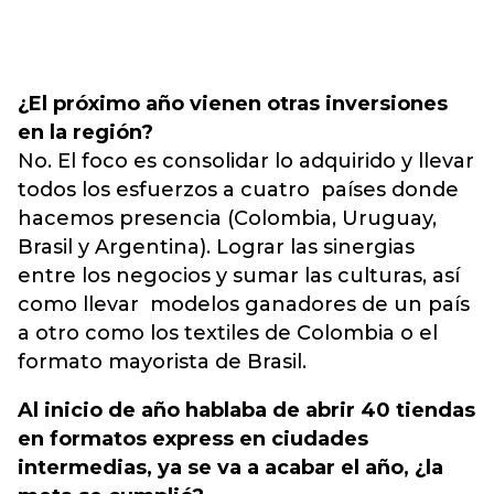
¿El próximo año vienen otras inversiones
en la región?
No. El foco es consolidar lo adquirido y llevar
todos los esfuerzos a cuatro países donde
hacemos presencia (Colombia, Uruguay,
Brasil y Argentina). Lograr las sinergias
entre los negocios y sumar las culturas, así
como llevar modelos ganadores de un país
a otro como los textiles de Colombia o el
formato mayorista de Brasil.
Al inicio de año hablaba de abrir 40 tiendas
en formatos express en ciudades
intermedias, ya se va a acabar el año, ¿la