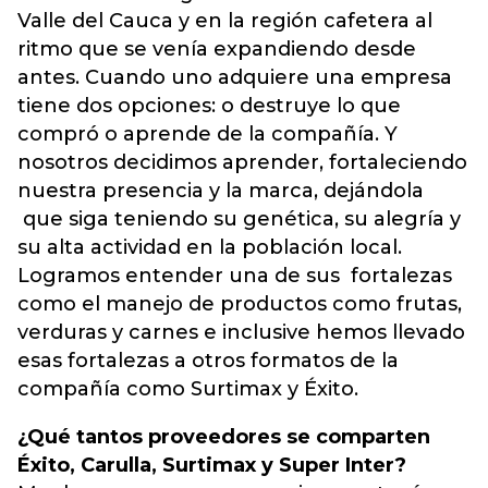
Valle del Cauca y en la región cafetera al
ritmo que se venía expandiendo desde
antes. Cuando uno adquiere una empresa
tiene dos opciones: o destruye lo que
compró o aprende de la compañía. Y
nosotros decidimos aprender, fortaleciendo
nuestra presencia y la marca, dejándola
que siga teniendo su genética, su alegría y
su alta actividad en la población local.
Logramos entender una de sus fortalezas
como el manejo de productos como frutas,
verduras y carnes e inclusive hemos llevado
esas fortalezas a otros formatos de la
compañía como Surtimax y Éxito.
¿Qué tantos proveedores se comparten
Éxito, Carulla, Surtimax y Super Inter?