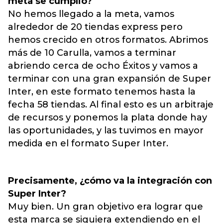
meta se cumplió?
No hemos llegado a la meta, vamos
alrededor de 20 tiendas express pero
hemos crecido en otros formatos. Abrimos
más de 10 Carulla, vamos a terminar
abriendo cerca de ocho Éxitos y vamos a
terminar con una gran expansión de Super
Inter, en este formato tenemos hasta la
fecha 58 tiendas. Al final esto es un arbitraje
de recursos y ponemos la plata donde hay
las oportunidades, y las tuvimos en mayor
medida en el formato Super Inter.
Precisamente, ¿cómo va la integración con
Super Inter?
Muy bien. Un gran objetivo era lograr que
esta marca se siguiera extendiendo en el