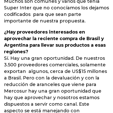
Muchos son comunes y varios que tenía
Super Inter que no conocíamos los dejamos
codificados para que sean parte
importante de nuestra propuesta.
¿Hay proveedores interesados en
aprovechar la reciente compra de Brasil y
Argentina para llevar sus productos a esas
regiones?
Sí. Hay una gran oportunidad. De nuestros
3.500 proveedores comerciales, solamente
exportan algunos, cerca de US$15 millones
a Brasil. Pero con la devaluación y con la
reducción de aranceles que viene para
Mercosur hay una gran oportunidad que
hay que aprovechar y nosotros estamos
dispuestos a servir como canal. Este
aspecto se está manejando con