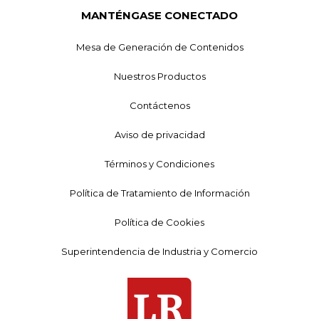
MANTÉNGASE CONECTADO
Mesa de Generación de Contenidos
Nuestros Productos
Contáctenos
Aviso de privacidad
Términos y Condiciones
Política de Tratamiento de Información
Política de Cookies
Superintendencia de Industria y Comercio