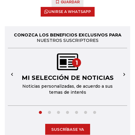
GUARDAR
UNIRSE A WHATSAPP
CONOZCA LOS BENEFICIOS EXCLUSIVOS PARA
NUESTROS SUSCRIPTORES
1
MI SELECCIÓN DE NOTICIAS
←
→
Noticias personalizadas, de acuerdo a sus
temas de interés
SUSCRÍBASE YA