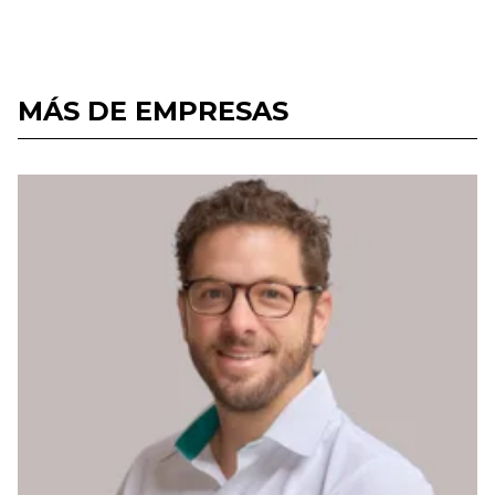
MÁS DE EMPRESAS