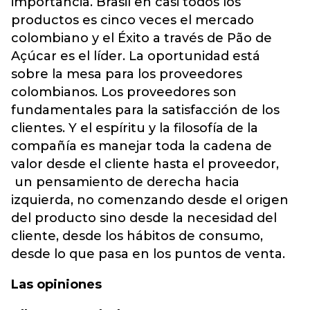
importancia. Brasil en casi todos los
productos es cinco veces el mercado
colombiano y el Éxito a través de Pão de
Açúcar es el líder. La oportunidad está
sobre la mesa para los proveedores
colombianos. Los proveedores son
fundamentales para la satisfacción de los
clientes. Y el espíritu y la filosofía de la
compañía es manejar toda la cadena de
valor desde el cliente hasta el proveedor,
un pensamiento de derecha hacia
izquierda, no comenzando desde el origen
del producto sino desde la necesidad del
cliente, desde los hábitos de consumo,
desde lo que pasa en los puntos de venta.
Las opiniones