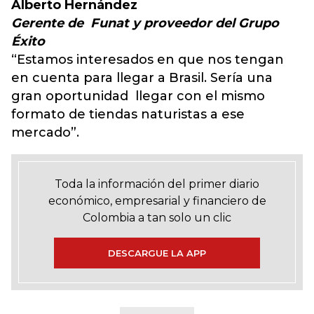
Alberto Hernández
Gerente de Funat y proveedor del Grupo
Éxito
“Estamos interesados en que nos tengan
en cuenta para llegar a Brasil. Sería una
gran oportunidad llegar con el mismo
formato de tiendas naturistas a ese
mercado”.
Toda la información del primer diario
económico, empresarial y financiero de
Colombia a tan solo un clic
DESCARGUE LA APP