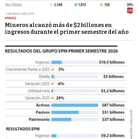
MINAS
Mineros alcanzó más de $2 billones en
ingresos durante el primer semestre del año