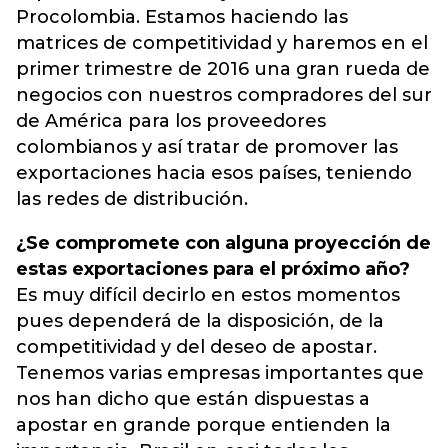
Procolombia. Estamos haciendo las
matrices de competitividad y haremos en el
primer trimestre de 2016 una gran rueda de
negocios con nuestros compradores del sur
de América para los proveedores
colombianos y así tratar de promover las
exportaciones hacia esos países, teniendo
las redes de distribución.
¿Se compromete con alguna proyección de
estas exportaciones para el próximo año?
Es muy difícil decirlo en estos momentos
pues dependerá de la disposición, de la
competitividad y del deseo de apostar.
Tenemos varias empresas importantes que
nos han dicho que están dispuestas a
apostar en grande porque entienden la