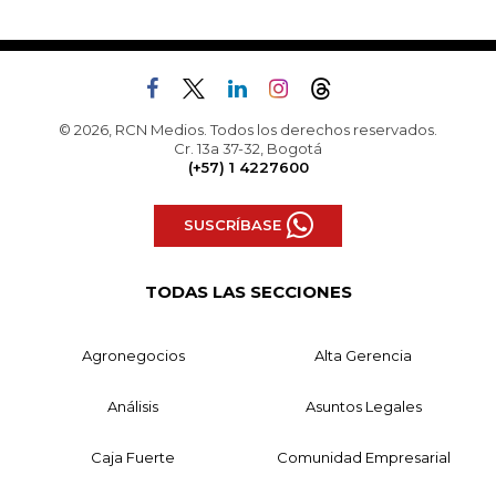
© 2026, RCN Medios. Todos los derechos reservados.
Cr. 13a 37-32, Bogotá
(+57) 1 4227600
SUSCRÍBASE
TODAS LAS SECCIONES
Agronegocios
Alta Gerencia
Análisis
Asuntos Legales
Caja Fuerte
Comunidad Empresarial