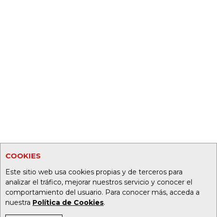
COOKIES
Este sitio web usa cookies propias y de terceros para
analizar el tráfico, mejorar nuestros servicio y conocer el
comportamiento del usuario. Para conocer más, acceda a
nuestra
Política de Cookies
.