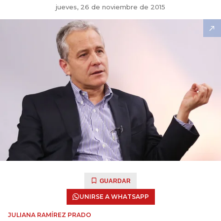
jueves, 26 de noviembre de 2015
GUARDAR
UNIRSE A WHATSAPP
JULIANA RAMÍREZ PRADO