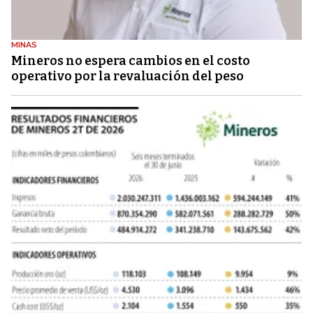
MINAS
Mineros no espera cambios en el costo
operativo por la revaluación del peso