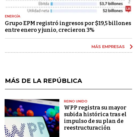
ENERGÍA
Grupo EPM registró ingresos por $19,5 billones
entre enero y junio, crecieron 3%
MÁS EMPRESAS
MÁS DE LA REPÚBLICA
REINO UNIDO
WPP registra su mayor
subida histórica tras el
impulso de su plan de
reestructuración