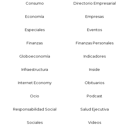
Consumo
Directorio Empresarial
Economía
Empresas
Especiales
Eventos
Finanzas
Finanzas Personales
Globoeconomía
Indicadores
Infraestructura
Inside
Internet Economy
Obituarios
Ocio
Podcast
Responsabilidad Social
Salud Ejecutiva
Sociales
Videos