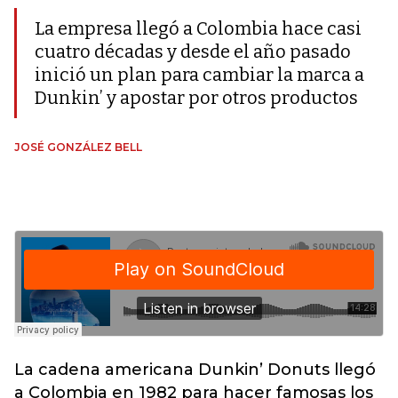
La empresa llegó a Colombia hace casi
cuatro décadas y desde el año pasado
inició un plan para cambiar la marca a
Dunkin’ y apostar por otros productos
JOSÉ GONZÁLEZ BELL
La cadena americana Dunkin’ Donuts llegó
a Colombia en 1982 para hacer famosas los