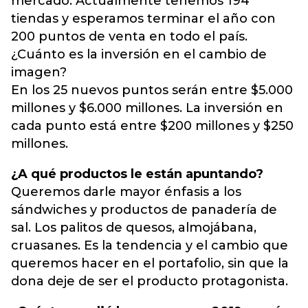
mercado. Actualmente tenemos 194
tiendas y esperamos terminar el año con
200 puntos de venta en todo el país.
¿Cuánto es la inversión en el cambio de
imagen?
En los 25 nuevos puntos serán entre $5.000
millones y $6.000 millones. La inversión en
cada punto está entre $200 millones y $250
millones.
¿A qué productos le están apuntando?
Queremos darle mayor énfasis a los
sándwiches y productos de panadería de
sal. Los palitos de quesos, almojábana,
cruasanes. Es la tendencia y el cambio que
queremos hacer en el portafolio, sin que la
dona deje de ser el producto protagonista.