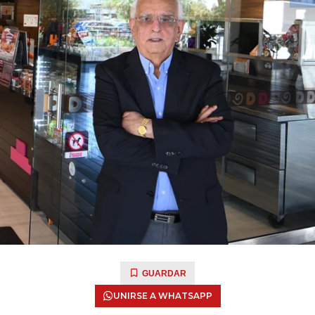
GUARDAR
UNIRSE A WHATSAPP