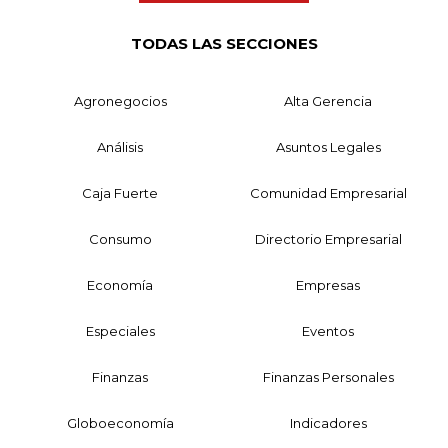
TODAS LAS SECCIONES
Agronegocios
Alta Gerencia
Análisis
Asuntos Legales
Caja Fuerte
Comunidad Empresarial
Consumo
Directorio Empresarial
Economía
Empresas
Especiales
Eventos
Finanzas
Finanzas Personales
Globoeconomía
Indicadores