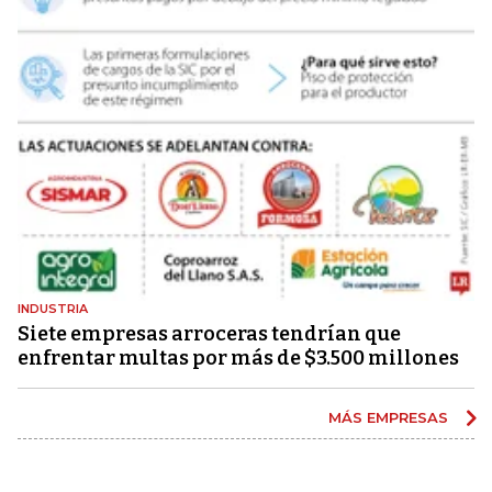
INDUSTRIA
Siete empresas arroceras tendrían que
enfrentar multas por más de $3.500 millones
MÁS EMPRESAS