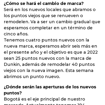
¿Cómo se hará el cambio de marca?
Será en los nuevos locales que abramos o
los puntos viejos que se renueven o
remodelen. Va a ser un cambio gradual que
esperamos completar en un término de
cinco años.
Tenemos cuatro puntos nuevos con la
nueva marca, esperamos abrir seis más en
el presente año y el objetivo es que a 2022
sean 25 puntos nuevos con la marca de
Dunkin, además de remodelar 40 puntos
viejos con la nueva imagen. Esta semana
abrimos un punto nuevo.
¿Dónde serán las aperturas de los nuevos
puntos?
Bogotá es el eje principal de nuestro