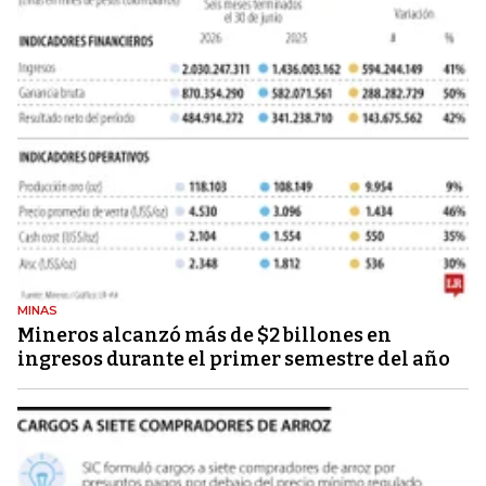
MINAS
Mineros alcanzó más de $2 billones en
ingresos durante el primer semestre del año