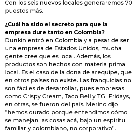
Con los seis nuevos locales generaremos 70
puestos más.
¿Cuál ha sido el secreto para que la
empresa dure tanto en Colombia?
Dunkin entró en Colombia y a pesar de ser
una empresa de Estados Unidos, mucha
gente cree que es local. Además, los
productos son hechos con materia prima
local. Es el caso de la dona de arequipe, que
en otros países no existe. Las franquicias no
son fáciles de desarrollar, pues empresas
como Crispy Cream, Taco Bell y TGI Fridays,
en otras, se fueron del país. Merino dijo
“hemos durado porque entendimos cómo
se manejan las cosas acá, bajo un espíritu
familiar y colombiano, no corporativo”.