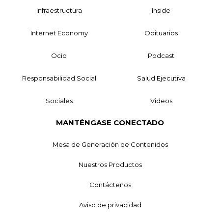
Infraestructura
Inside
Internet Economy
Obituarios
Ocio
Podcast
Responsabilidad Social
Salud Ejecutiva
Sociales
Videos
MANTÉNGASE CONECTADO
Mesa de Generación de Contenidos
Nuestros Productos
Contáctenos
Aviso de privacidad