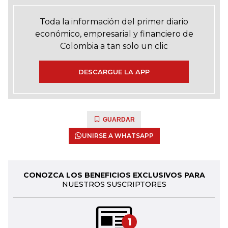
Toda la información del primer diario
económico, empresarial y financiero de
Colombia a tan solo un clic
DESCARGUE LA APP
GUARDAR
UNIRSE A WHATSAPP
CONOZCA LOS BENEFICIOS EXCLUSIVOS PARA
NUESTROS SUSCRIPTORES
1