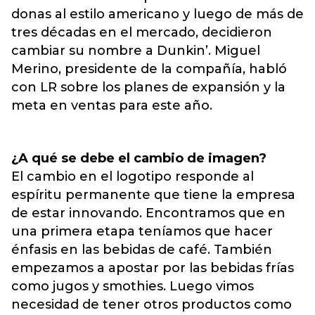
donas al estilo americano y luego de más de
tres décadas en el mercado, decidieron
cambiar su nombre a Dunkin’. Miguel
Merino, presidente de la compañía, habló
con LR sobre los planes de expansión y la
meta en ventas para este año.
¿A qué se debe el cambio de imagen?
El cambio en el logotipo responde al
espíritu permanente que tiene la empresa
de estar innovando. Encontramos que en
una primera etapa teníamos que hacer
énfasis en las bebidas de café. También
empezamos a apostar por las bebidas frías
como jugos y smothies. Luego vimos
necesidad de tener otros productos como