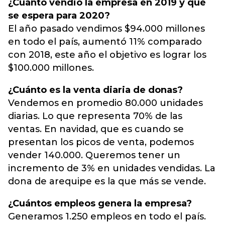
¿Cuánto vendió la empresa en 2019 y qué
se espera para 2020?
El año pasado vendimos $94.000 millones
en todo el país, aumentó 11% comparado
con 2018, este año el objetivo es lograr los
$100.000 millones.
¿Cuánto es la venta diaria de donas?
Vendemos en promedio 80.000 unidades
diarias. Lo que representa 70% de las
ventas. En navidad, que es cuando se
presentan los picos de venta, podemos
vender 140.000. Queremos tener un
incremento de 3% en unidades vendidas. La
dona de arequipe es la que más se vende.
¿Cuántos empleos genera la empresa?
Generamos 1.250 empleos en todo el país.