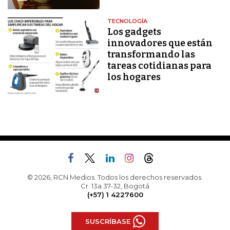
TECNOLOGÍA
Los gadgets
innovadores que están
transformando las
tareas cotidianas para
los hogares
© 2026, RCN Medios. Todos los derechos reservados.
Cr. 13a 37-32, Bogotá
(+57) 1 4227600
SUSCRÍBASE