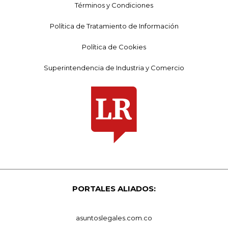
Términos y Condiciones
Política de Tratamiento de Información
Política de Cookies
Superintendencia de Industria y Comercio
PORTALES ALIADOS:
asuntoslegales.com.co