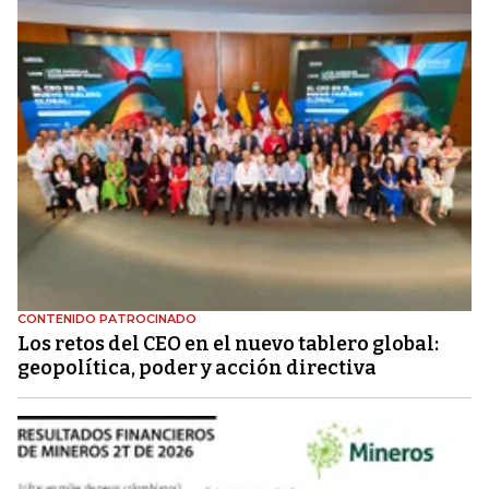
CONTENIDO PATROCINADO
Los retos del CEO en el nuevo tablero global:
geopolítica, poder y acción directiva