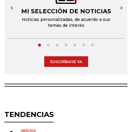
MI SELECCIÓN DE NOTICIAS
←
→
Noticias personalizadas, de acuerdo a sus
temas de interés
SUSCRÍBASE YA
TENDENCIAS
ANÁLISIS