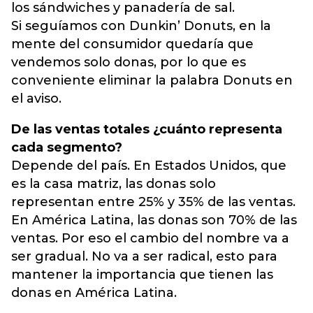
los sándwiches y panadería de sal.
Si seguíamos con Dunkin’ Donuts, en la
mente del consumidor quedaría que
vendemos solo donas, por lo que es
conveniente eliminar la palabra Donuts en
el aviso.
De las ventas totales ¿cuánto representa
cada segmento?
Depende del país. En Estados Unidos, que
es la casa matriz, las donas solo
representan entre 25% y 35% de las ventas.
En América Latina, las donas son 70% de las
ventas. Por eso el cambio del nombre va a
ser gradual. No va a ser radical, esto para
mantener la importancia que tienen las
donas en América Latina.