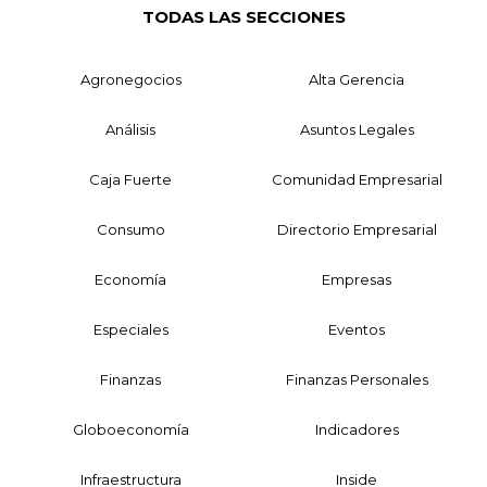
TODAS LAS SECCIONES
Agronegocios
Alta Gerencia
Análisis
Asuntos Legales
Caja Fuerte
Comunidad Empresarial
Consumo
Directorio Empresarial
Economía
Empresas
Especiales
Eventos
Finanzas
Finanzas Personales
Globoeconomía
Indicadores
Infraestructura
Inside