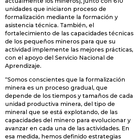
actualmente los mineros), junto con 610
unidades que iniciaron proceso de
formalización mediante la formación y
asistencia técnica. También, el
fortalecimiento de las capacidades técnicas
de los pequeños mineros para que su
actividad implemente las mejores prácticas,
con el apoyo del Servicio Nacional de
Aprendizaje.
“Somos conscientes que la formalización
minera es un proceso gradual, que
depende de los tiempos y tamaños de cada
unidad productiva minera, del tipo de
mineral que se está explotando, de las
capacidades del minero para evolucionar y
avanzar en cada una de las actividades. En
esa medida, hemos definido estrategias