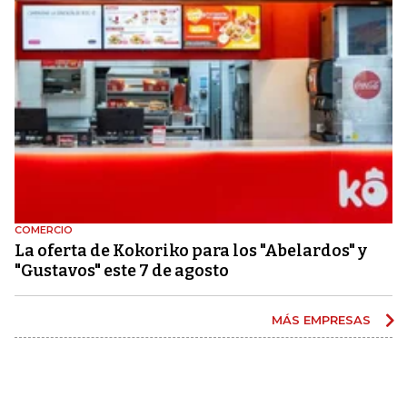
COMERCIO
La oferta de Kokoriko para los "Abelardos" y
"Gustavos" este 7 de agosto
MÁS EMPRESAS