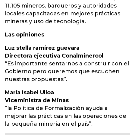
11.105 mineros, barqueros y autoridades
locales capacitadas en mejores prácticas
mineras y uso de tecnología.
Las opiniones
Luz stella ramírez guevara
Directora ejecutiva Conalminercol
“Es importante sentarnos a construir con el
Gobierno pero queremos que escuchen
nuestras propuestas”.
María Isabel Ulloa
Viceministra de Minas
“la Política de Formalización ayuda a
mejorar las prácticas en las operaciones de
la pequeña minería en el país”.