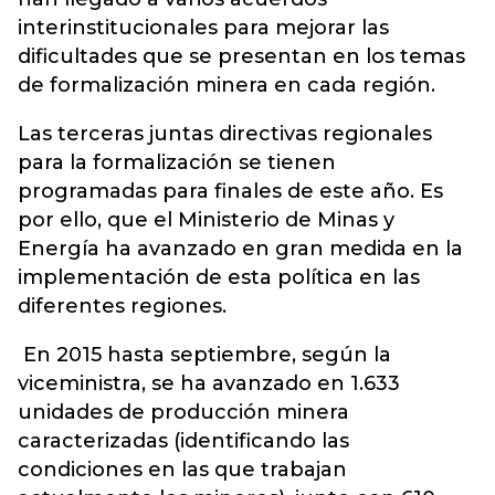
interinstitucionales para mejorar las
dificultades que se presentan en los temas
de formalización minera en cada región.
Las terceras juntas directivas regionales
para la formalización se tienen
programadas para finales de este año. Es
por ello, que el Ministerio de Minas y
Energía ha avanzado en gran medida en la
implementación de esta política en las
diferentes regiones.
En 2015 hasta septiembre, según la
viceministra, se ha avanzado en 1.633
unidades de producción minera
caracterizadas (identificando las
condiciones en las que trabajan