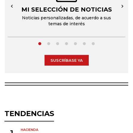
MI SELECCIÓN DE NOTICIAS
←
→
Noticias personalizadas, de acuerdo a sus
temas de interés
SUSCRÍBASE YA
TENDENCIAS
HACIENDA