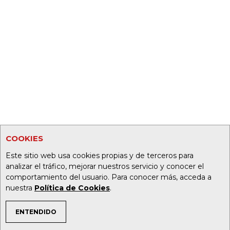
COOKIES
Este sitio web usa cookies propias y de terceros para
analizar el tráfico, mejorar nuestros servicio y conocer el
comportamiento del usuario. Para conocer más, acceda a
nuestra
Política de Cookies
.
ENTENDIDO
TEMAS DE INTERÉS