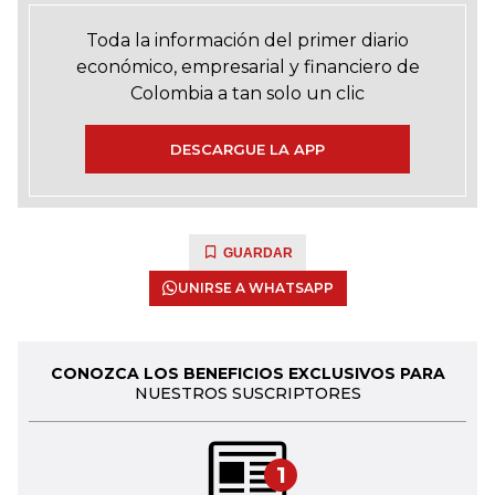
Toda la información del primer diario
económico, empresarial y financiero de
Colombia a tan solo un clic
DESCARGUE LA APP
GUARDAR
UNIRSE A WHATSAPP
CONOZCA LOS BENEFICIOS EXCLUSIVOS PARA
NUESTROS SUSCRIPTORES
1