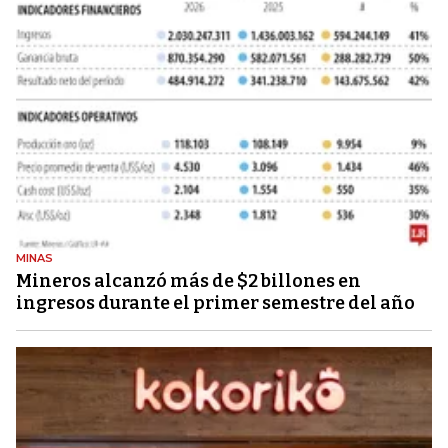
MINAS
Mineros alcanzó más de $2 billones en
ingresos durante el primer semestre del año