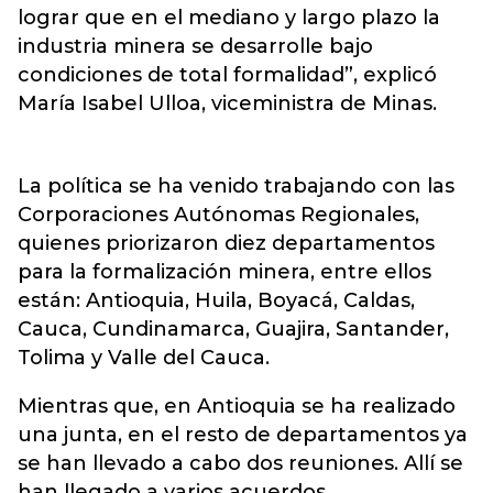
lograr que en el mediano y largo plazo la
industria minera se desarrolle bajo
condiciones de total formalidad”, explicó
María Isabel Ulloa, viceministra de Minas.
La política se ha venido trabajando con las
Corporaciones Autónomas Regionales,
quienes priorizaron diez departamentos
para la formalización minera, entre ellos
están: Antioquia, Huila, Boyacá, Caldas,
Cauca, Cundinamarca, Guajira, Santander,
Tolima y Valle del Cauca.
Mientras que, en Antioquia se ha realizado
una junta, en el resto de departamentos ya
se han llevado a cabo dos reuniones. Allí se
han llegado a varios acuerdos