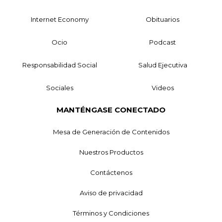
Internet Economy
Obituarios
Ocio
Podcast
Responsabilidad Social
Salud Ejecutiva
Sociales
Videos
MANTÉNGASE CONECTADO
Mesa de Generación de Contenidos
Nuestros Productos
Contáctenos
Aviso de privacidad
Términos y Condiciones