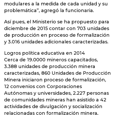
modulares a la medida de cada unidad y su
problemática”, agregó la funcionaria.
Así pues, el Ministerio se ha propuesto para
diciembre de 2015 contar con 703 unidades
de producción en proceso de formalización
y 3.016 unidades adicionales caracterizadas.
Logros política educativa en 2014
Cerca de 19.0000 mineros capacitados,
3.388 unidades de producción minera
caracterizadas, 860 Unidades de Producción
Minera iniciaron proceso de formalización,
12 convenios con Corporaciones
Autónomas y universidades, 2.227 personas
de comunidades mineras han asistido a 42
actividades de divulgación y socialización
relacionadas con formalización minera,