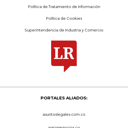
Política de Tratamiento de Información
Política de Cookies
Superintendencia de Industria y Comercio
PORTALES ALIADOS:
asuntoslegales.com.co
agronegocios.co