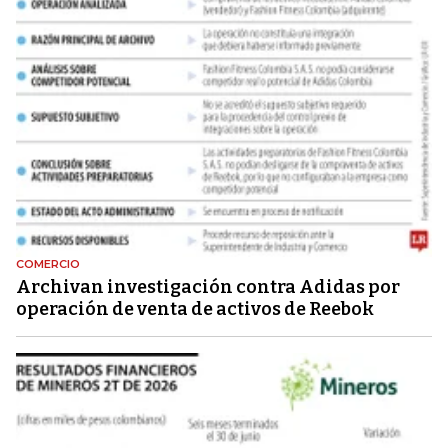
COMERCIO
Archivan investigación contra Adidas por
operación de venta de activos de Reebok