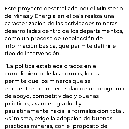
Este proyecto desarrollado por el Ministerio
de Minas y Energía en el país realiza una
caracterización de las actividades mineras
desarrolladas dentro de los departamentos,
como un proceso de recolección de
información básica, que permite definir el
tipo de intervención.
“La política establece grados en el
cumplimiento de las normas, lo cual
permite que los mineros que se
encuentren con necesidad de un programa
de apoyo, competitividad y buenas
prácticas, avancen gradual y
paulatinamente hacia la formalización total.
Así mismo, exige la adopción de buenas
prácticas mineras, con el propósito de