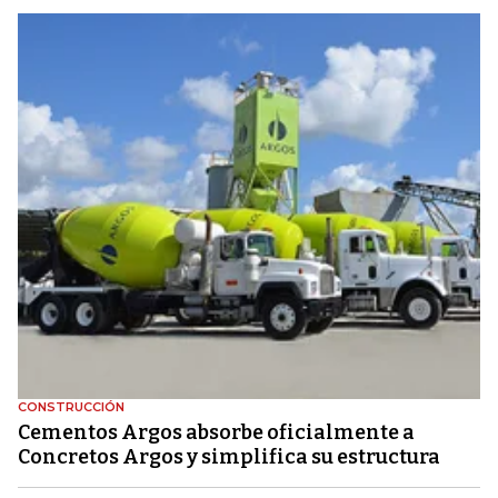
CONSTRUCCIÓN
Cementos Argos absorbe oficialmente a
Concretos Argos y simplifica su estructura