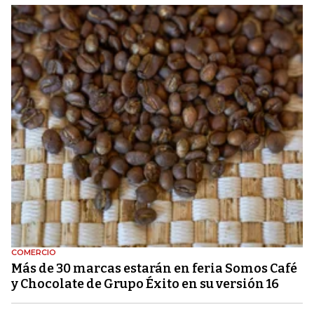
COMERCIO
Más de 30 marcas estarán en feria Somos Café
y Chocolate de Grupo Éxito en su versión 16