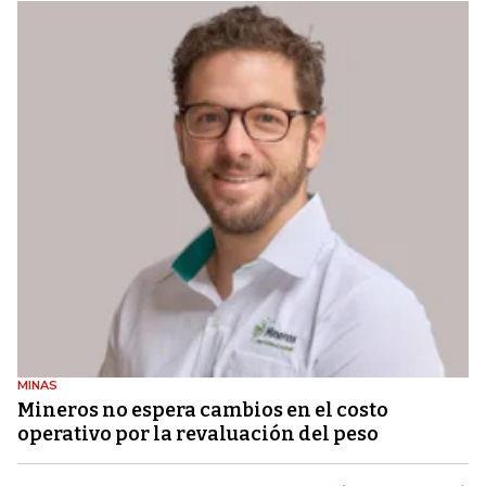
MINAS
Mineros no espera cambios en el costo
operativo por la revaluación del peso