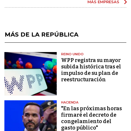
MÁS EMPRESAS
MÁS DE LA REPÚBLICA
REINO UNIDO
WPP registra su mayor
subida histórica tras el
impulso de su plan de
reestructuración
HACIENDA
"En las próximas horas
firmaré el decreto de
congelamiento del
gasto público"