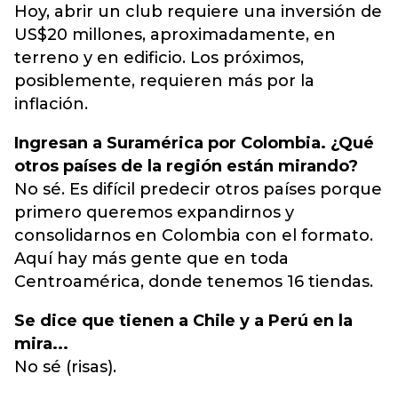
Hoy, abrir un club requiere una inversión de
US$20 millones, aproximadamente, en
terreno y en edificio. Los próximos,
posiblemente, requieren más por la
inflación.
Ingresan a Suramérica por Colombia. ¿Qué
otros países de la región están mirando?
No sé. Es difícil predecir otros países porque
primero queremos expandirnos y
consolidarnos en Colombia con el formato.
Aquí hay más gente que en toda
Centroamérica, donde tenemos 16 tiendas.
Se dice que tienen a Chile y a Perú en la
mira...
No sé (risas).