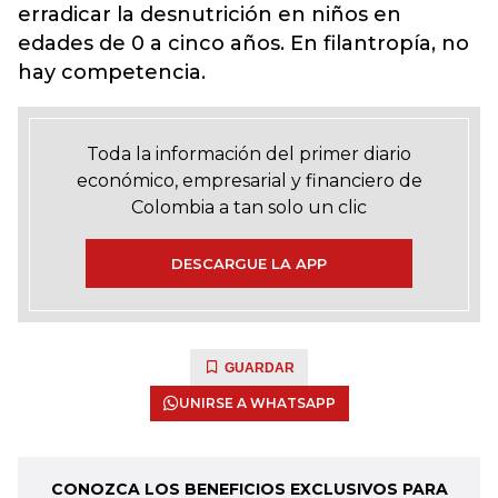
erradicar la desnutrición en niños en
edades de 0 a cinco años. En filantropía, no
hay competencia.
Toda la información del primer diario
económico, empresarial y financiero de
Colombia a tan solo un clic
DESCARGUE LA APP
GUARDAR
UNIRSE A WHATSAPP
CONOZCA LOS BENEFICIOS EXCLUSIVOS PARA