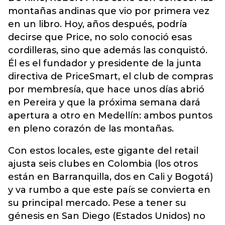
montañas andinas que vio por primera vez
en un libro. Hoy, años después, podría
decirse que Price, no solo conoció esas
cordilleras, sino que además las conquistó.
Él es el fundador y presidente de la junta
directiva de PriceSmart, el club de compras
por membresía, que hace unos días abrió
en Pereira y que la próxima semana dará
apertura a otro en Medellín: ambos puntos
en pleno corazón de las montañas.
Con estos locales, este gigante del retail
ajusta seis clubes en Colombia (los otros
están en Barranquilla, dos en Cali y Bogotá)
y va rumbo a que este país se convierta en
su principal mercado. Pese a tener su
génesis en San Diego (Estados Unidos) no