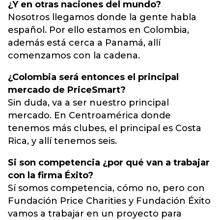
¿Y en otras naciones del mundo?
Nosotros llegamos donde la gente habla
español. Por ello estamos en Colombia,
además está cerca a Panamá, allí
comenzamos con la cadena.
¿Colombia será entonces el principal
mercado de PriceSmart?
Sin duda, va a ser nuestro principal
mercado. En Centroamérica donde
tenemos más clubes, el principal es Costa
Rica, y allí tenemos seis.
Si son competencia ¿por qué van a trabajar
con la firma Éxito?
Sí somos competencia, cómo no, pero con
Fundación Price Charities y Fundación Éxito
vamos a trabajar en un proyecto para