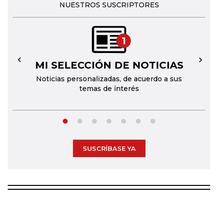
NUESTROS SUSCRIPTORES
1
MI SELECCIÓN DE NOTICIAS
←
→
Noticias personalizadas, de acuerdo a sus
temas de interés
SUSCRÍBASE YA