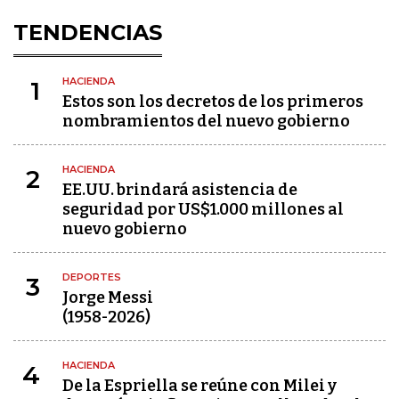
TENDENCIAS
HACIENDA
1
Estos son los decretos de los primeros
nombramientos del nuevo gobierno
HACIENDA
2
EE.UU. brindará asistencia de
seguridad por US$1.000 millones al
nuevo gobierno
DEPORTES
3
Jorge Messi
(1958-2026)
HACIENDA
4
De la Espriella se reúne con Milei y