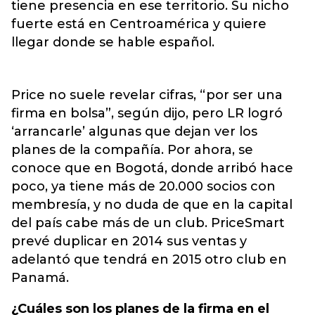
tiene presencia en ese territorio. Su nicho
fuerte está en Centroamérica y quiere
llegar donde se hable español.
Price no suele revelar cifras, “por ser una
firma en bolsa”, según dijo, pero LR logró
‘arrancarle’ algunas que dejan ver los
planes de la compañía. Por ahora, se
conoce que en Bogotá, donde arribó hace
poco, ya tiene más de 20.000 socios con
membresía, y no duda de que en la capital
del país cabe más de un club. PriceSmart
prevé duplicar en 2014 sus ventas y
adelantó que tendrá en 2015 otro club en
Panamá.
¿Cuáles son los planes de la firma en el