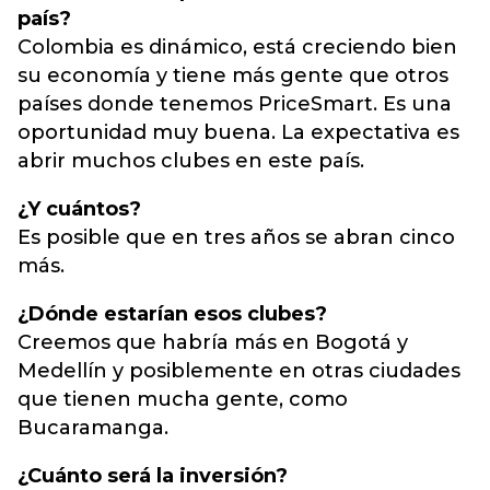
país?
Colombia es dinámico, está creciendo bien
su economía y tiene más gente que otros
países donde tenemos PriceSmart. Es una
oportunidad muy buena. La expectativa es
abrir muchos clubes en este país.
¿Y cuántos?
Es posible que en tres años se abran cinco
más.
¿Dónde estarían esos clubes?
Creemos que habría más en Bogotá y
Medellín y posiblemente en otras ciudades
que tienen mucha gente, como
Bucaramanga.
¿Cuánto será la inversión?