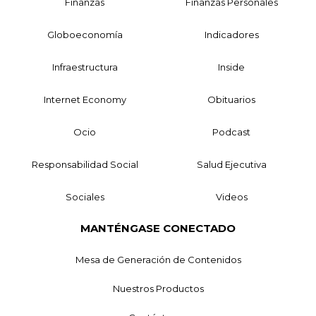
Finanzas
Finanzas Personales
Globoeconomía
Indicadores
Infraestructura
Inside
Internet Economy
Obituarios
Ocio
Podcast
Responsabilidad Social
Salud Ejecutiva
Sociales
Videos
MANTÉNGASE CONECTADO
Mesa de Generación de Contenidos
Nuestros Productos