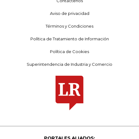
Contáctenos
Aviso de privacidad
Términos y Condiciones
Política de Tratamiento de Información
Política de Cookies
Superintendencia de Industria y Comercio
PORTALES ALIADOS: