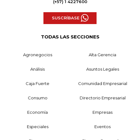
(+57) 1 4227600
SUSCRÍBASE
TODAS LAS SECCIONES
Agronegocios
Alta Gerencia
Análisis
Asuntos Legales
Caja Fuerte
Comunidad Empresarial
Consumo
Directorio Empresarial
Economía
Empresas
Especiales
Eventos