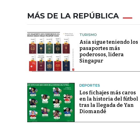
MÁS DE LA REPÚBLICA
TURISMO
Asia sigue teniendo los
pasaportes más
poderosos, lidera
Singapur
DEPORTES
Los fichajes más caros
en la historia del fútbol
tras la llegada de Yan
Diomandé