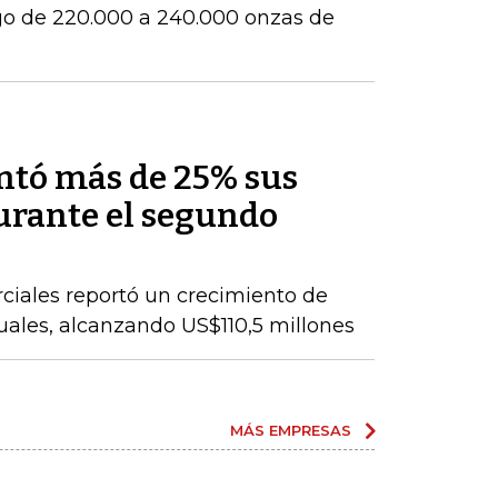
go de 220.000 a 240.000 onzas de
ntó más de 25% sus
durante el segundo
ciales reportó un crecimiento de
nuales, alcanzando US$110,5 millones
MÁS EMPRESAS