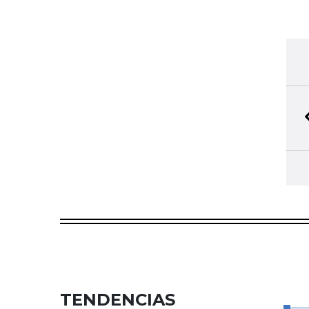
TENDENCIAS