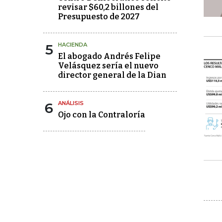
revisar $60,2 billones del
Presupuesto de 2027
5
HACIENDA
El abogado Andrés Felipe
Velásquez sería el nuevo
director general de la Dian
6
ANÁLISIS
Ojo con la Contraloría