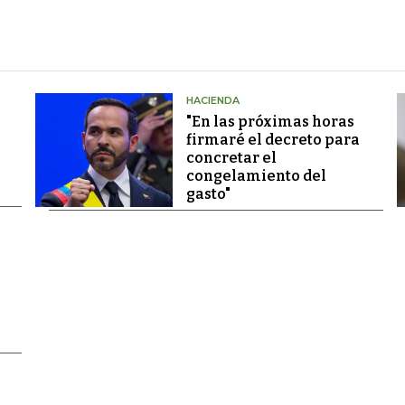
HACIENDA
"En las próximas horas
firmaré el decreto para
concretar el
congelamiento del
gasto"