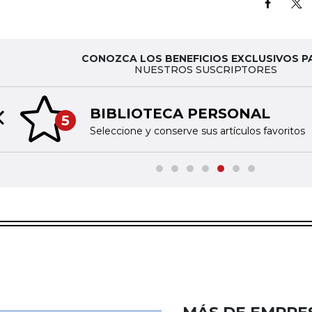
CONOZCA LOS BENEFICIOS EXCLUSIVOS P
NUESTROS SUSCRIPTORES
BIBLIOTECA PERSONAL
5
Previous slide
Seleccione y conserve sus artículos favoritos