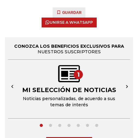
GUARDAR
UNIRSE A WHATSAPP
CONOZCA LOS BENEFICIOS EXCLUSIVOS PARA
NUESTROS SUSCRIPTORES
1
MI SELECCIÓN DE NOTICIAS
←
→
Noticias personalizadas, de acuerdo a sus
temas de interés