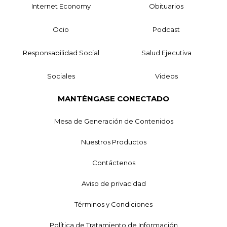
Internet Economy
Obituarios
Ocio
Podcast
Responsabilidad Social
Salud Ejecutiva
Sociales
Videos
MANTÉNGASE CONECTADO
Mesa de Generación de Contenidos
Nuestros Productos
Contáctenos
Aviso de privacidad
Términos y Condiciones
Política de Tratamiento de Información