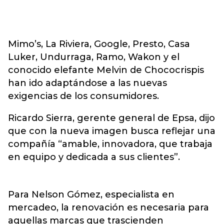
Mimo’s, La Riviera, Google, Presto, Casa
Luker, Undurraga, Ramo, Wakon y el
conocido elefante Melvin de Chococrispis
han ido adaptándose a las nuevas
exigencias de los consumidores.
Ricardo Sierra, gerente general de Epsa, dijo
que con la nueva imagen busca reflejar una
compañía “amable, innovadora, que trabaja
en equipo y dedicada a sus clientes”.
Para Nelson Gómez, especialista en
mercadeo, la renovación es necesaria para
aquellas marcas que trascienden