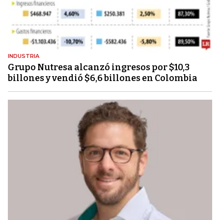
INDUSTRIA
Grupo Nutresa alcanzó ingresos por $10,3
billones y vendió $6,6 billones en Colombia