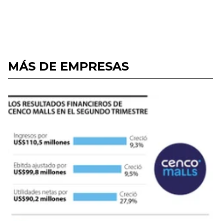
MÁS DE EMPRESAS