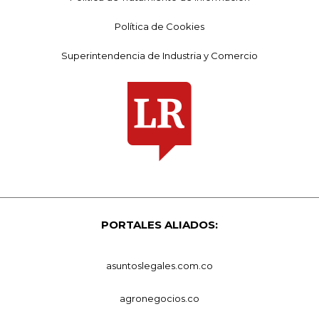
Política de Cookies
Superintendencia de Industria y Comercio
PORTALES ALIADOS:
asuntoslegales.com.co
agronegocios.co