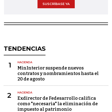
SUSCRÍBASE YA
TENDENCIAS
HACIENDA
1
MinInterior suspende nuevos
contratos y nombramientos hasta el
20 de agosto
HACIENDA
2
Exdirector de Fedesarrollo califica
como "necesaria" la eliminación de
impuesto al patrimonio