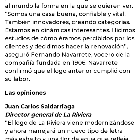
al mundo la forma en la que se quieren ver.
“Somos una casa buena, confiable y vital.
También innovadores, creando categorías.
Estamos en dinámicas interesantes. Hicimos
estudios de cómo éramos percibidos por los
clientes y decidimos hacer la renovación”,
aseguró Fernando Navarrete, vocero de la
compañía fundada en 1906. Navarrete
confirmó que el logo anterior cumplió con
su labor.
Las opiniones
Juan Carlos Saldarriaga
Director general de La Riviera
“El logo de La Riviera viene modernizándose
y ahora manejará un nuevo tipo de letra
más esbelto y una flor de agua que refleja