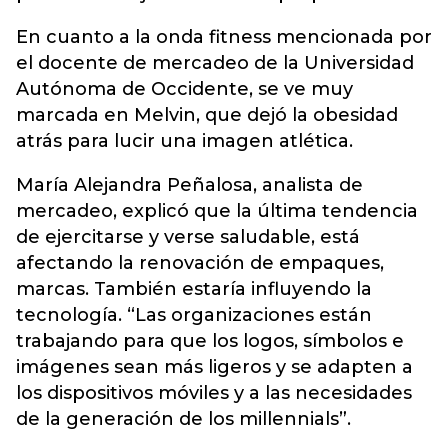
En cuanto a la onda fitness mencionada por
el docente de mercadeo de la Universidad
Autónoma de Occidente, se ve muy
marcada en Melvin, que dejó la obesidad
atrás para lucir una imagen atlética.
María Alejandra Peñalosa, analista de
mercadeo, explicó que la última tendencia
de ejercitarse y verse saludable, está
afectando la renovación de empaques,
marcas. También estaría influyendo la
tecnología. “Las organizaciones están
trabajando para que los logos, símbolos e
imágenes sean más ligeros y se adapten a
los dispositivos móviles y a las necesidades
de la generación de los millennials”.