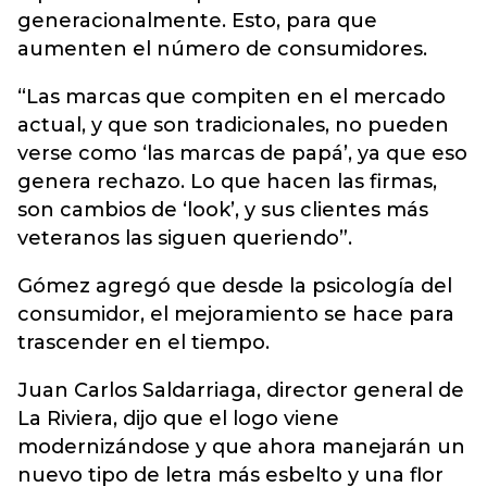
generacionalmente. Esto, para que
aumenten el número de consumidores.
“Las marcas que compiten en el mercado
actual, y que son tradicionales, no pueden
verse como ‘las marcas de papá’, ya que eso
genera rechazo. Lo que hacen las firmas,
son cambios de ‘look’, y sus clientes más
veteranos las siguen queriendo”.
Gómez agregó que desde la psicología del
consumidor, el mejoramiento se hace para
trascender en el tiempo.
Juan Carlos Saldarriaga, director general de
La Riviera, dijo que el logo viene
modernizándose y que ahora manejarán un
nuevo tipo de letra más esbelto y una flor