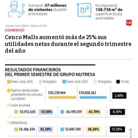
COMERCIO
Cenco Malls aumentó más de 25% sus
utilidades netas durante el segundo trimestre
del año