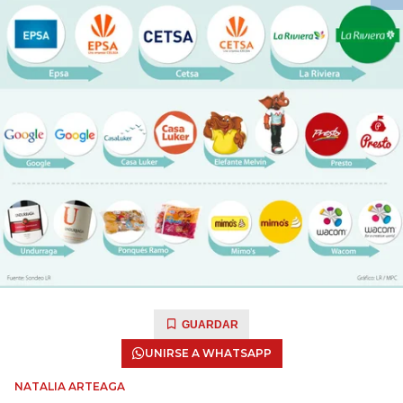
GUARDAR
UNIRSE A WHATSAPP
NATALIA ARTEAGA