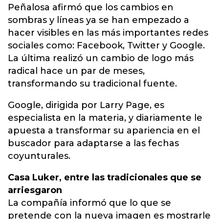
Peñalosa afirmó que los cambios en
sombras y líneas ya se han empezado a
hacer visibles en las más importantes redes
sociales como: Facebook, Twitter y Google.
La última realizó un cambio de logo más
radical hace un par de meses,
transformando su tradicional fuente.
Google, dirigida por Larry Page, es
especialista en la materia, y diariamente le
apuesta a transformar su apariencia en el
buscador para adaptarse a las fechas
coyunturales.
Casa Luker, entre las tradicionales que se
arriesgaron
La compañía informó que lo que se
pretende con la nueva imagen es mostrarle