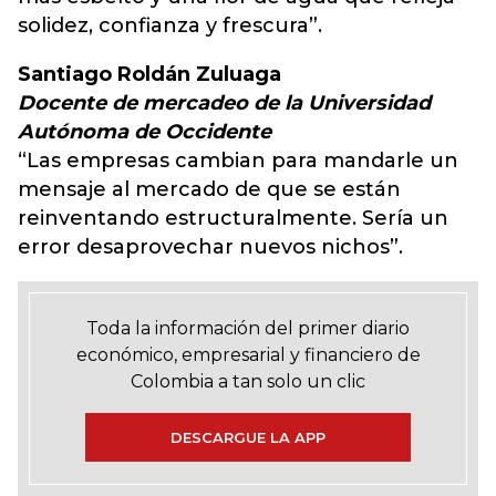
solidez, confianza y frescura”.
Santiago Roldán Zuluaga
Docente de mercadeo de la Universidad
Autónoma de Occidente
“Las empresas cambian para mandarle un
mensaje al mercado de que se están
reinventando estructuralmente. Sería un
error desaprovechar nuevos nichos”.
Toda la información del primer diario
económico, empresarial y financiero de
Colombia a tan solo un clic
DESCARGUE LA APP