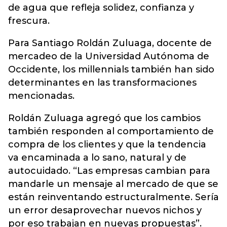
de agua que refleja solidez, confianza y
frescura.
Para Santiago Roldán Zuluaga, docente de
mercadeo de la Universidad Autónoma de
Occidente, los millennials también han sido
determinantes en las transformaciones
mencionadas.
Roldán Zuluaga agregó que los cambios
también responden al comportamiento de
compra de los clientes y que la tendencia
va encaminada a lo sano, natural y de
autocuidado. “Las empresas cambian para
mandarle un mensaje al mercado de que se
están reinventando estructuralmente. Sería
un error desaprovechar nuevos nichos y
por eso trabajan en nuevas propuestas”.