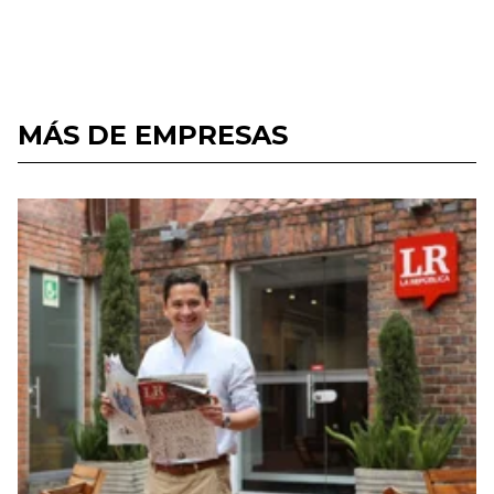
MÁS DE EMPRESAS