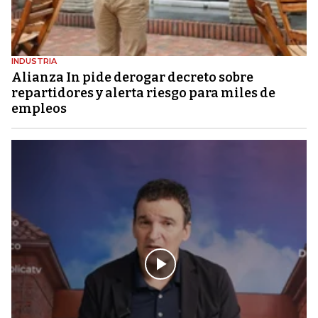
INDUSTRIA
Alianza In pide derogar decreto sobre
repartidores y alerta riesgo para miles de
empleos