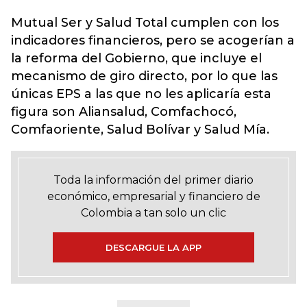
Mutual Ser y Salud Total cumplen con los
indicadores financieros, pero se acogerían a
la reforma del Gobierno, que incluye el
mecanismo de giro directo, por lo que las
únicas EPS a las que no les aplicaría esta
figura son Aliansalud, Comfachocó,
Comfaoriente, Salud Bolívar y Salud Mía.
Toda la información del primer diario
económico, empresarial y financiero de
Colombia a tan solo un clic
DESCARGUE LA APP