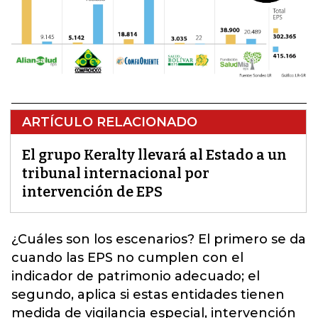
ARTÍCULO RELACIONADO
El grupo Keralty llevará al Estado a un
tribunal internacional por
intervención de EPS
¿Cuáles son los escenarios? El primero se da
cuando las EPS no cumplen con el
indicador de patrimonio adecuado
; el
segundo, aplica si estas entidades tienen
medida de vigilancia especial, intervención