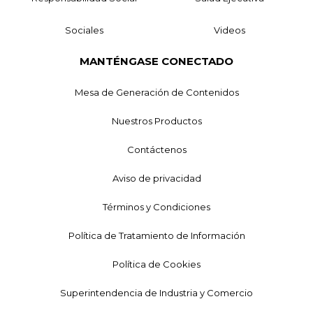
Sociales
Videos
MANTÉNGASE CONECTADO
Mesa de Generación de Contenidos
Nuestros Productos
Contáctenos
Aviso de privacidad
Términos y Condiciones
Política de Tratamiento de Información
Política de Cookies
Superintendencia de Industria y Comercio