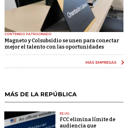
CONTENIDO PATROCINADO
Magneto y Colsubsidio se unen para conectar
mejor el talento con las oportunidades
MÁS EMPRESAS
MÁS DE LA REPÚBLICA
EE.UU.
FCC elimina límite de
audiencia que