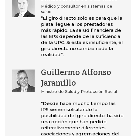
Médico y consultor en sistemas de
salud
“El giro directo solo es para que la
plata llegue a los prestadores
más rápido. La salud financiera de
las EPS depende de la suficiencia
de la UPC. Si esta es insuficiente, el
giro directo no cambia nada la
realidad”.
Guillermo Alfonso
Jaramillo
Ministro de Salud y Protección Social
“Desde hace mucho tiempo las
IPS vienen solicitando la
posibilidad del giro directo, ha sido
una opción que han pedido
reiterativamente diferentes
asociaciones y agremiaciones del