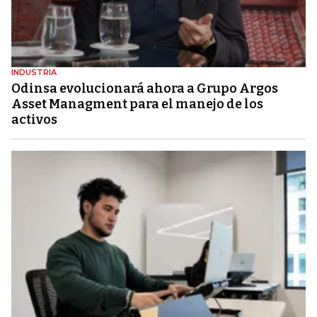
INDUSTRIA
Odinsa evolucionará ahora a Grupo Argos
Asset Managment para el manejo de los
activos