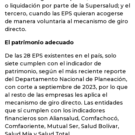
o liquidación por parte de la Supersalud; y el
tercero, cuando las EPS quieran acogerse
de manera voluntaria al mecanismo de giro
directo.
El patrimonio adecuado
De las 28 EPS existentes en el país, solo
siete cumplen con el indicador de
patrimonio, según el más reciente reporte
del Departamento Nacional de Planeación,
con corte a septiembre de 2023, por lo que
al resto de las empresas les aplica el
mecanismo de giro directo. Las entidades
que sí cumplen con los indicadores
financieros son Aliansalud, Comfachocó,
Comfaoriente, Mutual Ser, Salud Bolívar,
Salud Mía y Salud Total.