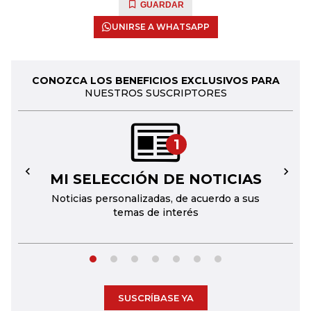
GUARDAR
UNIRSE A WHATSAPP
CONOZCA LOS BENEFICIOS EXCLUSIVOS PARA
NUESTROS SUSCRIPTORES
1
MI SELECCIÓN DE NOTICIAS
←
→
Noticias personalizadas, de acuerdo a sus
temas de interés
SUSCRÍBASE YA