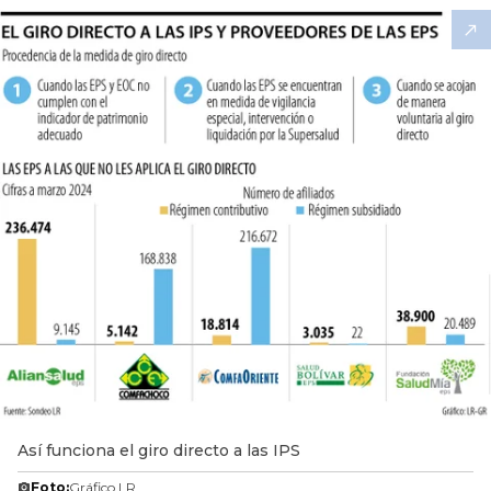
Así funciona el giro directo a las IPS
Foto:
Gráfico LR