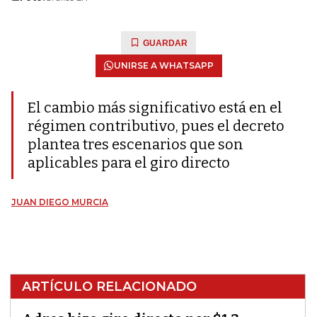
GUARDAR
UNIRSE A WHATSAPP
El cambio más significativo está en el
régimen contributivo, pues el decreto
plantea tres escenarios que son
aplicables para el giro directo
JUAN DIEGO MURCIA
ARTÍCULO RELACIONADO