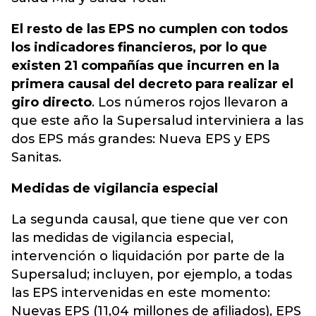
El resto de las EPS no cumplen con todos
los indicadores financieros, por lo que
existen 21 compañías que incurren en la
primera causal del decreto para realizar el
giro directo
. Los números rojos llevaron a
que este año la Supersalud interviniera a las
dos EPS más grandes: Nueva EPS y EPS
Sanitas.
Medidas de vigilancia especial
La segunda causal, que tiene que ver con
las medidas de vigilancia especial,
intervención o liquidación por parte de la
Supersalud; incluyen, por ejemplo, a todas
las EPS intervenidas en este momento:
Nuevas EPS (11,04 millones de afiliados), EPS