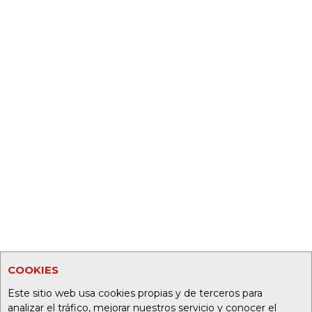
COOKIES
Este sitio web usa cookies propias y de terceros para
analizar el tráfico, mejorar nuestros servicio y conocer el