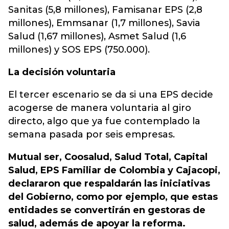
Sanitas (5,8 millones), Famisanar EPS (2,8
millones), Emmsanar (1,7 millones), Savia
Salud (1,67 millones), Asmet Salud (1,6
millones) y SOS EPS (750.000).
La decisión voluntaria
El tercer escenario se da si una EPS decide
acogerse de manera voluntaria al giro
directo, algo que ya fue contemplado la
semana pasada por seis empresas.
Mutual ser, Coosalud, Salud Total, Capital
Salud, EPS Familiar de Colombia y Cajacopi,
declararon que respaldarán las iniciativas
del Gobierno, como por ejemplo, que estas
entidades se convertirán en gestoras de
salud, además de apoyar la reforma.