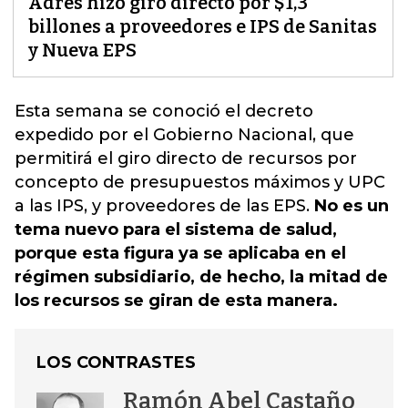
Adres hizo giro directo por $1,3
billones a proveedores e IPS de Sanitas
y Nueva EPS
Esta semana se conoció el decreto
expedido por el Gobierno Nacional,
que
permitirá el giro directo de recursos por
concepto de presupuestos máximos y UPC
a las IPS, y proveedores de las EPS
.
No es un
tema nuevo para el sistema de salud,
porque esta figura ya se aplicaba en el
régimen subsidiario, de hecho, la mitad de
los recursos se giran de esta manera.
LOS CONTRASTES
Ramón Abel Castaño