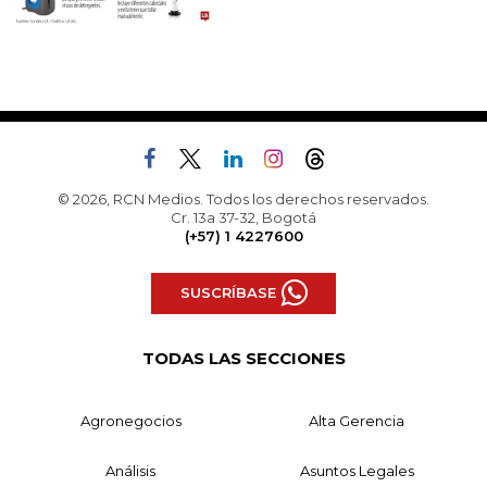
© 2026, RCN Medios. Todos los derechos reservados.
Cr. 13a 37-32, Bogotá
(+57) 1 4227600
SUSCRÍBASE
TODAS LAS SECCIONES
Agronegocios
Alta Gerencia
Análisis
Asuntos Legales