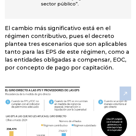
sector público”.
El cambio más significativo está en el
régimen contributivo, pues el decreto
plantea tres escenarios que son aplicables
tanto para las EPS de este régimen, como a
las entidades obligadas a compensar, EOC,
por concepto de pago por capitación.