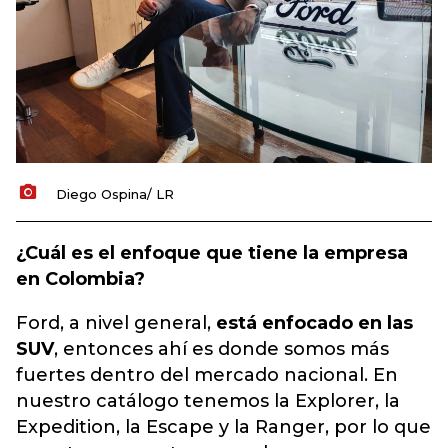
Diego Ospina/ LR
¿Cuál es el enfoque que tiene la empresa
en Colombia?
Ford, a nivel general,
está enfocado en las
SUV
, entonces ahí es donde somos más
fuertes dentro del mercado nacional. En
nuestro catálogo tenemos la Explorer, la
Expedition, la Escape y la Ranger, por lo que