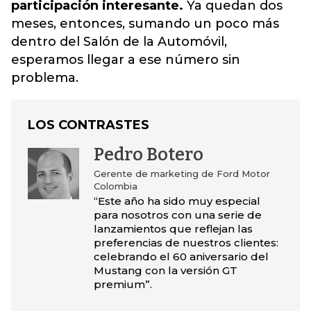
participación interesante.
Ya quedan dos
meses, entonces, sumando un poco más
dentro del Salón de la Automóvil,
esperamos llegar a ese número sin
problema.
LOS CONTRASTES
Pedro Botero
Gerente de marketing de Ford Motor
Colombia
“Este año ha sido muy especial
para nosotros con una serie de
lanzamientos que reflejan las
preferencias de nuestros clientes:
celebrando el 60 aniversario del
Mustang con la versión GT
premium”.