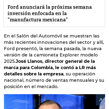
Ford anunciará la próxima semana
inversión enfocada en la
"manufactura mexicana"
En el Salón del Automóvil se muestran las
más recientes innovaciones del sector y allí,
Ford presentó, la semana pasada, la nueva
versión de la camioneta Explorer modelo
2025.
José Llanos, director general de la
marca para Colombia, le contó a LR más
detalles sobre la empresa
, su operación
nacional, número de ventas mensuales y su
posición en el mercado.