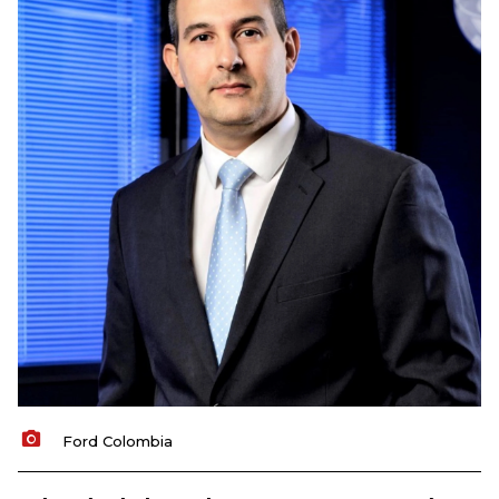
Ford Colombia