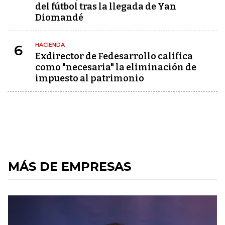
del fútbol tras la llegada de Yan
Diomandé
HACIENDA
6
Exdirector de Fedesarrollo califica
como "necesaria" la eliminación de
impuesto al patrimonio
MÁS DE EMPRESAS