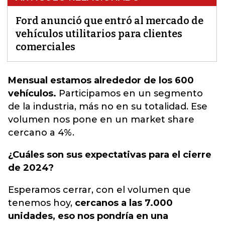
Ford anunció que entró al mercado de
vehículos utilitarios para clientes
comerciales
Mensual estamos alrededor de los 600
vehículos.
Participamos en un segmento
de la industria, más no en su totalidad.
Ese
volumen nos pone en un market share
cercano a 4%.
¿Cuáles son sus expectativas para el cierre
de 2024?
Esperamos cerrar, con el volumen que
tenemos hoy,
cercanos a las 7.000
unidades, eso nos pondría en una