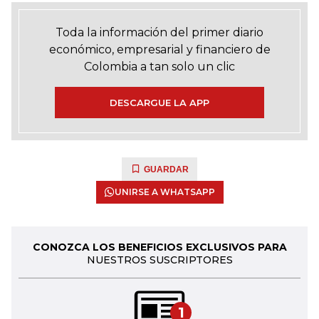
Toda la información del primer diario
económico, empresarial y financiero de
Colombia a tan solo un clic
DESCARGUE LA APP
GUARDAR
UNIRSE A WHATSAPP
CONOZCA LOS BENEFICIOS EXCLUSIVOS PARA
NUESTROS SUSCRIPTORES
1