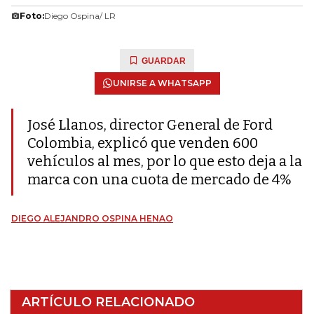
Foto:
Diego Ospina/ LR
GUARDAR
UNIRSE A WHATSAPP
José Llanos, director General de Ford
Colombia, explicó que venden 600
vehículos al mes, por lo que esto deja a la
marca con una cuota de mercado de 4%
DIEGO ALEJANDRO OSPINA HENAO
ARTÍCULO RELACIONADO