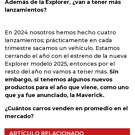
Además de la Explorer, ¿van a tener más
lanzamientos?
En 2024 nosotros hemos hecho cuatro
lanzamientos; prácticamente en cada
trimestre sacamos un vehículo. Estamos
cerrando el año con el estreno de la nueva
Explorer modelo 2025, entonces por el
resto del año no vamos a tener más.
Sin
embargo, si tenemos algunos nuevos
productos para el año que viene, como uno
que ya fue anunciado, la Maverick.
¿Cuántos carros venden en promedio en el
mercado?
ARTÍCULO RELACIONADO