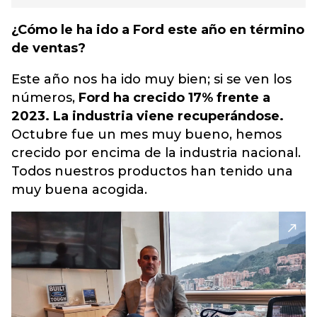
¿Cómo le ha ido a Ford este año en término
de ventas?
Este año nos ha ido muy bien; si se ven los
números,
Ford ha crecido 17% frente a
2023. La industria viene recuperándose.
Octubre fue un mes muy bueno, hemos
crecido por encima de la industria nacional.
Todos nuestros productos han tenido una
muy buena acogida.