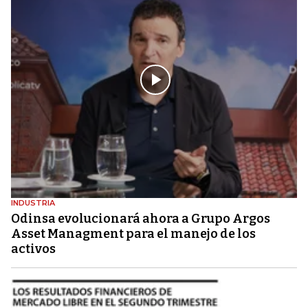
INDUSTRIA
Odinsa evolucionará ahora a Grupo Argos
Asset Managment para el manejo de los
activos