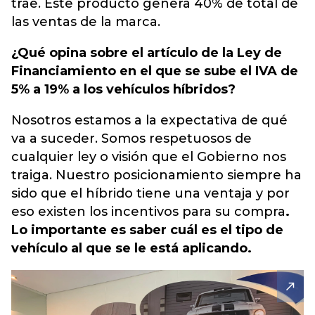
trae.
Este producto genera 40% de total de
las ventas de la marca.
¿Qué opina sobre el artículo de la Ley de
Financiamiento en el que se sube el IVA de
5% a 19% a los vehículos híbridos?
Nosotros estamos a la expectativa de qué
va a suceder. Somos respetuosos de
cualquier ley o visión que el Gobierno nos
traiga. Nuestro posicionamiento siempre ha
sido que el híbrido tiene una ventaja y por
eso existen los incentivos para su compra
.
Lo importante es saber cuál es el tipo de
vehículo al que se le está aplicando.