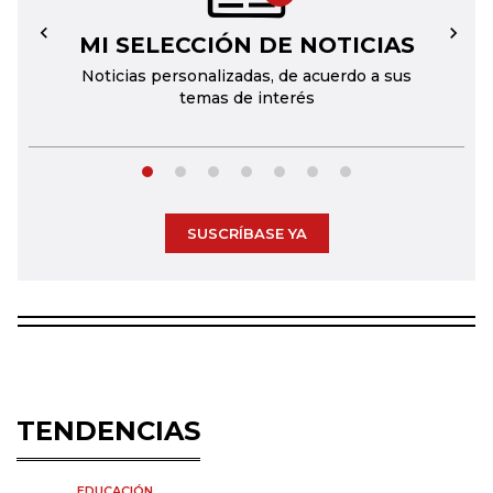
MI SELECCIÓN DE NOTICIAS
←
→
Noticias personalizadas, de acuerdo a sus
temas de interés
SUSCRÍBASE YA
TENDENCIAS
EDUCACIÓN