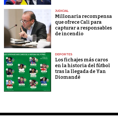
JUDICIAL
Millonaria recompensa
que ofrece Cali para
capturar a responsables
de incendio
DEPORTES
Los fichajes más caros
en la historia del fútbol
tras la llegada de Yan
Diomandé