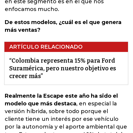
en este segmento es en el que nos
enfocamos mucho.
De estos modelos, ¿cuál es el que genera
más ventas?
ARTÍCULO RELACIONADO
“Colombia representa 15% para Ford
Suramérica, pero nuestro objetivo es
crecer más”
Realmente la Escape este año ha sido el
modelo que más destaca
,
en especial la
versión híbrida, sobre todo porque el
cliente tiene un interés por ese vehículo
por la autonomía y el aporte ambiental que