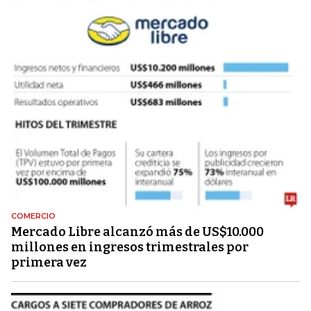
COMERCIO
Mercado Libre alcanzó más de US$10.000
millones en ingresos trimestrales por
primera vez