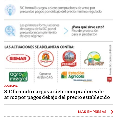
JUDICIAL
SIC formuló cargos a siete compradores de
arroz por pagos debajo del precio establecido
MÁS EMPRESAS