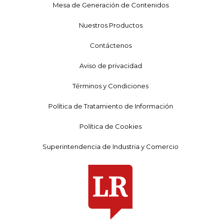
Mesa de Generación de Contenidos
Nuestros Productos
Contáctenos
Aviso de privacidad
Términos y Condiciones
Política de Tratamiento de Información
Política de Cookies
Superintendencia de Industria y Comercio