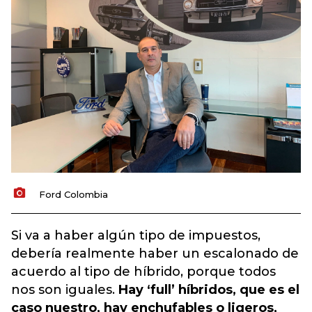
Ford Colombia
Si va a haber algún tipo de impuestos,
debería realmente haber un escalonado de
acuerdo al tipo de híbrido, porque todos
nos son iguales.
Hay ‘full’ híbridos, que es el
caso nuestro, hay enchufables o ligeros,