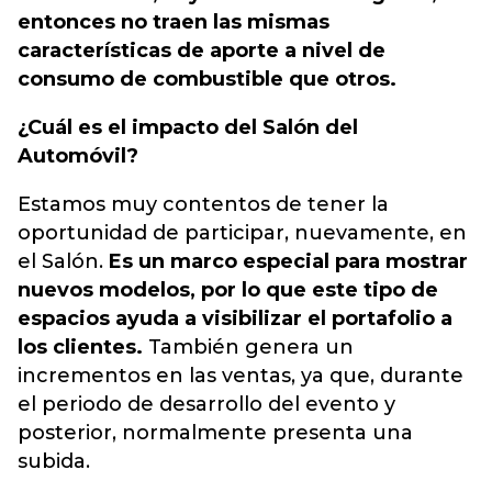
entonces no traen las mismas
características de aporte a nivel de
consumo de combustible que otros.
¿Cuál es el impacto del Salón del
Automóvil?
Estamos muy contentos de tener la
oportunidad de participar, nuevamente, en
el Salón.
Es un marco especial para mostrar
nuevos modelos, por lo que este tipo de
espacios ayuda a visibilizar el portafolio a
los clientes.
También genera un
incrementos en las ventas, ya que, durante
el periodo de desarrollo del evento y
posterior, normalmente presenta una
subida.