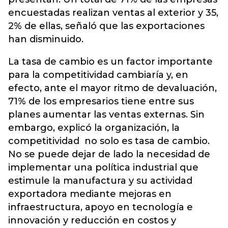
encuestadas realizan ventas al exterior y 35,
2% de ellas, señaló que las exportaciones
han disminuido.
La tasa de cambio es un factor importante
para la competitividad cambiaría y, en
efecto, ante el mayor ritmo de devaluación,
71% de los empresarios tiene entre sus
planes aumentar las ventas externas. Sin
embargo, explicó la organización, la
competitividad no solo es tasa de cambio.
No se puede dejar de lado la necesidad de
implementar una política industrial que
estimule la manufactura y su actividad
exportadora mediante mejoras en
infraestructura, apoyo en tecnología e
innovación y reducción en costos y