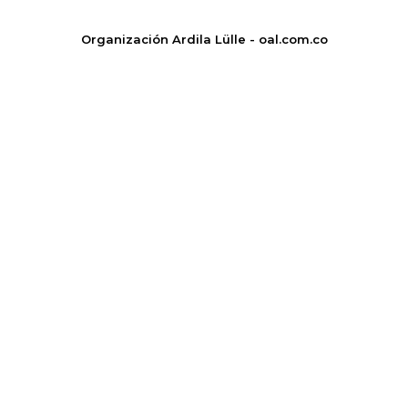
Organización Ardila Lülle - oal.com.co