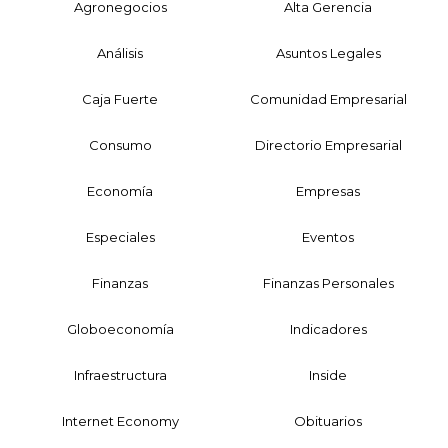
Agronegocios
Alta Gerencia
Análisis
Asuntos Legales
Caja Fuerte
Comunidad Empresarial
Consumo
Directorio Empresarial
Economía
Empresas
Especiales
Eventos
Finanzas
Finanzas Personales
Globoeconomía
Indicadores
Infraestructura
Inside
Internet Economy
Obituarios