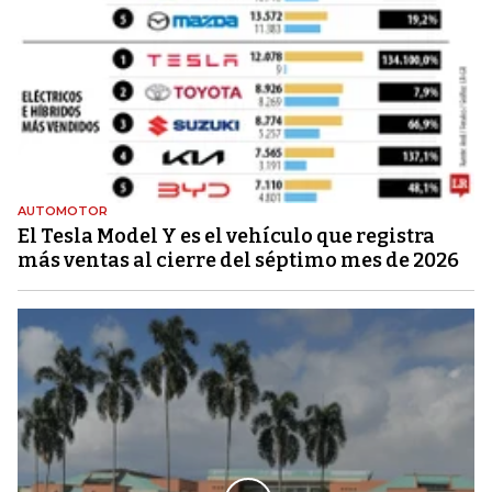
AUTOMOTOR
El Tesla Model Y es el vehículo que registra
más ventas al cierre del séptimo mes de 2026