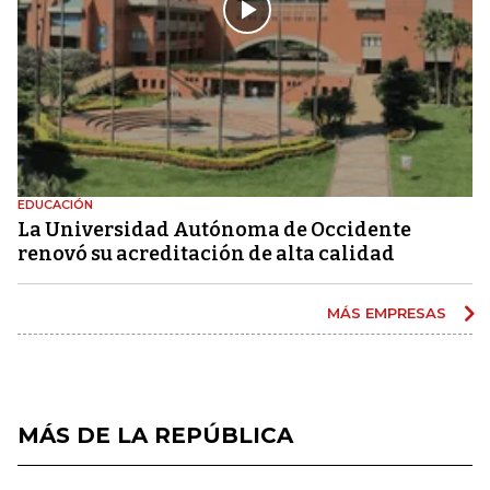
EDUCACIÓN
La Universidad Autónoma de Occidente
renovó su acreditación de alta calidad
MÁS EMPRESAS
MÁS DE LA REPÚBLICA