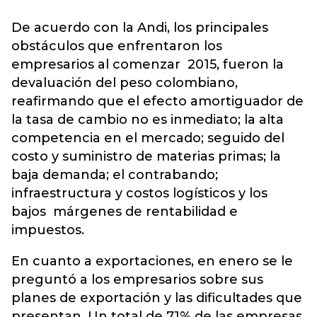
De acuerdo con la Andi, los principales
obstáculos que enfrentaron los
empresarios al comenzar 2015, fueron la
devaluación del peso colombiano,
reafirmando que el efecto amortiguador de
la tasa de cambio no es inmediato; la alta
competencia en el mercado; seguido del
costo y suministro de materias primas; la
baja demanda; el contrabando;
infraestructura y costos logísticos y los
bajos márgenes de rentabilidad e
impuestos.
En cuanto a exportaciones, en enero se le
preguntó a los empresarios sobre sus
planes de exportación y las dificultades que
presentan. Un total de 71% de las empresas