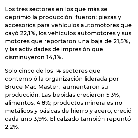
Los tres sectores en los que más se
deprimió la producción fueron: piezas y
accesorios para vehículos automotores que
cayó 22,1%, los vehículos automotores y sus
motores que reportaron una baja de 21,5%,
y las actividades de impresión que
disminuyeron 14,1%.
Solo cinco de los 14 sectores que
contempló la organización liderada por
Bruce Mac Master, aumentaron su
producción. Las bebidas crecieron 5,3%,
alimentos, 4,8%; productos minerales no
metálicos y básicas de hierro y acero, creció
cada uno 3,9%. El calzado también repuntó
2,2%.