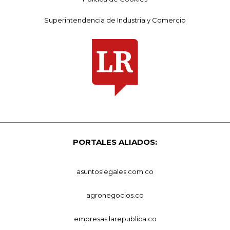
Superintendencia de Industria y Comercio
PORTALES ALIADOS:
asuntoslegales.com.co
agronegocios.co
empresas.larepublica.co