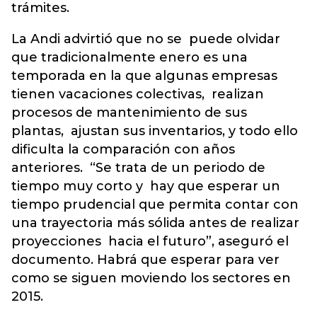
trámites.
La Andi advirtió que no se puede olvidar
que tradicionalmente enero es una
temporada en la que algunas empresas
tienen vacaciones colectivas, realizan
procesos de mantenimiento de sus
plantas, ajustan sus inventarios, y todo ello
dificulta la comparación con años
anteriores. “Se trata de un periodo de
tiempo muy corto y hay que esperar un
tiempo prudencial que permita contar con
una trayectoria más sólida antes de realizar
proyecciones hacia el futuro”, aseguró el
documento. Habrá que esperar para ver
como se siguen moviendo los sectores en
2015.