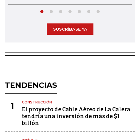
SUSCRÍBASE YA
TENDENCIAS
CONSTRUCCIÓN
1
El proyecto de Cable Aéreo de La Calera
tendría una inversión de más de $1
billón