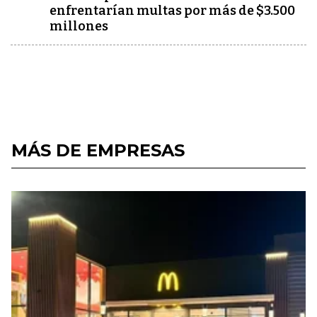
enfrentarían multas por más de $3.500
millones
MÁS DE EMPRESAS