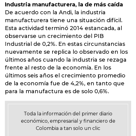
Industria manufacturera, la de más caída
De acuerdo con la Andi, la industria
manufacturera tiene una situación difícil.
Esta actividad terminó 2014 estancada, al
observarse un crecimiento del PIB
Industrial de 0,2%. En estas circunstancias
nuevamente se replica lo observado en los
últimos años cuando la industria se rezaga
frente al resto de la economía. En los
últimos seis años el crecimiento promedio
de la economía fue de 4,2%, en tanto que
para la manufactura es de solo 0,6%.
Toda la información del primer diario
económico, empresarial y financiero de
Colombia a tan solo un clic