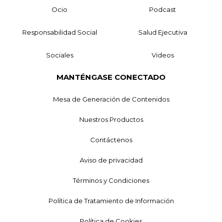
Ocio
Podcast
Responsabilidad Social
Salud Ejecutiva
Sociales
Videos
MANTÉNGASE CONECTADO
Mesa de Generación de Contenidos
Nuestros Productos
Contáctenos
Aviso de privacidad
Términos y Condiciones
Política de Tratamiento de Información
Política de Cookies