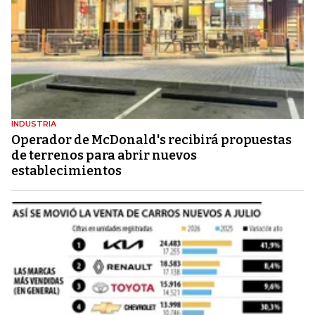
INDUSTRIA
Operador de McDonald's recibirá propuestas
de terrenos para abrir nuevos
establecimientos