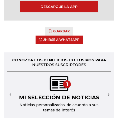
DESCARGUE LA APP
GUARDAR
UNIRSE A WHATSAPP
CONOZCA LOS BENEFICIOS EXCLUSIVOS PARA
NUESTROS SUSCRIPTORES
1
MI SELECCIÓN DE NOTICIAS
←
→
Noticias personalizadas, de acuerdo a sus
temas de interés