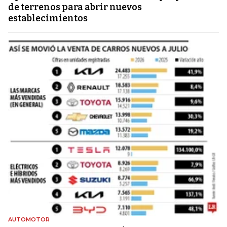
de terrenos para abrir nuevos
establecimientos
AUTOMOTOR