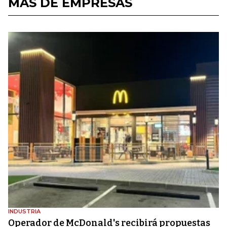
MÁS DE EMPRESAS
INDUSTRIA
Operador de McDonald's recibirá propuestas