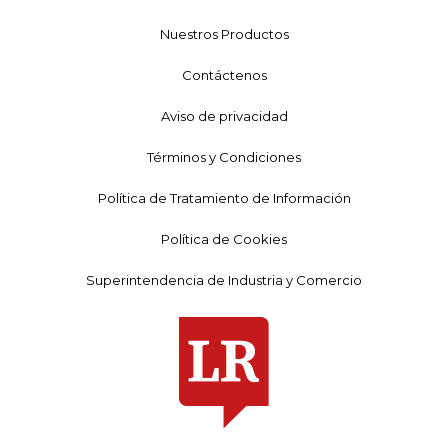
Nuestros Productos
Contáctenos
Aviso de privacidad
Términos y Condiciones
Política de Tratamiento de Información
Política de Cookies
Superintendencia de Industria y Comercio