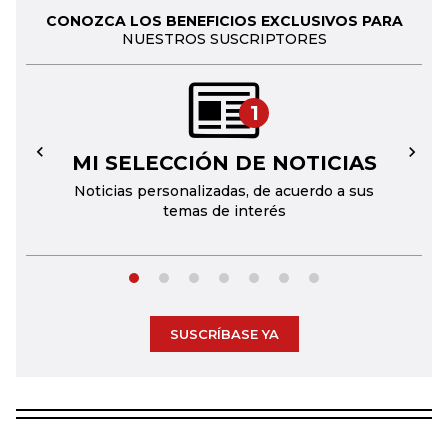
CONOZCA LOS BENEFICIOS EXCLUSIVOS PARA
NUESTROS SUSCRIPTORES
1
MI SELECCIÓN DE NOTICIAS
←
→
Noticias personalizadas, de acuerdo a sus
temas de interés
SUSCRÍBASE YA