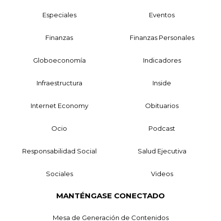
Especiales
Eventos
Finanzas
Finanzas Personales
Globoeconomía
Indicadores
Infraestructura
Inside
Internet Economy
Obituarios
Ocio
Podcast
Responsabilidad Social
Salud Ejecutiva
Sociales
Videos
MANTÉNGASE CONECTADO
Mesa de Generación de Contenidos