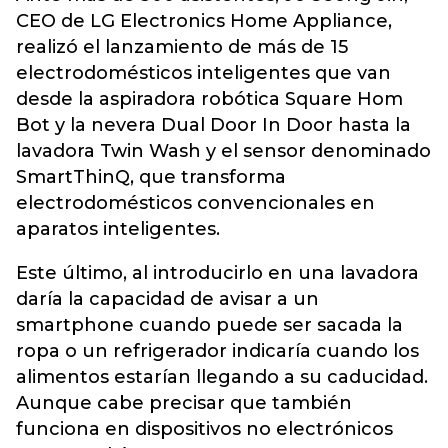
CEO de LG Electronics Home Appliance,
realizó el lanzamiento de más de 15
electrodomésticos inteligentes que van
desde la aspiradora robótica Square Hom
Bot y la nevera Dual Door In Door hasta la
lavadora Twin Wash y el sensor denominado
SmartThinQ, que transforma
electrodomésticos convencionales en
aparatos inteligentes.
Este último, al introducirlo en una lavadora
daría la capacidad de avisar a un
smartphone cuando puede ser sacada la
ropa o un refrigerador indicaría cuando los
alimentos estarían llegando a su caducidad.
Aunque cabe precisar que también
funciona en dispositivos no electrónicos