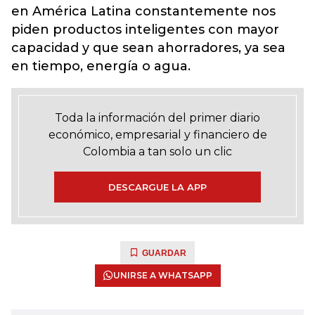
en América Latina constantemente nos
piden productos inteligentes con mayor
capacidad y que sean ahorradores, ya sea
en tiempo, energía o agua.
Toda la información del primer diario
económico, empresarial y financiero de
Colombia a tan solo un clic
DESCARGUE LA APP
GUARDAR
UNIRSE A WHATSAPP