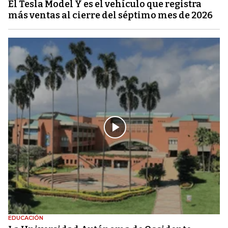
El Tesla Model Y es el vehículo que registra
más ventas al cierre del séptimo mes de 2026
EDUCACIÓN