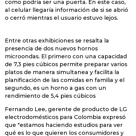
como podría ser una puerta. En este caso,
al celular llegaría información de si se abrió
o cerró mientras el usuario estuvo lejos.
Entre otras exhibiciones se resalta la
presencia de dos nuevos hornos
microondas. El primero con una capacidad
de 7,3 pies cúbicos permite preparar varios
platos de manera simultanea y facilita la
planificación de las comidas en familia y el
segundo, es un horno a gas con un
rendimiento de 5,4 pies cúbicos
Fernando Lee, gerente de producto de LG
electrodomésticos para Colombia expresó
que "estamos haciendo estudios para ver
qué es lo que quieren los consumidores y