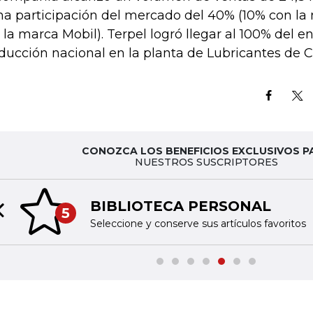
na participación del mercado del 40% (10% con la
 la marca Mobil). Terpel logró llegar al 100% del e
ducción nacional en la planta de Lubricantes de 
CONOZCA LOS BENEFICIOS EXCLUSIVOS P
NUESTROS SUSCRIPTORES
BIBLIOTECA PERSONAL
5
Previous slide
Seleccione y conserve sus artículos favoritos