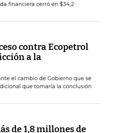
da financiera cerró en $34,2
ceso contra Ecopetrol
cción a la
ante el cambio de Gobierno que se
dicional que tomaría la conclusión
s de 1,8 millones de