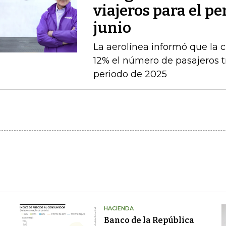
viajeros para el pe
junio
La aerolínea informó que la c
12% el número de pasajeros t
periodo de 2025
HACIENDA
Banco de la República