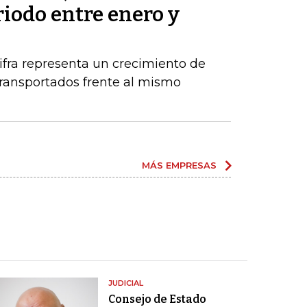
riodo entre enero y
ifra representa un crecimiento de
ransportados frente al mismo
MÁS EMPRESAS
JUDICIAL
Consejo de Estado