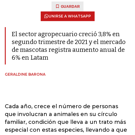
GUARDAR
UNIRSE A WHATSAPP
El sector agropecuario creció 3,8% en
segundo trimestre de 2021 y el mercado
de mascotas registra aumento anual de
6% en Latam
GERALDINE BARONA
Cada año, crece el número de personas
que involucran a animales en su círculo
familiar, condición que lleva a un trato más
especial con estas especies, llevando a que