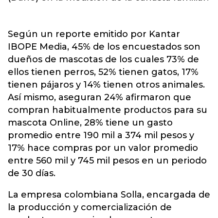
Según un reporte emitido por Kantar
IBOPE Media, 45% de los encuestados son
dueños de mascotas de los cuales 73% de
ellos tienen perros, 52% tienen gatos, 17%
tienen pájaros y 14% tienen otros animales.
Así mismo, aseguran 24% afirmaron que
compran habitualmente productos para su
mascota Online, 28% tiene un gasto
promedio entre 190 mil a 374 mil pesos y
17% hace compras por un valor promedio
entre 560 mil y 745 mil pesos en un periodo
de 30 días.
La empresa colombiana Solla, encargada de
la producción y comercialización de