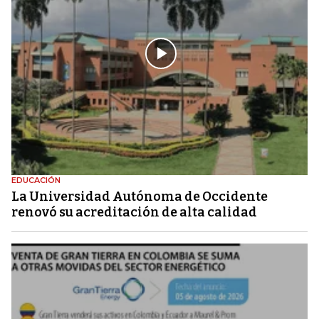
EDUCACIÓN
La Universidad Autónoma de Occidente
renovó su acreditación de alta calidad