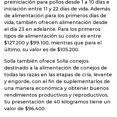
preiniciación para pollos desde 1 a 10 días e
iniciación entre 11 y 22 días de vida. Además
de alimentación para los primeros días de
vida, también ofrecen alimentación desde
el día 23 en adelante. Para los primeros
tipos de alimentación su costo es entre
$127.200 y $99.100, mientras que para el
último, su valor es de $105.200.
Solla también ofrece Solla conejos
destinado a la alimentación de conejos de
todas las razas en las etapas de cría, levante
y engorde, con el fin de suplementarlos de
una manera económica y obtener buenos
rendimientos productivos y reproductivos.
Su presentación de 40 kilogramos tiene un
valor de $96.400.