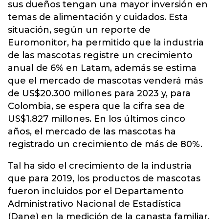
sus dueños tengan una mayor inversión en
temas de alimentación y cuidados. Esta
situación, según un reporte de
Euromonitor, ha permitido que la industria
de las mascotas registre un crecimiento
anual de 6% en Latam, además se estima
que el mercado de mascotas venderá más
de US$20.300 millones para 2023 y, para
Colombia, se espera que la cifra sea de
US$1.827 millones. En los últimos cinco
años, el mercado de las mascotas ha
registrado un crecimiento de más de 80%.
Tal ha sido el crecimiento de la industria
que para 2019, los productos de mascotas
fueron incluidos por el Departamento
Administrativo Nacional de Estadística
(Dane) en la medición de la canasta familiar.