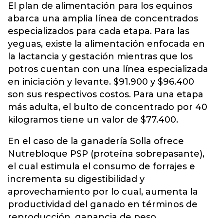
El plan de alimentación para los equinos
abarca una amplia línea de concentrados
especializados para cada etapa. Para las
yeguas, existe la alimentación enfocada en
la lactancia y gestación mientras que los
potros cuentan con una línea especializada
en iniciación y levante. $91.900 y $96.400
son sus respectivos costos. Para una etapa
más adulta, el bulto de concentrado por 40
kilogramos tiene un valor de $77.400.
En el caso de la ganadería Solla ofrece
Nutrebloque PSP (proteína sobrepasante),
el cual estimula el consumo de forrajes e
incrementa su digestibilidad y
aprovechamiento por lo cual, aumenta la
productividad del ganado en términos de
reproducción, ganancia de peso,