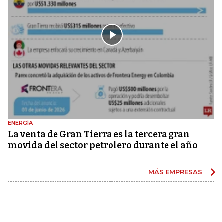
ENERGÍA
La venta de Gran Tierra es la tercera gran
movida del sector petrolero durante el año
MÁS EMPRESAS