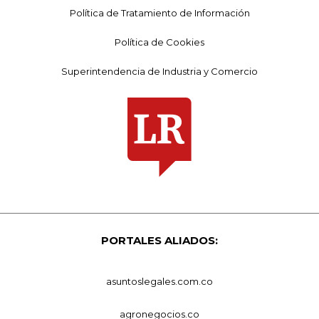
Política de Tratamiento de Información
Política de Cookies
Superintendencia de Industria y Comercio
PORTALES ALIADOS:
asuntoslegales.com.co
agronegocios.co