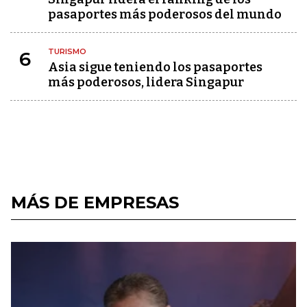
pasaportes más poderosos del mundo
TURISMO
6
Asia sigue teniendo los pasaportes
más poderosos, lidera Singapur
MÁS DE EMPRESAS