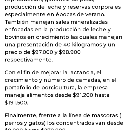
producción de leche y reservas corporales
especialmente en épocas de verano.
También manejan sales mineralizadas
enfocadas en la producción de leche y
bovinos en crecimiento las cuales manejan
una presentación de 40 kilogramos y un
precio de $97.000 y $98.900
respectivamente.
Con el fin de mejorar la lactancia, el
crecimiento y número de camadas, en el
portafolio de porcicultura, la empresa
maneja alimentos desde $91.200 hasta
$191.500.
Finalmente, frente a la línea de mascotas (
perros y gatos) los concentrados van desde