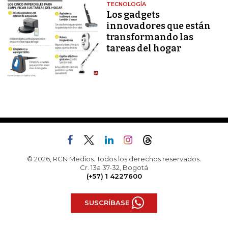
TECNOLOGÍA
Los gadgets
innovadores que están
transformando las
tareas del hogar
© 2026, RCN Medios. Todos los derechos reservados.
Cr. 13a 37-32, Bogotá
(+57) 1 4227600
SUSCRÍBASE