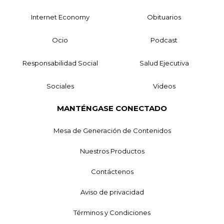
Internet Economy
Obituarios
Ocio
Podcast
Responsabilidad Social
Salud Ejecutiva
Sociales
Videos
MANTÉNGASE CONECTADO
Mesa de Generación de Contenidos
Nuestros Productos
Contáctenos
Aviso de privacidad
Términos y Condiciones