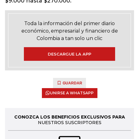
$9.000 hasta $270.000.
Toda la información del primer diario
económico, empresarial y financiero de
Colombia a tan solo un clic
DESCARGUE LA APP
GUARDAR
UNIRSE A WHATSAPP
CONOZCA LOS BENEFICIOS EXCLUSIVOS PARA
NUESTROS SUSCRIPTORES