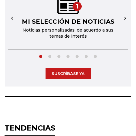
1
MI SELECCIÓN DE NOTICIAS
←
→
Noticias personalizadas, de acuerdo a sus
temas de interés
SUSCRÍBASE YA
TENDENCIAS