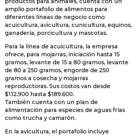
productos para animales, cuenta con un
amplio portafolio de alimentos para
diferentes líneas de negocio como
acuicultura, avicultura, cunicultura, equinos,
ganadería, porcicultura y mascotas.
Para la línea de acuicultura, la empresa
ofrece, para mojarras, iniciación hasta 15
gramos, levante de 15 a 80 gramos, levante
de 80 a 250 gramos, engorde de 250
gramos a cosecha y mojarras
reproductoras. Sus costos van desde
$112.900 hasta $189.600.
También cuenta con un plan de
alimentación para especies de aguas frías
como trucha y camarón.
En la avicultura, el portafolio incluye