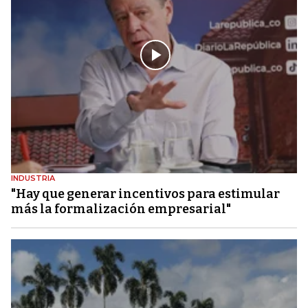
INDUSTRIA
"Hay que generar incentivos para estimular
más la formalización empresarial"