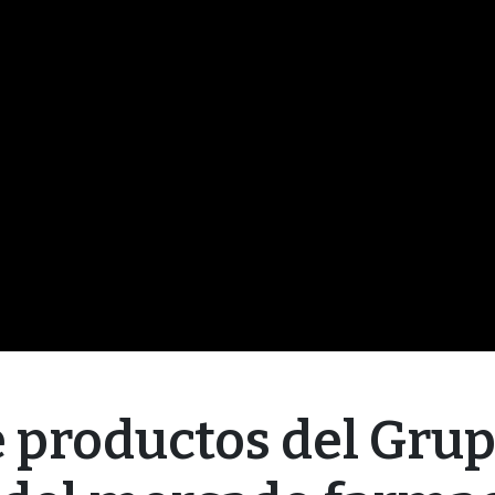
de productos del Gru