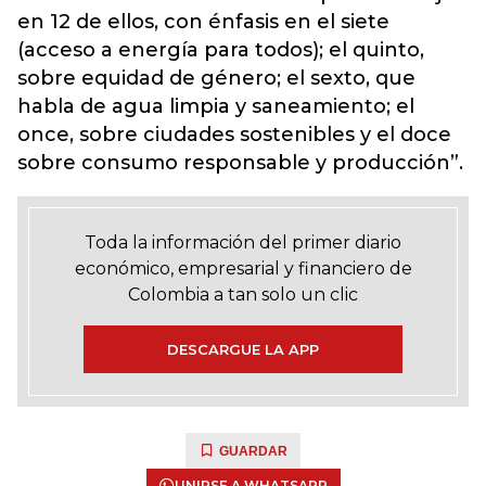
en 12 de ellos, con énfasis en el siete
(acceso a energía para todos); el quinto,
sobre equidad de género; el sexto, que
habla de agua limpia y saneamiento; el
once, sobre ciudades sostenibles y el doce
sobre consumo responsable y producción”.
Toda la información del primer diario
económico, empresarial y financiero de
Colombia a tan solo un clic
DESCARGUE LA APP
GUARDAR
UNIRSE A WHATSAPP