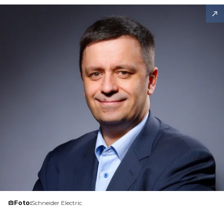
Foto:
Schneider Electric