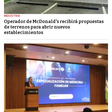
INDUSTRIA
Operador de McDonald's recibirá propuestas
de terrenos para abrir nuevos
establecimientos