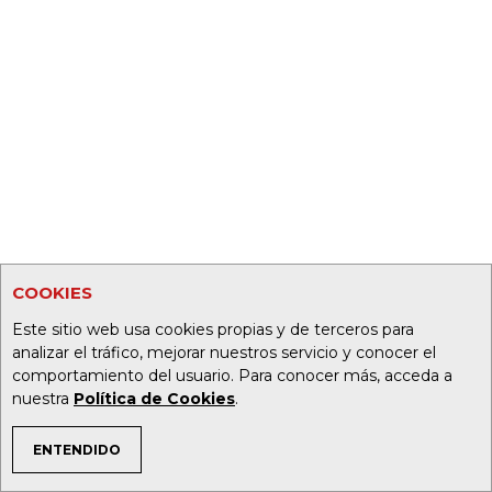
COOKIES
Este sitio web usa cookies propias y de terceros para
analizar el tráfico, mejorar nuestros servicio y conocer el
comportamiento del usuario. Para conocer más, acceda a
nuestra
Política de Cookies
.
ENTENDIDO
TEMAS DE INTERÉS