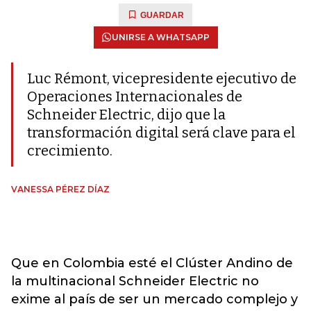
GUARDAR
UNIRSE A WHATSAPP
Luc Rémont, vicepresidente ejecutivo de
Operaciones Internacionales de
Schneider Electric, dijo que la
transformación digital será clave para el
crecimiento.
VANESSA PÉREZ DÍAZ
Que en Colombia esté el Clúster Andino de
la multinacional Schneider Electric no
exime al país de ser un mercado complejo y