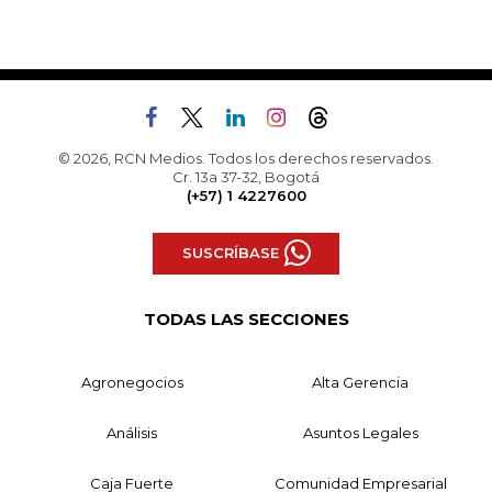
© 2026, RCN Medios. Todos los derechos reservados.
Cr. 13a 37-32, Bogotá
(+57) 1 4227600
SUSCRÍBASE
TODAS LAS SECCIONES
Agronegocios
Alta Gerencia
Análisis
Asuntos Legales
Caja Fuerte
Comunidad Empresarial