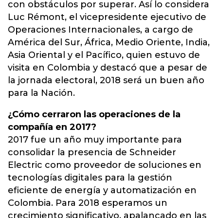
con obstáculos por superar. Así lo considera
Luc Rémont, el vicepresidente ejecutivo de
Operaciones Internacionales, a cargo de
América del Sur, África, Medio Oriente, India,
Asia Oriental y el Pacífico, quien estuvo de
visita en Colombia y destacó que a pesar de
la jornada electoral, 2018 será un buen año
para la Nación.
¿Cómo cerraron las operaciones de la
compañía en 2017?
2017 fue un año muy importante para
consolidar la presencia de Schneider
Electric como proveedor de soluciones en
tecnologías digitales para la gestión
eficiente de energía y automatización en
Colombia. Para 2018 esperamos un
crecimiento significativo, apalancado en las