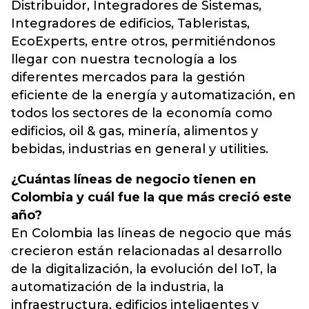
Distribuidor, Integradores de Sistemas,
Integradores de edificios, Tableristas,
EcoExperts, entre otros, permitiéndonos
llegar con nuestra tecnología a los
diferentes mercados para la gestión
eficiente de la energía y automatización, en
todos los sectores de la economía como
edificios, oil & gas, minería, alimentos y
bebidas, industrias en general y utilities.
¿Cuántas líneas de negocio tienen en
Colombia y cuál fue la que más creció este
año?
En Colombia las líneas de negocio que más
crecieron están relacionadas al desarrollo
de la digitalización, la evolución del IoT, la
automatización de la industria, la
infraestructura, edificios inteligentes y