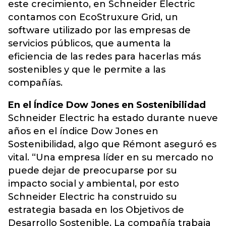
este crecimiento, en Schneider Electric
contamos con EcoStruxure Grid, un
software utilizado por las empresas de
servicios públicos, que aumenta la
eficiencia de las redes para hacerlas más
sostenibles y que le permite a las
compañías.
En el Índice Dow Jones en Sostenibilidad
Schneider Electric ha estado durante nueve
años en el índice Dow Jones en
Sostenibilidad, algo que Rémont aseguró es
vital. “Una empresa líder en su mercado no
puede dejar de preocuparse por su
impacto social y ambiental, por esto
Schneider Electric ha construido su
estrategia basada en los Objetivos de
Desarrollo Sostenible. La compañía trabaja