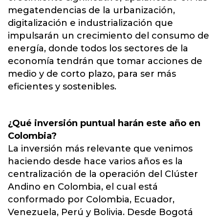
megatendencias de la urbanización,
digitalización e industrialización que
impulsarán un crecimiento del consumo de
energía, donde todos los sectores de la
economía tendrán que tomar acciones de
medio y de corto plazo, para ser más
eficientes y sostenibles.
¿Qué inversión puntual harán este año en
Colombia?
La inversión más relevante que venimos
haciendo desde hace varios años es la
centralización de la operación del Clúster
Andino en Colombia, el cual está
conformado por Colombia, Ecuador,
Venezuela, Perú y Bolivia. Desde Bogotá