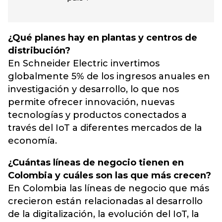
¿Qué planes hay en plantas y centros de
distribución?
En Schneider Electric invertimos
globalmente 5% de los ingresos anuales en
investigación y desarrollo, lo que nos
permite ofrecer innovación, nuevas
tecnologías y productos conectados a
través del IoT a diferentes mercados de la
economía.
¿Cuántas líneas de negocio tienen en
Colombia y cuáles son las que más crecen?
En Colombia las líneas de negocio que más
crecieron están relacionadas al desarrollo
de la digitalización, la evolución del IoT, la