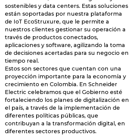
sostenibles y data centers. Estas soluciones
están soportadas por nuestra plataforma
de IoT EcoStruxure, que le permite a
nuestros clientes gestionar su operación a
través de productos conectados,
aplicaciones y software, agilizando la toma
de decisiones acertadas para su negocio en
tiempo real.
Estos son sectores que cuentan con una
proyección importante para la economía y
crecimiento en Colombia. En Schneider
Electric celebramos que el Gobierno esté
fortaleciendo los planes de digitalización en
el país, a través de la implementación de
diferentes políticas públicas, que
contribuyan a la transformación digital, en
diferentes sectores productivos.