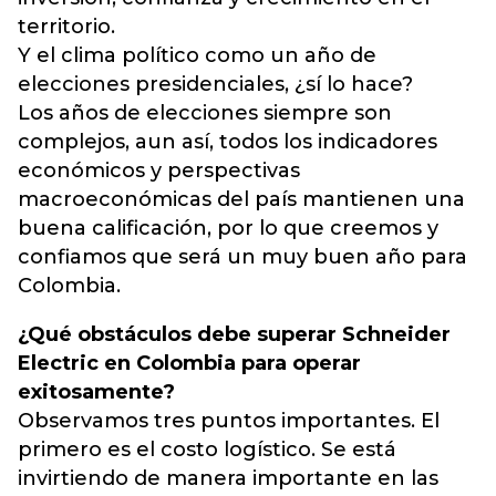
territorio.
Y el clima político como un año de
elecciones presidenciales, ¿sí lo hace?
Los años de elecciones siempre son
complejos, aun así, todos los indicadores
económicos y perspectivas
macroeconómicas del país mantienen una
buena calificación, por lo que creemos y
confiamos que será un muy buen año para
Colombia.
¿Qué obstáculos debe superar Schneider
Electric en Colombia para operar
exitosamente?
Observamos tres puntos importantes. El
primero es el costo logístico. Se está
invirtiendo de manera importante en las