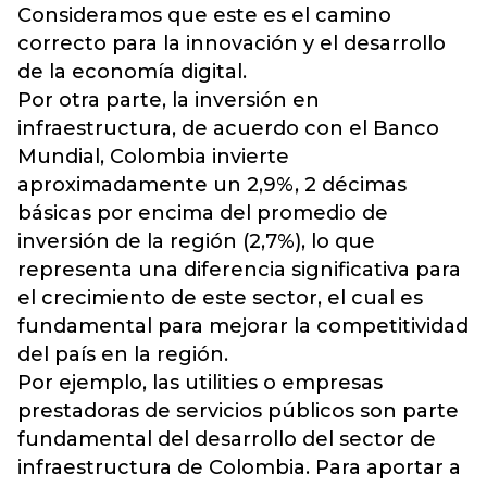
Consideramos que este es el camino
correcto para la innovación y el desarrollo
de la economía digital.
Por otra parte, la inversión en
infraestructura, de acuerdo con el Banco
Mundial, Colombia invierte
aproximadamente un 2,9%, 2 décimas
básicas por encima del promedio de
inversión de la región (2,7%), lo que
representa una diferencia significativa para
el crecimiento de este sector, el cual es
fundamental para mejorar la competitividad
del país en la región.
Por ejemplo, las utilities o empresas
prestadoras de servicios públicos son parte
fundamental del desarrollo del sector de
infraestructura de Colombia. Para aportar a