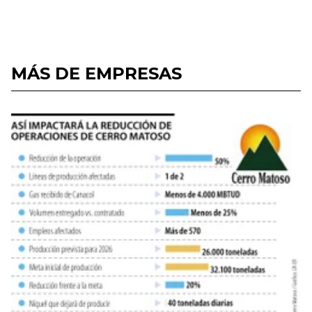
MÁS DE EMPRESAS