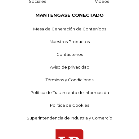
Sociales
Videos
MANTÉNGASE CONECTADO
Mesa de Generación de Contenidos
Nuestros Productos
Contáctenos
Aviso de privacidad
Términos y Condiciones
Política de Tratamiento de Información
Política de Cookies
Superintendencia de Industria y Comercio