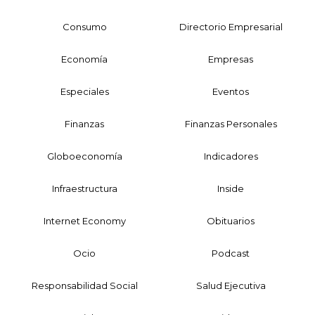
Consumo
Directorio Empresarial
Economía
Empresas
Especiales
Eventos
Finanzas
Finanzas Personales
Globoeconomía
Indicadores
Infraestructura
Inside
Internet Economy
Obituarios
Ocio
Podcast
Responsabilidad Social
Salud Ejecutiva