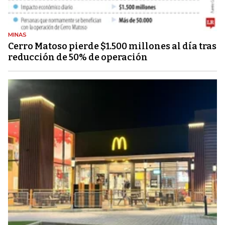
MINAS
Cerro Matoso pierde $1.500 millones al día tras
reducción de 50% de operación