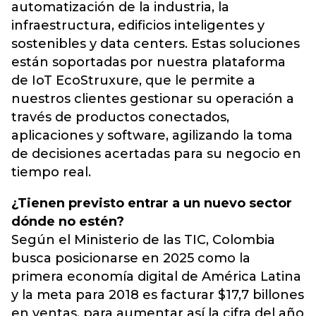
automatización de la industria, la
infraestructura, edificios inteligentes y
sostenibles y data centers. Estas soluciones
están soportadas por nuestra plataforma
de IoT EcoStruxure, que le permite a
nuestros clientes gestionar su operación a
través de productos conectados,
aplicaciones y software, agilizando la toma
de decisiones acertadas para su negocio en
tiempo real.
¿Tienen previsto entrar a un nuevo sector
dónde no estén?
Según el Ministerio de las TIC, Colombia
busca posicionarse en 2025 como la
primera economía digital de América Latina
y la meta para 2018 es facturar $17,7 billones
en ventas, para aumentar así la cifra del año