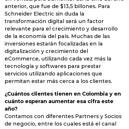
anterior, que fue de $13,5 billones. Para
Schneider Electric sin duda la
transformación digital será un factor
relevante para el crecimiento y desarrollo
de la economía del país. Muchas de las
inversiones estarán focalizadas en la
digitalización y crecimiento del
eCommerce, utilizando cada vez más la
tecnología y softwares para prestar
servicios utilizando aplicaciones que
permitan estar más cerca a los clientes.
¿Cuántos clientes tienen en Colombia y en
cuánto esperan aumentar esa cifra este
año?
Contamos con diferentes Partners y Socios
de negocio, entre los cuales está el canal