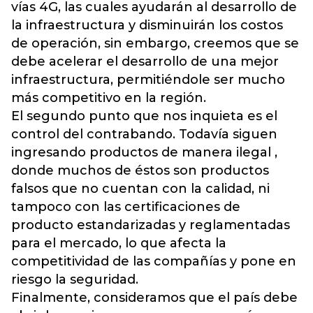
vías 4G, las cuales ayudarán al desarrollo de
la infraestructura y disminuirán los costos
de operación, sin embargo, creemos que se
debe acelerar el desarrollo de una mejor
infraestructura, permitiéndole ser mucho
más competitivo en la región.
El segundo punto que nos inquieta es el
control del contrabando. Todavía siguen
ingresando productos de manera ilegal ,
donde muchos de éstos son productos
falsos que no cuentan con la calidad, ni
tampoco con las certificaciones de
producto estandarizadas y reglamentadas
para el mercado, lo que afecta la
competitividad de las compañías y pone en
riesgo la seguridad.
Finalmente, consideramos que el país debe