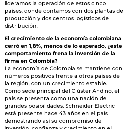
lideramos la operación de estos cinco
países, donde contamos con dos plantas de
producción y dos centros logísticos de
distribución.
El crecimiento de la economía colombiana
cerró en 1,8%, menos de lo esperado, ¿este
comportamiento frena la inversión de la
firma en Colombia?
La economía de Colombia se mantiene con
números positivos frente a otros países de
la región, con un crecimiento estable.
Como sede principal del Clúster Andino, el
país se presenta como una nación de
grandes posibilidades. Schneider Electric
está presente hace 43 años en el país
demostrando así su compromiso de
inversión, confianza y crecimiento en el