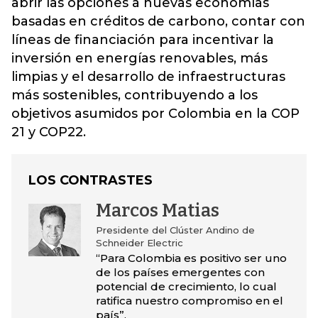
abrir las opciones a nuevas economías
basadas en créditos de carbono, contar con
líneas de financiación para incentivar la
inversión en energías renovables, más
limpias y el desarrollo de infraestructuras
más sostenibles, contribuyendo a los
objetivos asumidos por Colombia en la COP
21 y COP22.
LOS CONTRASTES
Marcos Matias
Presidente del Clúster Andino de
Schneider Electric
“Para Colombia es positivo ser uno
de los países emergentes con
potencial de crecimiento, lo cual
ratifica nuestro compromiso en el
país”.