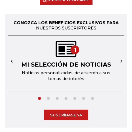
CONOZCA LOS BENEFICIOS EXCLUSIVOS PARA
NUESTROS SUSCRIPTORES
1
MI SELECCIÓN DE NOTICIAS
←
→
Noticias personalizadas, de acuerdo a sus
temas de interés
SUSCRÍBASE YA