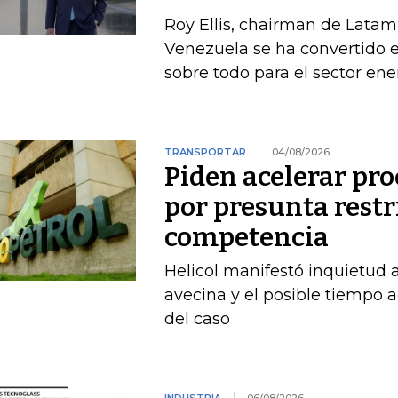
Roy Ellis, chairman de Latam
Venezuela se ha convertido e
sobre todo para el sector ene
TRANSPORTAR
04/08/2026
Piden acelerar pro
por presunta restri
competencia
Helicol manifestó inquietud 
avecina y el posible tiempo a
del caso