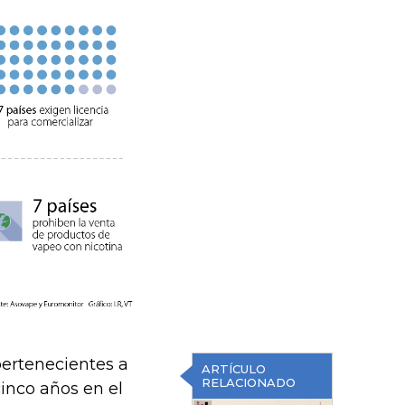
ertenecientes a
ARTÍCULO
RELACIONADO
inco años en el