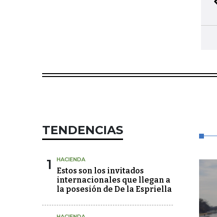
TENDENCIAS
1
HACIENDA
Estos son los invitados
internacionales que llegan a
la posesión de De la Espriella
HACIENDA