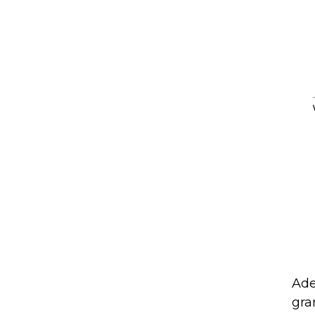
Ade
gra