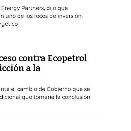
 Energy Partners, dijo que
n uno de los focos de inversión,
rgético
ceso contra Ecopetrol
cción a la
ante el cambio de Gobierno que se
dicional que tomaría la conclusión