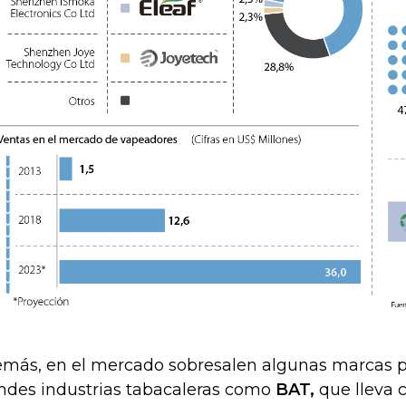
más, en el mercado sobresalen algunas marcas p
ndes industrias tabacaleras como
BAT,
que lleva c