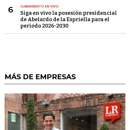
CUBRIMIENTO EN VIVO
6
Siga en vivo la posesión presidencial
de Abelardo de la Espriella para el
periodo 2026-2030
MÁS DE EMPRESAS