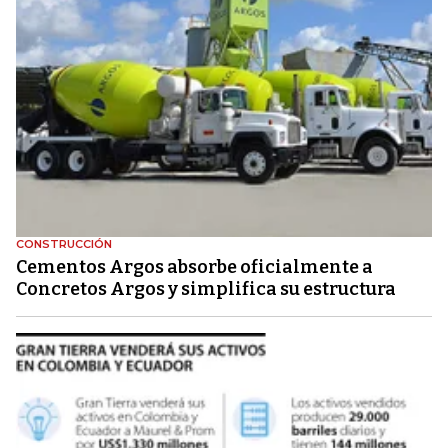
CONSTRUCCIÓN
Cementos Argos absorbe oficialmente a
Concretos Argos y simplifica su estructura