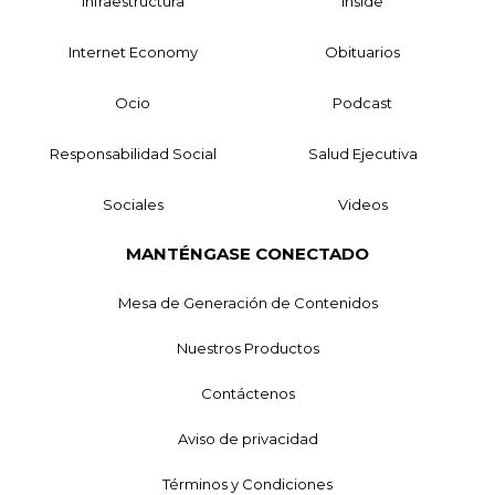
Infraestructura
Inside
Internet Economy
Obituarios
Ocio
Podcast
Responsabilidad Social
Salud Ejecutiva
Sociales
Videos
MANTÉNGASE CONECTADO
Mesa de Generación de Contenidos
Nuestros Productos
Contáctenos
Aviso de privacidad
Términos y Condiciones