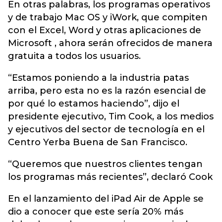
En otras palabras, los programas operativos
y de trabajo Mac OS y iWork, que compiten
con el Excel, Word y otras aplicaciones de
Microsoft , ahora serán ofrecidos de manera
gratuita a todos los usuarios.
“Estamos poniendo a la industria patas
arriba, pero esta no es la razón esencial de
por qué lo estamos haciendo”, dijo el
presidente ejecutivo, Tim Cook, a los medios
y ejecutivos del sector de tecnología en el
Centro Yerba Buena de San Francisco.
“Queremos que nuestros clientes tengan
los programas más recientes”, declaró Cook
En el lanzamiento del iPad Air de Apple se
dio a conocer que este sería 20% más