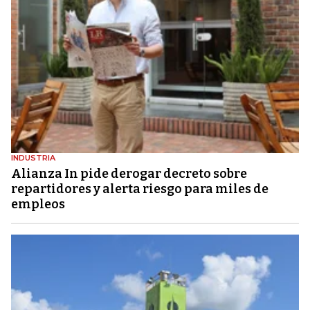
INDUSTRIA
Alianza In pide derogar decreto sobre
repartidores y alerta riesgo para miles de
empleos