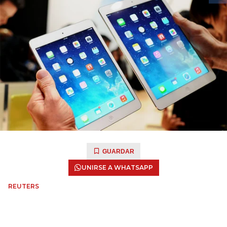
GUARDAR
UNIRSE A WHATSAPP
REUTERS