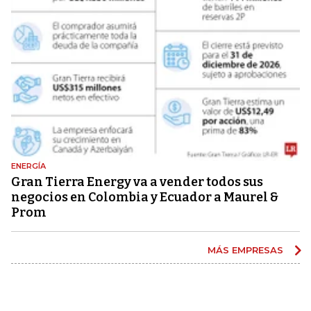
ENERGÍA
Gran Tierra Energy va a vender todos sus
negocios en Colombia y Ecuador a Maurel &
Prom
MÁS EMPRESAS