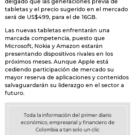
delgado que las generaciones previa de
tabletas y el precio sugerido en el mercado
será de US$499, para el de 16GB.
Las nuevas tabletas enfrentarán una
marcada competencia, puesto que
Microsoft, Nokia y Amazon estarán
presentando dispositivos rivales en los
próximos meses. Aunque Apple está
cediendo participación de mercado su
mayor reserva de aplicaciones y contenidos
salvaguardarán su liderazgo en el sector a
futuro.
Toda la información del primer diario
económico, empresarial y financiero de
Colombia a tan solo un clic