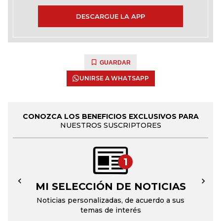
DESCARGUE LA APP
GUARDAR
UNIRSE A WHATSAPP
CONOZCA LOS BENEFICIOS EXCLUSIVOS PARA
NUESTROS SUSCRIPTORES
1
MI SELECCIÓN DE NOTICIAS
←
→
Noticias personalizadas, de acuerdo a sus
temas de interés