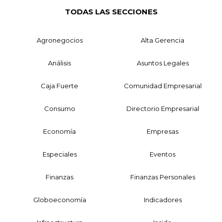
TODAS LAS SECCIONES
Agronegocios
Alta Gerencia
Análisis
Asuntos Legales
Caja Fuerte
Comunidad Empresarial
Consumo
Directorio Empresarial
Economía
Empresas
Especiales
Eventos
Finanzas
Finanzas Personales
Globoeconomía
Indicadores