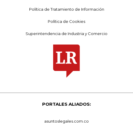
Política de Tratamiento de Información
Política de Cookies
Superintendencia de Industria y Comercio
PORTALES ALIADOS:
asuntoslegales.com.co