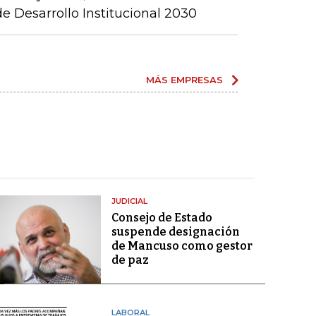
 Desarrollo Institucional 2030
MÁS EMPRESAS
JUDICIAL
Consejo de Estado
suspende designación
de Mancuso como gestor
de paz
LABORAL